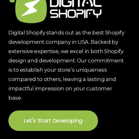
Digital Shopify stands out as the best Shopify
development company in USA. Backed by
extensive expertise, we excel in both Shopify
design and development. Our commitment
is to establish your store’s uniqueness
compared to others, leaving a lasting and
impactful impression on your customer
base.
Let's Start Developing