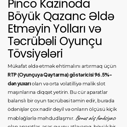
Pinco Kazinoda
Böyük Qazanc Əldə
Etməyin Yolları və
Təcrübəli Oyunçu
Tövsiyələri
Mükafat əldə etmək ehtimalını artırmaq üçün
RTP (Oyunçuya Qaytarma) göstəricisi 96.5%-
dən yuxarı
olan və orta volatilliyə malik slot
maşınlarına diqqət yetirin. Bu cür aparatlar
balanslı bir oyun təcrübəsi təmin edir, burada
ödənişlər çox nadir deyil və onların ölçüsü kiçik
Bonus alış funksiyası
məbləğlərlə məhdudlaşmır.
olan aparatlar, əsas oyunu atlayaraq, böyük bir