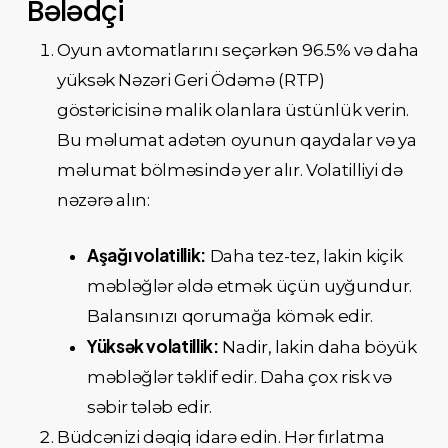
Bələdçi
Oyun avtomatlarını seçərkən 96.5% və daha
yüksək Nəzəri Geri Ödəmə (RTP)
göstəricisinə malik olanlara üstünlük verin.
Bu məlumat adətən oyunun qaydalar və ya
məlumat bölməsində yer alır. Volatilliyi də
nəzərə alın:
Aşağı volatillik:
Daha tez-tez, lakin kiçik
məbləğlər əldə etmək üçün uyğundur.
Balansınızı qorumağa kömək edir.
Yüksək volatillik:
Nadir, lakin daha böyük
məbləğlər təklif edir. Daha çox risk və
səbir tələb edir.
Büdcənizi dəqiq idarə edin. Hər fırlatma