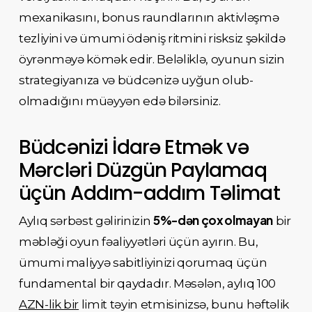
mexanikasını, bonus raundlarının aktivləşmə
tezliyini və ümumi ödəniş ritmini risksiz şəkildə
öyrənməyə kömək edir. Beləliklə, oyunun sizin
strategiyanıza və büdcənizə uyğun olub-
olmadığını müəyyən edə bilərsiniz.
Büdcənizi İdarə Etmək və
Mərcləri Düzgün Paylamaq
üçün Addım-addım Təlimat
5%-dən çox olmayan
Aylıq sərbəst gəlirinizin
bir
məbləği oyun fəaliyyətləri üçün ayırın. Bu,
ümumi maliyyə sabitliyinizi qorumaq üçün
fundamental bir qaydadır. Məsələn, aylıq 100
AZN-lik bir
limit təyin etmisinizsə, bunu həftəlik