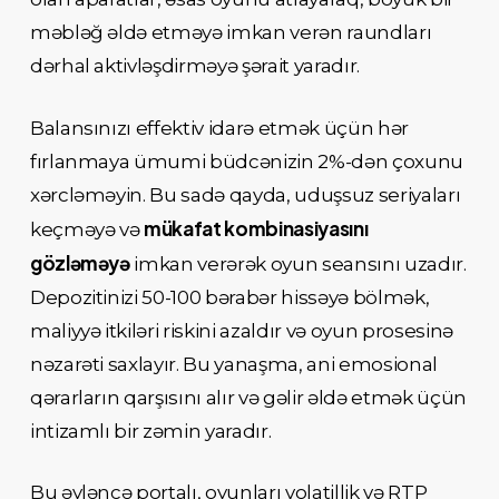
məbləğ əldə etməyə imkan verən raundları
dərhal aktivləşdirməyə şərait yaradır.
Balansınızı effektiv idarə etmək üçün hər
fırlanmaya ümumi büdcənizin 2%-dən çoxunu
xərcləməyin. Bu sadə qayda, uduşsuz seriyaları
mükafat kombinasiyasını
keçməyə və
gözləməyə
imkan verərək oyun seansını uzadır.
Depozitinizi 50-100 bərabər hissəyə bölmək,
maliyyə itkiləri riskini azaldır və oyun prosesinə
nəzarəti saxlayır. Bu yanaşma, ani emosional
qərarların qarşısını alır və gəlir əldə etmək üçün
intizamlı bir zəmin yaradır.
Bu əyləncə portalı, oyunları volatillik və RTP