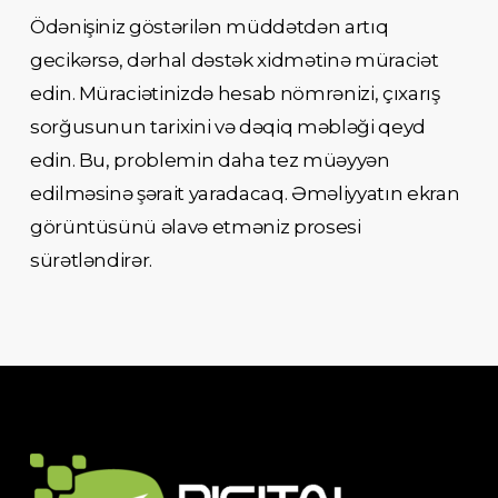
Ödənişiniz göstərilən müddətdən artıq
gecikərsə, dərhal dəstək xidmətinə müraciət
edin. Müraciətinizdə hesab nömrənizi, çıxarış
sorğusunun tarixini və dəqiq məbləği qeyd
edin. Bu, problemin daha tez müəyyən
edilməsinə şərait yaradacaq. Əməliyyatın ekran
görüntüsünü əlavə etməniz prosesi
sürətləndirər.