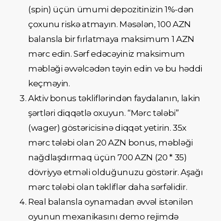
(spin) üçün ümumi depozitinizin 1%-dən
çoxunu riskə atmayın. Məsələn, 100 AZN
balansla bir fırlatmaya maksimum 1 AZN
mərc edin. Sərf edəcəyiniz maksimum
məbləği əvvəlcədən təyin edin və bu həddi
keçməyin.
Aktiv bonus təkliflərindən faydalanın, lakin
şərtləri diqqətlə oxuyun. “Mərc tələbi”
(wager) göstəricisinə diqqət yetirin. 35x
mərc tələbi olan 20 AZN bonus, məbləği
nağdlaşdırmaq üçün 700 AZN (20 * 35)
dövriyyə etməli olduğunuzu göstərir. Aşağı
mərc tələbi olan təkliflər daha sərfəlidir.
Real balansla oynamadan əvvəl istənilən
oyunun mexanikasını demo rejimdə