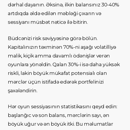
dərhal dayanın. Əksinə, ilkin balansınız 30-40%
artdıqda əldə edilən məbləği çıxarın və
sessiyanı müsbət nəticə ilə bitirin.
Büdcənizi risk səviyyəsinə görə bölün.
Kapitalınızın təxminən 70%-ni aşağı volatilliyə
malik, kiçik amma davamlı ödənişlər verən
oyunlara yönəldin. Qalan 30%-i isə daha yüksək
riskli, lakin böyük mükafat potensialı olan
mərclər üçün istifadə edərək portfelinizi
şaxələndirin.
Hər oyun sessiyasının statistikasını qeyd edin:
başlanğıc və son balans, mərclərin sayı, ən
böyük uğur və ən böyük itki. Bu məlumatlar