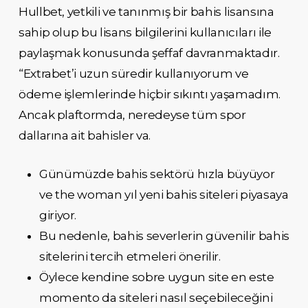
Hullbet, yetkili ve tanınmış bir bahis lisansına
sahip olup bu lisans bilgilerini kullanıcıları ile
paylaşmak konusunda şeffaf davranmaktadır.
“Extrabet’i uzun süredir kullanıyorum ve
ödeme işlemlerinde hiçbir sıkıntı yaşamadım.
Ancak plaftormda, neredeyse tüm spor
dallarına ait bahisler va.
Günümüzde bahis sektörü hızla büyüyor
ve the woman yıl yeni bahis siteleri piyasaya
giriyor.
Bu nedenle, bahis severlerin güvenilir bahis
sitelerini tercih etmeleri önerilir.
Öylece kendine sobre uygun site en este
momento da siteleri nasıl seçebileceğini