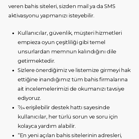
veren bahis siteleri, sizden mail ya da SMS
aktivasyonu yapmanızı isteyebilir.
Kullanıcılar, güvenlik, müşteri hizmetleri
empieza oyun çeşitliliği gibi temel
unsurlardan memnun kalındığını dile
getirmektedir.
Sizlere önerdiğimiz ve listemize girmeyi hak
ettiğine inandığımız tüm bahis firmalarına
ait incelemelerimizi de okumanızı tavsiye
ediyoruz.
7⁄24 erişilebilir destek hattı sayesinde
kullanıcılar, her türlü sorun ve soru için
kolayca yardım alabilir.
“En yeni açılan bahis sitelerinin adresleri,