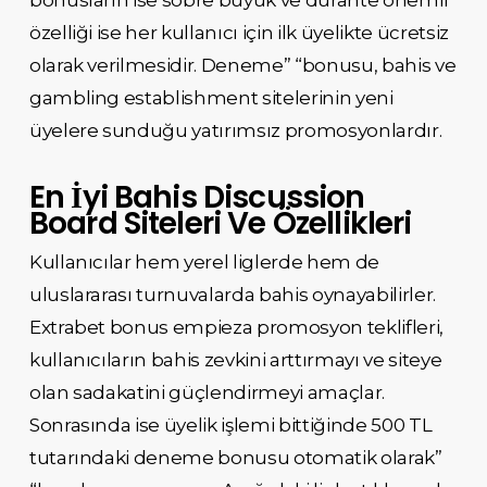
özelliği ise her kullanıcı için ilk üyelikte ücretsiz
olarak verilmesidir. Deneme” “bonusu, bahis ve
gambling establishment sitelerinin yeni
üyelere sunduğu yatırımsız promosyonlardır.
En İyi Bahis Discussion
Board Siteleri Ve Özellikleri
Kullanıcılar hem yerel liglerde hem de
uluslararası turnuvalarda bahis oynayabilirler.
Extrabet bonus empieza promosyon teklifleri,
kullanıcıların bahis zevkini arttırmayı ve siteye
olan sadakatini güçlendirmeyi amaçlar.
Sonrasında ise üyelik işlemi bittiğinde 500 TL
tutarındaki deneme bonusu otomatik olarak”