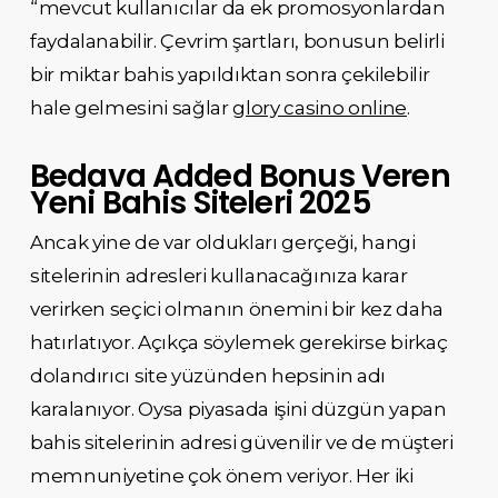
“mevcut kullanıcılar da ek promosyonlardan
faydalanabilir. Çevrim şartları, bonusun belirli
bir miktar bahis yapıldıktan sonra çekilebilir
hale gelmesini sağlar
glory casino online
.
Bedava Added Bonus Veren
Yeni Bahis Siteleri 2025
Ancak yine de var oldukları gerçeği, hangi
sitelerinin adresleri kullanacağınıza karar
verirken seçici olmanın önemini bir kez daha
hatırlatıyor. Açıkça söylemek gerekirse birkaç
dolandırıcı site yüzünden hepsinin adı
karalanıyor. Oysa piyasada işini düzgün yapan
bahis sitelerinin adresi güvenilir ve de müşteri
memnuniyetine çok önem veriyor. Her iki