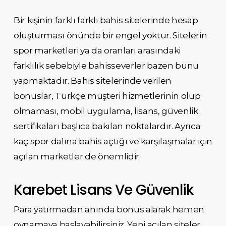
Bir kişinin farklı farklı bahis sitelerinde hesap
oluşturması önünde bir engel yoktur. Sitelerin
spor marketleri ya da oranları arasındaki
farklılık sebebiyle bahisseverler bazen bunu
yapmaktadır. Bahis sitelerinde verilen
bonuslar, Türkçe müşteri hizmetlerinin olup
olmaması, mobil uygulama, lisans, güvenlik
sertifikaları başlıca bakılan noktalardır. Ayrıca
kaç spor dalına bahis açtığı ve karşılaşmalar için
açılan marketler de önemlidir.
Karebet Lisans Ve Güvenlik
Para yatırmadan anında bonus alarak hemen
oynamaya başlayabilirsiniz. Yeni açılan siteler