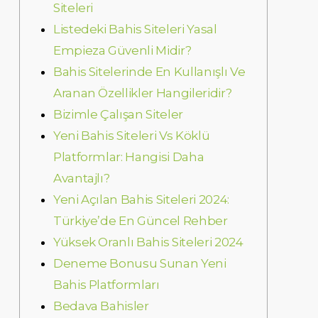
Siteleri
Listedeki Bahis Siteleri Yasal
Empieza Güvenli Midir?
Bahis Sitelerinde En Kullanışlı Ve
Aranan Özellikler Hangileridir?
Bizimle Çalışan Siteler
Yeni Bahis Siteleri Vs Köklü
Platformlar: Hangisi Daha
Avantajlı?
Yeni Açılan Bahis Siteleri 2024:
Türkiye’de En Güncel Rehber
Yüksek Oranlı Bahis Siteleri 2024
Deneme Bonusu Sunan Yeni
Bahis Platformları
Bedava Bahisler