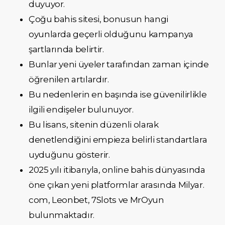
duyuyor.
Çoğu bahis sitesi, bonusun hangi
oyunlarda geçerli olduğunu kampanya
şartlarında belirtir.
Bunlar yeni üyeler tarafından zaman içinde
öğrenilen artılardır.
Bu nedenlerin en başında ise güvenilirlikle
ilgili endişeler bulunuyor.
Bu lisans, sitenin düzenli olarak
denetlendiğini empieza belirli standartlara
uyduğunu gösterir.
2025 yılı itibarıyla, online bahis dünyasında
öne çıkan yeni platformlar arasında Milyar.
com, Leonbet, 7Slots ve MrOyun
bulunmaktadır.