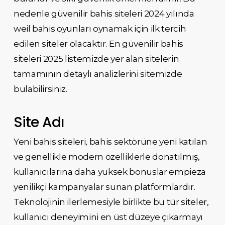
nedenle güvenilir bahis siteleri 2024 yılında
weil bahis oyunları oynamak için ilk tercih
edilen siteler olacaktır. En güvenilir bahis
siteleri 2025 listemizde yer alan sitelerin
tamamının detaylı analizlerini sitemizde
bulabilirsiniz.
Site Adı
Yeni bahis siteleri, bahis sektörüne yeni katılan
ve genellikle modern özelliklerle donatılmış,
kullanıcılarına daha yüksek bonuslar empieza
yenilikçi kampanyalar sunan platformlardır.
Teknolojinin ilerlemesiyle birlikte bu tür siteler,
kullanıcı deneyimini en üst düzeye çıkarmayı