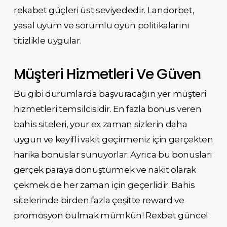
rekabet güçleri üst seviyededir. Landorbet,
yasal uyum ve sorumlu oyun politikalarını
titizlikle uygular.
Müşteri Hizmetleri Ve Güven
Bu gibi durumlarda başvuracağın yer müşteri
hizmetleri temsilcisidir. En fazla bonus veren
bahis siteleri, your ex zaman sizlerin daha
uygun ve keyifli vakit geçirmeniz için gerçekten
harika bonuslar sunuyorlar. Ayrıca bu bonusları
gerçek paraya dönüştürmek ve nakit olarak
çekmek de her zaman için geçerlidir. Bahis
sitelerinde birden fazla çeşitte reward ve
promosyon bulmak mümkün! Rexbet güncel