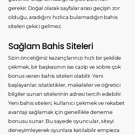
gerekir. Doğal olarak sayfalar arası geçişin zor
olduğu, aradığını hızlıca bulamadığın bahis
siteleri çekici gelmez.
Sağlam Bahis Siteleri
Sizin önceliğiniz kazançlarınızı hızlı bir şekilde
çekmek, bir başkasının ise cazip ve sobre çok
bonus veren bahis siteleri olabilir. Yeni
başlayanlar; istatistikler, makaleler ve öğretici
bilgiler sunan sitelerinin adresi tercih edebilir.
Yeni bahis siteleri, kullanıcı çekmek ve rekabet
avantajı sağlamak için genellikle deneme
bonusu sunar. Bu sayede oyuncular, siteyi
deneyimleyerek oyunlara katılabilir empieza