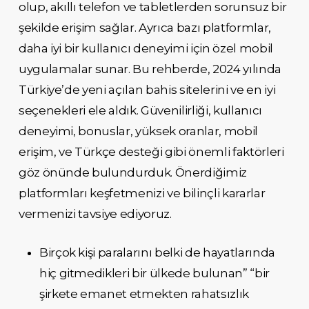
olup, akıllı telefon ve tabletlerden sorunsuz bir
şekilde erişim sağlar. Ayrıca bazı platformlar,
daha iyi bir kullanıcı deneyimi için özel mobil
uygulamalar sunar. Bu rehberde, 2024 yılında
Türkiye’de yeni açılan bahis sitelerini ve en iyi
seçenekleri ele aldık. Güvenilirliği, kullanıcı
deneyimi, bonuslar, yüksek oranlar, mobil
erişim, ve Türkçe desteği gibi önemli faktörleri
göz önünde bulundurduk. Önerdiğimiz
platformları keşfetmenizi ve bilinçli kararlar
vermenizi tavsiye ediyoruz.
Birçok kişi paralarını belki de hayatlarında
hiç gitmedikleri bir ülkede bulunan” “bir
şirkete emanet etmekten rahatsızlık