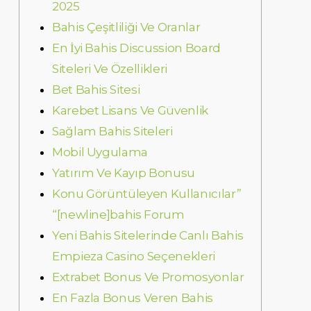
2025
Bahis Çeşitliliği Ve Oranlar
En İyi Bahis Discussion Board
Siteleri Ve Özellikleri
Bet Bahis Sitesi
Karebet Lisans Ve Güvenlik
Sağlam Bahis Siteleri
Mobil Uygulama
Yatırım Ve Kayıp Bonusu
Konu Görüntüleyen Kullanıcılar”
“[newline]bahis Forum
Yeni Bahis Sitelerinde Canlı Bahis
Empieza Casino Seçenekleri
Extrabet Bonus Ve Promosyonlar
En Fazla Bonus Veren Bahis