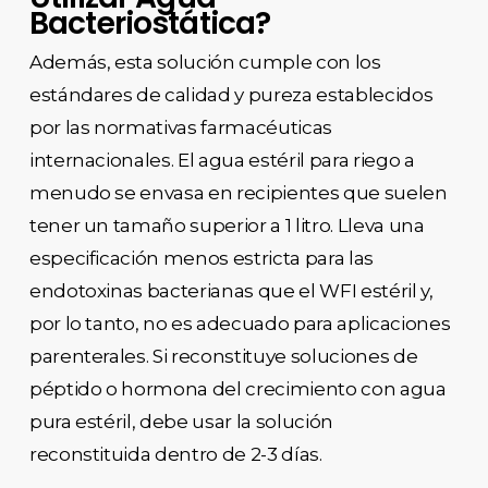
Bacteriostática?
Además, esta solución cumple con los
estándares de calidad y pureza establecidos
por las normativas farmacéuticas
internacionales. El agua estéril para riego a
menudo se envasa en recipientes que suelen
tener un tamaño superior a 1 litro. Lleva una
especificación menos estricta para las
endotoxinas bacterianas que el WFI estéril y,
por lo tanto, no es adecuado para aplicaciones
parenterales. Si reconstituye soluciones de
péptido o hormona del crecimiento con agua
pura estéril, debe usar la solución
reconstituida dentro de 2-3 días.