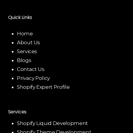
Quick Links
Home
About Us
Services
Blogs
Contact Us
Privacy Policy
Shopify Expert Profile
Services
Shopify Liquid Development
Shopify Theme Development