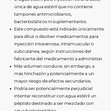
única de agua estéril que no contiene
tampones antimicrobianos,
bacteriostáticos ni suplementarios.
Este compuesto está indicado únicamente
para diluir o disolver medicamentos para
inyección intravenosa, intramuscular o
subcutánea, según instrucciones del
fabricante del medicamento a administrar.
Más volumen conduce, sin embargo, a
más hinchazón y potencialmente a un
mayor riesgo de efectos secundarios.
Podría ser potencialmente perjudicial
intentar reconstituir con agua estéril un
péptido destinado a ser mezclado con
agua bacteriostática.