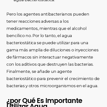
Pero los agentes antibacterianos pueden
tener reacciones adversas a los
medicamentos, mientras que el alcohol
bencílico no. Por lo tanto, el agua
bacteriostática se puede utilizar para una
gama más amplia de diluciones o inyecciones
de fármacos sin interactuar negativamente
con los aditivos que destruyen las bacterias.
Finalmente, se añade un agente
bacteriostático para prevenir el crecimiento de
bacterias y otros microorganismos en el agua.
¿por Qué Es Importante
Utilizar Agua