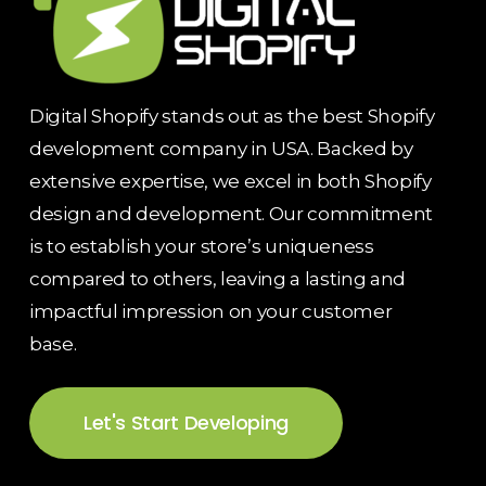
Digital Shopify stands out as the best Shopify
development company in USA. Backed by
extensive expertise, we excel in both Shopify
design and development. Our commitment
is to establish your store’s uniqueness
compared to others, leaving a lasting and
impactful impression on your customer
base.
Let's Start Developing