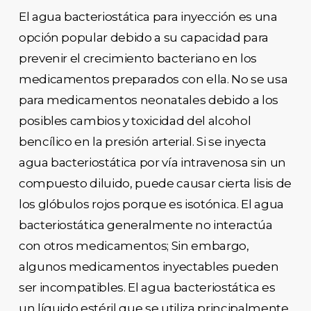
El agua bacteriostática para inyección es una
opción popular debido a su capacidad para
prevenir el crecimiento bacteriano en los
medicamentos preparados con ella. No se usa
para medicamentos neonatales debido a los
posibles cambios y toxicidad del alcohol
bencílico en la presión arterial. Si se inyecta
agua bacteriostática por vía intravenosa sin un
compuesto diluido, puede causar cierta lisis de
los glóbulos rojos porque es isotónica. El agua
bacteriostática generalmente no interactúa
con otros medicamentos; Sin embargo,
algunos medicamentos inyectables pueden
ser incompatibles. El agua bacteriostática es
un líquido estéril que se utiliza principalmente