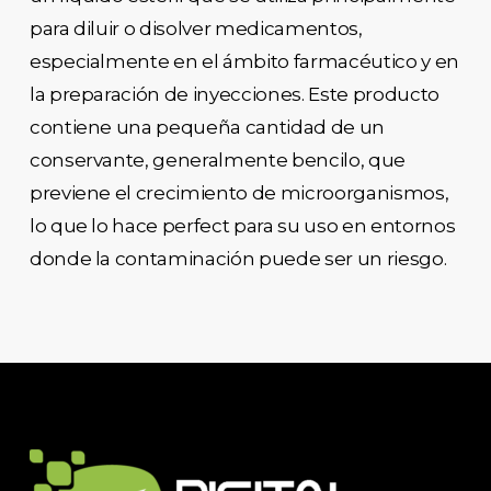
para diluir o disolver medicamentos,
especialmente en el ámbito farmacéutico y en
la preparación de inyecciones. Este producto
contiene una pequeña cantidad de un
conservante, generalmente bencilo, que
previene el crecimiento de microorganismos,
lo que lo hace perfect para su uso en entornos
donde la contaminación puede ser un riesgo.