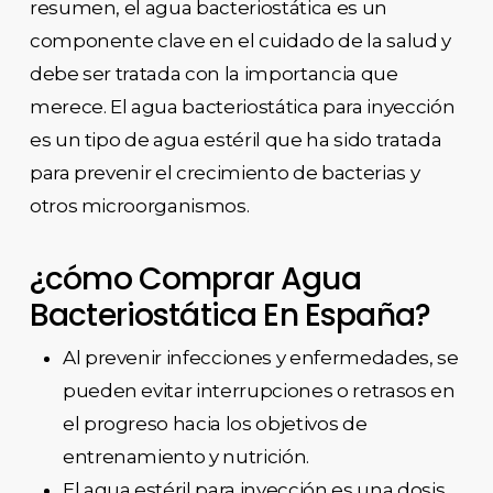
resumen, el agua bacteriostática es un
componente clave en el cuidado de la salud y
debe ser tratada con la importancia que
merece. El agua bacteriostática para inyección
es un tipo de agua estéril que ha sido tratada
para prevenir el crecimiento de bacterias y
otros microorganismos.
¿cómo Comprar Agua
Bacteriostática En España?
Al prevenir infecciones y enfermedades, se
pueden evitar interrupciones o retrasos en
el progreso hacia los objetivos de
entrenamiento y nutrición.
El agua estéril para inyección es una dosis