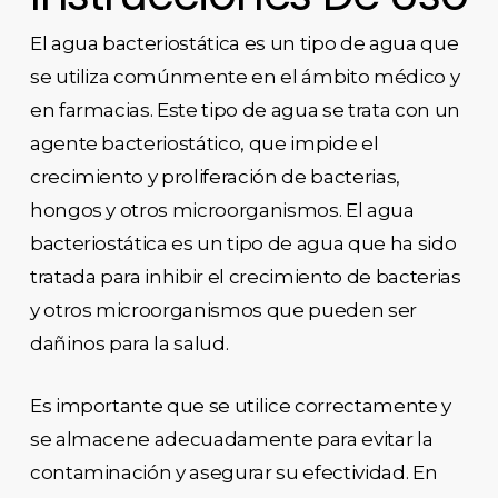
El agua bacteriostática es un tipo de agua que
se utiliza comúnmente en el ámbito médico y
en farmacias. Este tipo de agua se trata con un
agente bacteriostático, que impide el
crecimiento y proliferación de bacterias,
hongos y otros microorganismos. El agua
bacteriostática es un tipo de agua que ha sido
tratada para inhibir el crecimiento de bacterias
y otros microorganismos que pueden ser
dañinos para la salud.
Es importante que se utilice correctamente y
se almacene adecuadamente para evitar la
contaminación y asegurar su efectividad. En