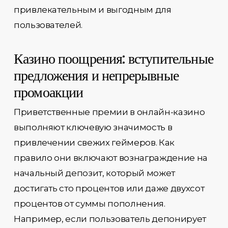
привлекательным и выгодным для
пользователей.
Казино поощрения: вступительные
предложения и непрерывные
промоакции
Приветственные премии в онлайн-казино
выполняют ключевую значимость в
привлечении свежих геймеров. Как
правило они включают вознаграждение на
начальный депозит, который может
достигать сто процентов или даже двухсот
процентов от суммы пополнения.
Например, если пользователь депонирует