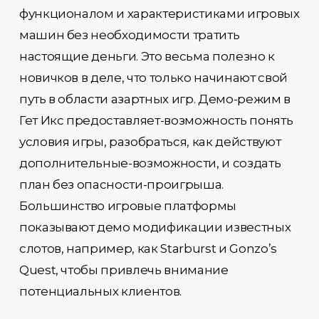
функционалом и характеристиками игровых
машин без необходимости тратить
настоящие деньги. Это весьма полезно к
новичков в деле, что только начинают свой
путь в области азартных игр. Демо-режим в
Гет Икс предоставляет-возможность понять
условия игры, разобраться, как действуют
дополнительные-возможности, и создать
план без опасности-проигрыша.
Большинство игровые платформы
показывают демо модификации известных
слотов, например, как Starburst и Gonzo’s
Quest, чтобы привлечь внимание
потенциальных клиентов.