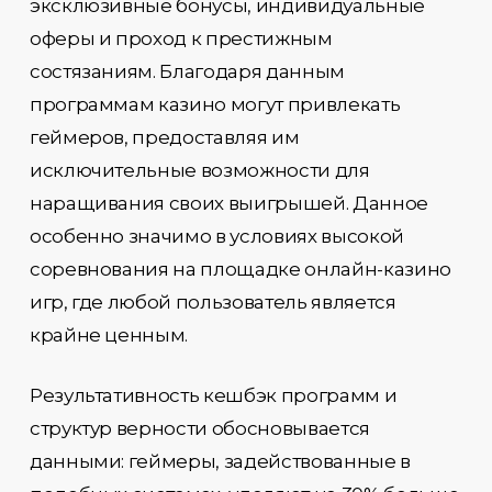
эксклюзивные бонусы, индивидуальные
оферы и проход к престижным
состязаниям. Благодаря данным
программам казино могут привлекать
геймеров, предоставляя им
исключительные возможности для
наращивания своих выигрышей. Данное
особенно значимо в условиях высокой
соревнования на площадке онлайн-казино
игр, где любой пользователь является
крайне ценным.
Результативность кешбэк программ и
структур верности обосновывается
данными: геймеры, задействованные в