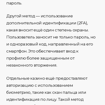
пароль.
Другой метод — использование
дополнительной идентификации (2FA),
какая вносит ещё один степень охраны.
Пользователь заносит не только пароль, но
и одноразовый код, направленный на его
смартфон. Это обеспечивает вход к
профилю более защищенным от
незаконного вторжения.
Отдельные казино ещё предоставляют
авторизацию с использованием
биометрию, такие как скан пальца или
идентификация по лицу. Такой метод