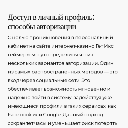
Доступ в личный профиль:
способы авторизации
С целью проникновения в персональный
кабинет на сайте интернет-казино Гет Икс,
геймеры могут определиться с из
нескольких вариантов авторизации. Один
из самых распространённых методов — это
вход через социальные сети. Это
обеспечивает возможность мгновенно и
надежно войти в систему, задействуя уже
имеющиеся профили в таких сервисах, как
Facebook или Google. Данный подход
сохраняет часы и уменьшает риск потерять