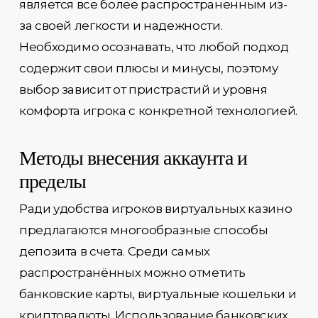
является все более распространенным из-
за своей легкости и надежности.
Необходимо осознавать, что любой подход
содержит свои плюсы и минусы, поэтому
выбор зависит от пристрастий и уровня
комфорта игрока с конкретной технологией.
Методы внесения аккаунта и
пределы
Ради удобства игроков виртуальных казино
предлагаются многообразные способы
депозита в счета. Среди самых
распространённых можно отметить
банковские карты, виртуальные кошельки и
криптовалюты. Использование банковских