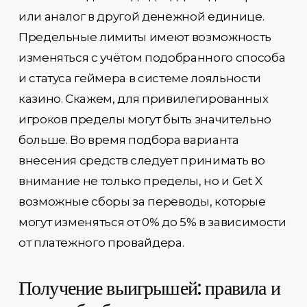
или аналог в другой денежной единице.
Предельные лимиты имеют возможность
изменяться с учётом подобранного способа
и статуса геймера в системе лояльности
казино. Скажем, для привилегированных
игроков пределы могут быть значительно
больше. Во время подбора варианта
внесения средств следует принимать во
внимание не только пределы, но и Get X
возможные сборы за переводы, которые
могут изменяться от 0% до 5% в зависимости
от платежного провайдера.
Получение выигрышей: правила и