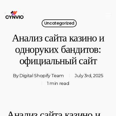
Skip
to
Men
Close
main
Uncategorized
Menu
content
Анализ сайта казино и
одноруких бандитов:
официальный сайт
By
Digital Shopify Team
July 3rd, 2025
1 min read
Анализ сайта казино и