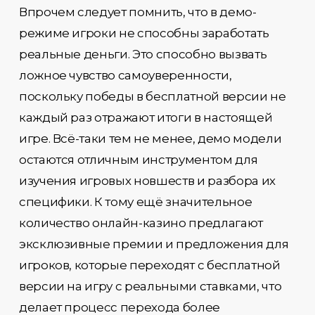
Впрочем следует помнить, что в демо-
режиме игроки не способны заработать
реальные деньги. Это способно вызвать
ложное чувство самоуверенности,
поскольку победы в бесплатной версии не
каждый раз отражают итоги в настоящей
игре. Всё-таки тем не менее, демо модели
остаются отличным инструментом для
изучения игровых новшеств и разбора их
специфики. К тому ещё значительное
количество онлайн-казино предлагают
эксклюзивные премии и предложения для
игроков, которые переходят с бесплатной
версии на игру с реальными ставками, что
делает процесс перехода более