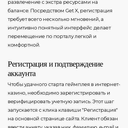
развлечение с экстра ресурсами на
балансе. Посредством Get X, регистрация
требует всего несколько мгновений, а
интуитивно понятный интерфейс делает
перемещение по порталу легкой и
комфортной.
Регистрация и подтверждение
аккаунта
Чтобы удачного старта геймплея в интернет-
казино, необходимо зарегистрировать и
верифицировать учетную запись. Этот шаг
запускается с клика клавиши "Регистрация"
на основной странице сайта. Клиент обязан
ввести анкету, указав ник, фамилию, e-mail и