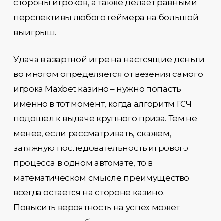
стороны игроков, а также делает равными
перспективы любого геймера на большой
выигрыш.
Удача в азартной игре на настоящие деньги
во многом определяется от везения самого
игрока Maxbet казино – нужно попасть
именно в тот момент, когда алгоритм ГСЧ
подошел к выдаче крупного приза. Тем не
менее, если рассматривать, скажем,
затяжную последовательность игрового
процесса в одном автомате, то в
математическом смысле преимущество
всегда остается на стороне казино.
Повысить вероятность на успех может