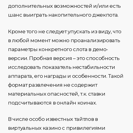
дополнительных возможностей и/или есть
шанс выиграть накопительного джекпота.
Кроме того не следует упускать из виду, что
в любой момент можно проанализировать
параметры конкретного слота в демо-
версии. Пробная версия – это способность
исследовать показатель нестабильности
аппарата, его награды и особенности. Такой
формат развлечения не содержит
материальных опасностей, т.к. ставки
подсчитываются в онлайн коинах.
В числе особо известных тайтлов в
виртуальных казино с привилегиями