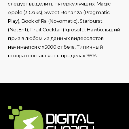
следует выделить пятерку лучших: Magic
Apple (3 Oaks), Sweet Bonanza (Pragmatic
Play), Book of Ra (Novomatic), Starburst
(NetEnt), Fruit Cocktail (Igrosoft). Наибольший
приз в любом из данных видеослотов
начинается с х5000 от бета. Типичный
возврат составляет в пределах 96%.