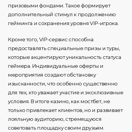
призовыми фондами. Такое формирует
дополнительный стимул к продолжению
гейминга и сохранения уровня VIP-игрока.
Кроме того, VIP-сервис способна
предоставлять специальные призы и туры,
которые акцентируют уникальность статуса
геймера. Индивидуальные оферты и
мероприятия создают обстановку
изысканности, что особенно существенно
для тех, кто уважает участие и эксклюзивные
условия. В итоге казино, как мостбет, не
только привлекает клиентов, но и развивает
лояльную аудиторию, стремящуюся
советовать площадку своим друзьям.