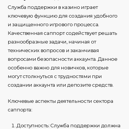
Служба поддержки в казино играет
ключевую функцию для создания удобного
и защищенного игрового процесса.
Качественная саппорт содействует решать
разнообразные задачи, начиная от
технических вопросов и заканчивая
вопросами безопасности аккаунта. Данное
особенно важно для новичков, которые
могут столкнуться с трудностями при
создании аккаунта или депозите средств.
Ключевые аспекты деятельности сектора
саппорта:
Доступность: Служба поддержки должна