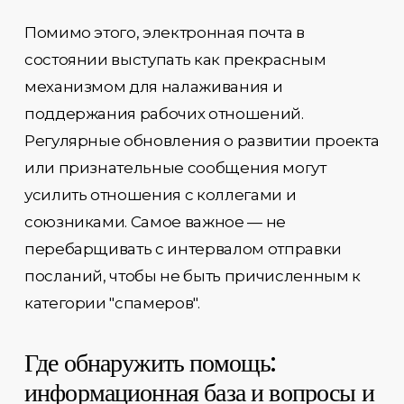
Помимо этого, электронная почта в
состоянии выступать как прекрасным
механизмом для налаживания и
поддержания рабочих отношений.
Регулярные обновления о развитии проекта
или признательные сообщения могут
усилить отношения с коллегами и
союзниками. Самое важное — не
перебарщивать с интервалом отправки
посланий, чтобы не быть причисленным к
категории "спамеров".
Где обнаружить помощь:
информационная база и вопросы и