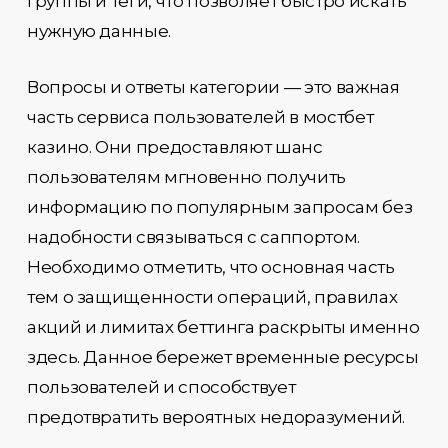
группы и теги, что позволяет быстро искать
нужную данные.
Вопросы и ответы категории — это важная
часть сервиса пользователей в мостбет
казино. Они предоставляют шанс
пользователям мгновенно получить
информацию по популярным запросам без
надобности связываться с саппортом.
Необходимо отметить, что основная часть
тем о защищенности операций, правилах
акций и лимитах беттинга раскрыты именно
здесь. Данное бережет временные ресурсы
пользователей и способствует
предотвратить вероятных недоразумений.