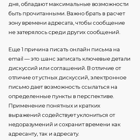
дня, обладают максимальные возможности
быть прочитанными. Важно брать в расчет
зону времени адресата, чтобы сообщение
не затерялось среди других сообщений.
Еще 1 причина писать онлайн письма на
email — это шанс записать ключевые детали
дискуссий или соглашений. В отличие от
отличие от устных дискуссий, электронное
письмо дает возможность ссылаться на
определенные пункты в перспективе.
Применение понятных и кратких
выражений содействует уклониться от
недоразумений и сохранит времени как
адресанту, так и адресату.