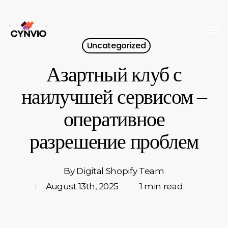
Skip
to
Men
Close
main
Uncategorized
Menu
content
Азартный клуб с
наилучшей сервисом –
оперативное
разрешение проблем
By
Digital Shopify Team
August 13th, 2025
1 min read