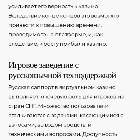
усиливает его верность к казино.
Вследствие конце концов это возможно
привести к повышению времени,
проводимого на платформе, и, как
следствие, к росту прибыли казино.
Игровое заведение с
русскоязычной техподдержкой
Русская саппорт в виртуальном казино
выполняет ключевую роль для игроков из
стран СНГ. Множество пользователи
сталкиваются с задачами, касающимися с
взносами, выводом средств, и
техническими вопросами. Доступность