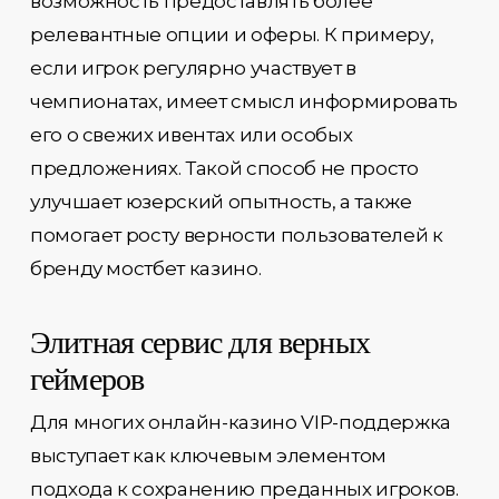
возможность предоставлять более
релевантные опции и оферы. К примеру,
если игрок регулярно участвует в
чемпионатах, имеет смысл информировать
его о свежих ивентах или особых
предложениях. Такой способ не просто
улучшает юзерский опытность, а также
помогает росту верности пользователей к
бренду мостбет казино.
Элитная сервис для верных
геймеров
Для многих онлайн-казино VIP-поддержка
выступает как ключевым элементом
подхода к сохранению преданных игроков.