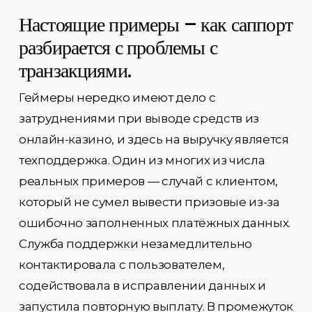
Настоящие примеры – как саппорт
разбирается с проблемы с
транзакциями.
Геймеры нередко имеют дело с
затруднениями при выводе средств из
онлайн-казино, и здесь на выручку является
техподдержка. Один из многих из числа
реальных примеров — случай с клиентом,
который не сумел вывести призовые из-за
ошибочно заполненных платёжных данных.
Служба поддержки незамедлительно
контактировала с пользователем,
содействовала в исправлении данных и
запустила повторную выплату. В промежуток