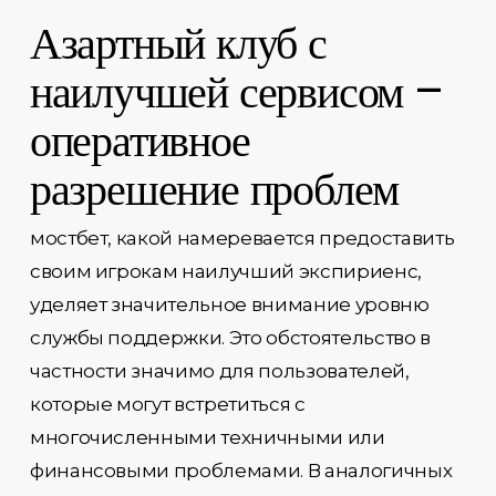
Азартный клуб с
наилучшей сервисом –
оперативное
разрешение проблем
мостбет, какой намеревается предоставить
своим игрокам наилучший экспириенс,
уделяет значительное внимание уровню
службы поддержки. Это обстоятельство в
частности значимо для пользователей,
которые могут встретиться с
многочисленными техничными или
финансовыми проблемами. В аналогичных