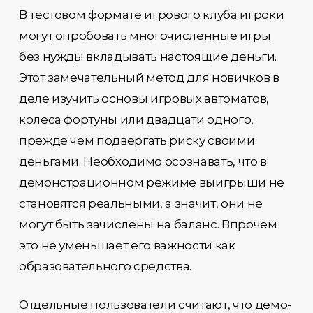
В тестовом формате игрового клуба игроки
могут опробовать многочисленные игры
без нужды вкладывать настоящие деньги.
Этот замечательный метод для новичков в
деле изучить основы игровых автоматов,
колеса фортуны или двадцати одного,
прежде чем подвергать риску своими
деньгами. Необходимо осознавать, что в
демонстрационном режиме выигрыши не
становятся реальными, а значит, они не
могут быть зачислены на баланс. Впрочем
это не уменьшает его важности как
образовательного средства.
Отдельные пользователи считают, что демо-