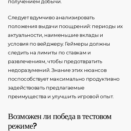
получением добычи.
Следует вдумчиво анализировать
положения выдачи поощрений: периоды их
актуальности, наименьшие вклады и
условия по вейджеру. Геймеры должны
следить на лимиты по ставкам и
развлечениям, чтобы предотвратить
недоразумений. Знание этих нюансов
поспособствует максимально продуктивно
задействовать предлагаемые
преимущества и улучшить игровой опыт.
Возможен ли победа в тестовом
режиме?