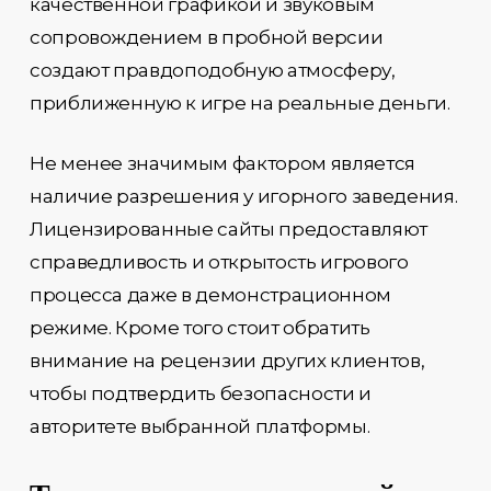
качественной графикой и звуковым
сопровождением в пробной версии
создают правдоподобную атмосферу,
приближенную к игре на реальные деньги.
Не менее значимым фактором является
наличие разрешения у игорного заведения.
Лицензированные сайты предоставляют
справедливость и открытость игрового
процесса даже в демонстрационном
режиме. Кроме того стоит обратить
внимание на рецензии других клиентов,
чтобы подтвердить безопасности и
авторитете выбранной платформы.