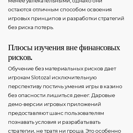
менее увлекательными, однако они
остаются отличным способом освоения
игровых принципов и разработки стратегий
без риска потерь.
Плюсы изучения вне финансовых
рисков.
Обучение без материальных рисков дает
игрокам Slotozal исключительную
перспективу постичь умения игры в казино
без опасности лишиться денег. Даровые
демо-версии игровых приложений
предоставляют шанс пользователям
познавать условия и разрабатывать
стратегии, не тратя ни гроша. Это особенно