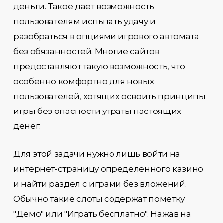
деньги. Такое дает возможность
пользователям испытать удачу и
разобраться в опциями игрового автомата
без обязанностей. Многие сайтов
предоставляют такую возможность, что
особенно комфортно для новых
пользователей, хотящих освоить принципы
игры без опасности утраты настоящих
денег.
Для этой задачи нужно лишь войти на
интернет-страницу определенного казино
и найти раздел с играми без вложений.
Обычно такие слоты содержат пометку
"Демо" или "Играть бесплатно". Нажав на