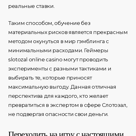
реальные ставки.
Таким способом, обучение без
материальных рисков является прекрасным
методом окунуться в мир гэмблинга с
минимальными расходами. Геймеры
slotozal online casino могут проводить
эксперименты с разными тактиками и
выбирать те, которые приносят
максимальную выгоду. Данная отличная
перспектива для каждого, кто желает
превратиться в экспертом в сфере Cлотозал,
не подвергая опасности свои деньги.
Переходить на игру с настоящими