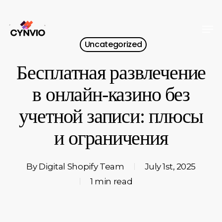
Skip
to
Men
Close
main
Uncategorized
Menu
content
Бесплатная развлечение
в онлайн-казино без
учетной записи: плюсы
и ограничения
By
Digital Shopify Team
July 1st, 2025
1 min read