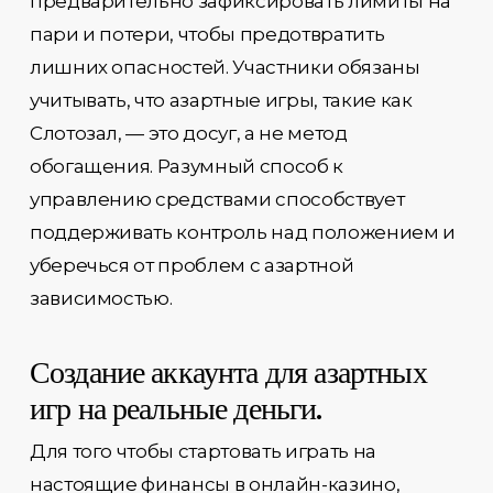
предварительно зафиксировать лимиты на
пари и потери, чтобы предотвратить
лишних опасностей. Участники обязаны
учитывать, что азартные игры, такие как
Cлотозал, — это досуг, а не метод
обогащения. Разумный способ к
управлению средствами способствует
поддерживать контроль над положением и
уберечься от проблем с азартной
зависимостью.
Создание аккаунта для азартных
игр на реальные деньги.
Для того чтобы стартовать играть на
настоящие финансы в онлайн-казино,