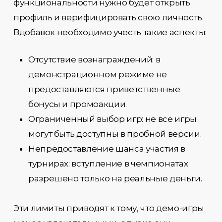
функциональности нужно будет открыть
профиль и верифицировать свою личность.
Вдобавок необходимо учесть такие аспекты:
Отсутствие вознаграждений: в
демонстрационном режиме не
предоставляются приветственные
бонусы и промоакции.
Ограниченный выбор игр: не все игры
могут быть доступны в пробной версии.
Непредоставление шанса участия в
турнирах: вступление в чемпионатах
разрешено только на реальные деньги.
Эти лимиты приводят к тому, что демо-игры