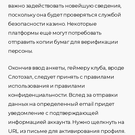
важно задействовать новейшую сведения,
поскольку она будет проверяться службой
безопасности казино. Некоторые
платформы ещё могут потребовать
отправить копии бумаг для верификации
персоны.
Окончив ввод анкеты, геймеру клуба, вроде
Cлотозал, следует принять с правилами
использования и правилами
конфиденциальности. Вслед за отправки
данных на определенный email придет
уведомление с подтверждающей
информацией аккаунта. Нужно щелкнуть на
URL из письме для активирования профиля.