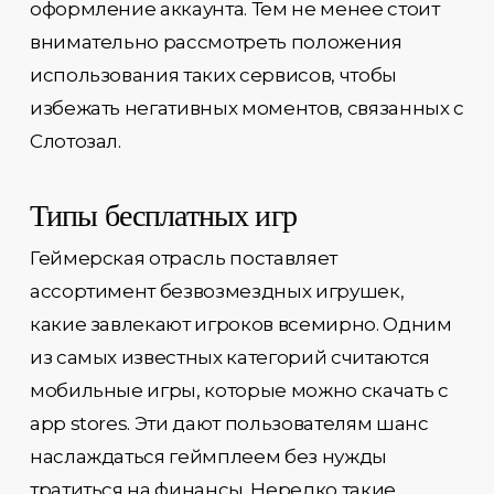
оформление аккаунта. Тем не менее стоит
внимательно рассмотреть положения
использования таких сервисов, чтобы
избежать негативных моментов, связанных с
Cлотозал.
Типы бесплатных игр
Геймерская отрасль поставляет
ассортимент безвозмездных игрушек,
какие завлекают игроков всемирно. Одним
из самых известных категорий считаются
мобильные игры, которые можно скачать с
app stores. Эти дают пользователям шанс
наслаждаться геймплеем без нужды
тратиться на финансы. Нередко такие