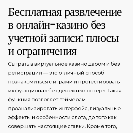
Бесплатная развлечение
в онлайн-казино без
учетной записи: плюсы
и ограничения
Сыграть в виртуальное казино даром и без
регистрации — это отличный способ
познакомиться с играми и протестировать
их функционал без денежных потерь. Такая
функция позволяет геймерам
проанализировать интерфейс, визуальные
эффекты и особенности слота, до того как
совершать настоящие ставки. Кроме того,