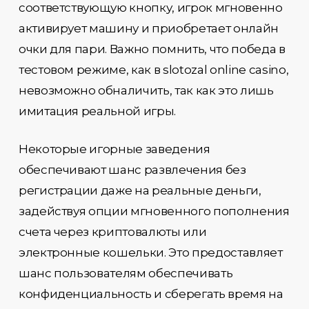
соответствующую кнопку, игрок мгновенно
активирует машину и приобретает онлайн
очки для пари. Важно помнить, что победа в
тестовом режиме, как в slotozal online casino,
невозможно обналичить, так как это лишь
имитация реальной игры.
Некоторые игорные заведения
обеспечивают шанс развлечения без
регистрации даже на реальные деньги,
задействуя опции мгновенного пополнения
счета через криптовалюты или
электронные кошельки. Это предоставляет
шанс пользователям обеспечивать
конфиденциальность и сберегать время на