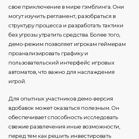
свое приключение в мире гэмблинга. Они
могут изучить регламент, разобраться в
структуру процесса и разработать тактики
без угрозы утратить средства. Более того,
демо-режим позволяет игрокам геймерам
проанализировать графику и
пользовательский интерфейс игровых
автоматов, что важно для наслаждения
игрой.
Для опытных участников демо-версия
вдобавок может оказаться полезным. Он
обеспечивает способность исследовать
свежие развлечения иные возможности,
перед тем как решить инвестировать