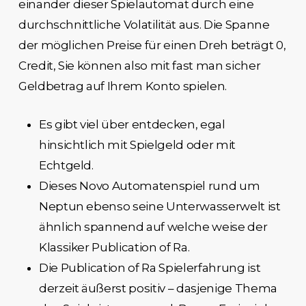
einander dieser Spielautomat durch eine
durchschnittliche Volatilität aus. Die Spanne
der möglichen Preise für einen Dreh beträgt 0,
Credit, Sie können also mit fast man sicher
Geldbetrag auf Ihrem Konto spielen.
Es gibt viel über entdecken, egal
hinsichtlich mit Spielgeld oder mit
Echtgeld.
Dieses Novo Automatenspiel rund um
Neptun ebenso seine Unterwasserwelt ist
ähnlich spannend auf welche weise der
Klassiker Publication of Ra.
Die Publication of Ra Spielerfahrung ist
derzeit äußerst positiv – dasjenige Thema