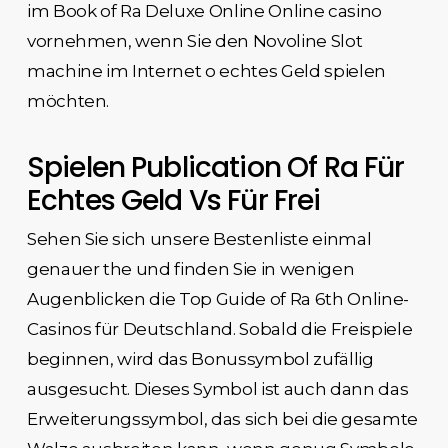
im Book of Ra Deluxe Online Online casino
vornehmen, wenn Sie den Novoline Slot
machine im Internet o echtes Geld spielen
möchten.
Spielen Publication Of Ra Für
Echtes Geld Vs Für Frei
Sehen Sie sich unsere Bestenliste einmal
genauer the und finden Sie in wenigen
Augenblicken die Top Guide of Ra 6th Online-
Casinos für Deutschland. Sobald die Freispiele
beginnen, wird das Bonussymbol zufällig
ausgesucht. Dieses Symbol ist auch dann das
Erweiterungssymbol, das sich bei die gesamte