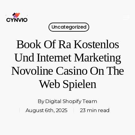
Skip
to
Men
Close
main
Uncategorized
Menu
content
Book Of Ra Kostenlos
Und Internet Marketing
Novoline Casino On The
Web Spielen
By
Digital Shopify Team
August 6th, 2025
23 min read