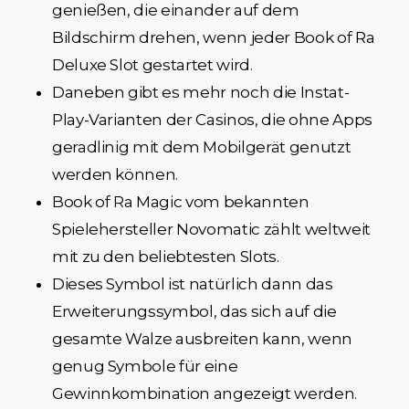
genießen, die einander auf dem
Bildschirm drehen, wenn jeder Book of Ra
Deluxe Slot gestartet wird.
Daneben gibt es mehr noch die Instat-
Play-Varianten der Casinos, die ohne Apps
geradlinig mit dem Mobilgerät genutzt
werden können.
Book of Ra Magic vom bekannten
Spielehersteller Novomatic zählt weltweit
mit zu den beliebtesten Slots.
Dieses Symbol ist natürlich dann das
Erweiterungssymbol, das sich auf die
gesamte Walze ausbreiten kann, wenn
genug Symbole für eine
Gewinnkombination angezeigt werden.