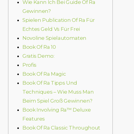
Wie Kann Ich Bei Guide Of Ra
Gewinnen?
Spielen Publication Of Ra Für
Echtes Geld Vs Für Frei
Novoline Spielautomaten
Book Of Ra 10
Gratis Demo:
Profis
Book Of Ra Magic
Book Of Ra Tipps Und
Techniques – Wie Muss Man
Beim Spiel Groß Gewinnen?
Book Involving Ra™ Deluxe
Features
Book Of Ra Classic Throughout