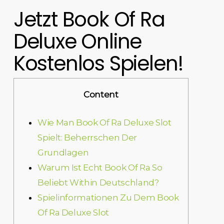
Jetzt Book Of Ra
Deluxe Online
Kostenlos Spielen!
Content
Wie Man Book Of Ra Deluxe Slot
Spielt: Beherrschen Der
Grundlagen
Warum Ist Echt Book Of Ra So
Beliebt Within Deutschland?
Spielinformationen Zu Dem Book
Of Ra Deluxe Slot