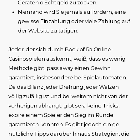
Geräten o Echtgeld zu zocken.
Niemand wird Sie jemals auffordern, eine
gewisse Einzahlung oder viele Zahlung auf
der Website zu tätigen.
Jeder, der sich durch Book of Ra Online-
Casinospielen auskennt, weiß, dass es wenig
Methode gibt, pass away einen Gewinn
garantiert, insbesondere bei Spielautomaten.
Da das Bilanz jeder Drehung jeder Walzen
völlig zufällig ist und bei weitem nicht von der
vorherigen abhängt, gibt sera keine Tricks,
expire einem Spieler den Sieg im Runde
garantieren könnten. Es gibt jedoch einige
nützliche Tipps darüber hinaus Strategien, die