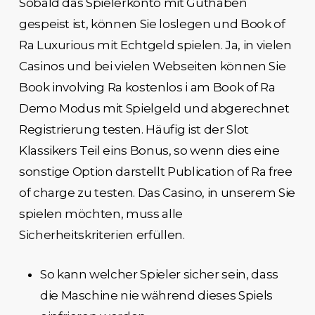
Sobald das Spielerkonto mit Guthaben
gespeist ist, können Sie loslegen und Book of
Ra Luxurious mit Echtgeld spielen. Ja, in vielen
Casinos und bei vielen Webseiten können Sie
Book involving Ra kostenlos i am Book of Ra
Demo Modus mit Spielgeld und abgerechnet
Registrierung testen. Häufig ist der Slot
Klassikers Teil eins Bonus, so wenn dies eine
sonstige Option darstellt Publication of Ra free
of charge zu testen. Das Casino, in unserem Sie
spielen möchten, muss alle
Sicherheitskriterien erfüllen.
So kann welcher Spieler sicher sein, dass
die Maschine nie während dieses Spiels