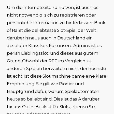
Um die Internetseite zu nutzen, ist auch es
nicht notwendig, sich zu registrieren oder
persönliche Information zu hinterlassen. Book
of Ra ist die beliebteste Slot-Spiel der Welt
darüber hinaus auch in Deutschland ein
absoluter Klassiker. Für unsere Admins ist es
perish Lieblingsslot, und dieses aus gutem
Grund. Obwohl der RTP im Vergleich zu
anderen Spielen bei weitem nicht der höchste
ist echt, ist diese Slot machine game eine klare
Empfehlung. Sie gilt wie Pionier und
Hauptgrund dafür, warum Spielautomaten
heute so beliebt sind. Dies ist das A darüber
hinaus O des Book of Ra-Slots, ebenso Sie