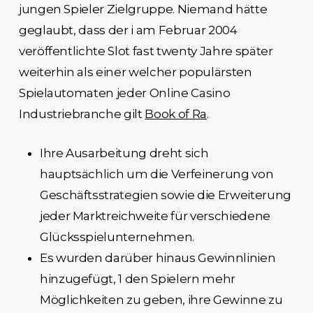
jungen Spieler Zielgruppe. Niemand hätte
geglaubt, dass der i am Februar 2004
veröffentlichte Slot fast twenty Jahre später
weiterhin als einer welcher populärsten
Spielautomaten jeder Online Casino
Industriebranche gilt
Book of Ra
.
Ihre Ausarbeitung dreht sich
hauptsächlich um die Verfeinerung von
Geschäftsstrategien sowie die Erweiterung
jeder Marktreichweite für verschiedene
Glücksspielunternehmen.
Es wurden darüber hinaus Gewinnlinien
hinzugefügt, 1 den Spielern mehr
Möglichkeiten zu geben, ihre Gewinne zu