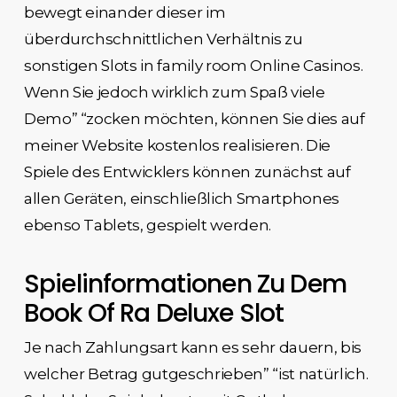
bewegt einander dieser im
überdurchschnittlichen Verhältnis zu
sonstigen Slots in family room Online Casinos.
Wenn Sie jedoch wirklich zum Spaß viele
Demo” “zocken möchten, können Sie dies auf
meiner Website kostenlos realisieren. Die
Spiele des Entwicklers können zunächst auf
allen Geräten, einschließlich Smartphones
ebenso Tablets, gespielt werden.
Spielinformationen Zu Dem
Book Of Ra Deluxe Slot
Je nach Zahlungsart kann es sehr dauern, bis
welcher Betrag gutgeschrieben” “ist natürlich.