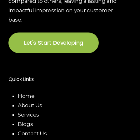
compared to others, leaving a lasting and
impactful impression on your customer
base.
Let's Start Developing
Quick Links
Home
About Us
Services
Blogs
Contact Us