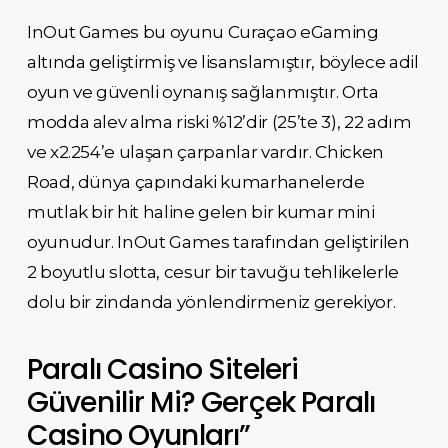
InOut Games bu oyunu Curaçao eGaming
altında geliştirmiş ve lisanslamıştır, böylece adil
oyun ve güvenli oynanış sağlanmıştır. Orta
modda alev alma riski %12’dir (25’te 3), 22 adım
ve x2.254’e ulaşan çarpanlar vardır. Chicken
Road, dünya çapındaki kumarhanelerde
mutlak bir hit haline gelen bir kumar mini
oyunudur. InOut Games tarafından geliştirilen
2 boyutlu slotta, cesur bir tavuğu tehlikelerle
dolu bir zindanda yönlendirmeniz gerekiyor.
Paralı Casino Siteleri
Güvenilir Mi? Gerçek Paralı
Casino Oyunları”