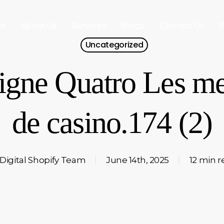
e
About Us
Services
Blogs
Contact Us
P
Uncategorized
igne Quatro Les me
de casino.174 (2)
Digital Shopify Team
June 14th, 2025
12 min r