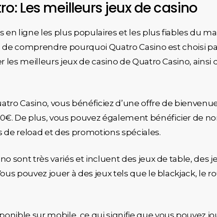
o: Les meilleurs jeux de casino
s en ligne les plus populaires et les plus fiables du m
cile de comprendre pourquoi Quatro Casino est choisi 
r les meilleurs jeux de casino de Quatro Casino, ainsi 
atro Casino, vous bénéficiez d’une offre de bienvenu
0€. De plus, vous pouvez également bénéficier de no
s de reload et des promotions spéciales.
no sont très variés et incluent des jeux de table, des 
ous pouvez jouer à des jeux tels que le blackjack, le rou
onible sur mobile, ce qui signifie que vous pouvez j