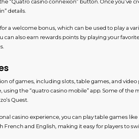
 the “Quatro casino connexion” button. Once you’ve c
n” details.
e for a welcome bonus, which can be used to play a vari
u can also earn rewards points by playing your favori
s.
es
ction of games, including slots, table games, and vide
e, using the “quatro casino mobile” app. Some of the
zo’s Quest.
tional casino experience, you can play table games like 
h French and English, making it easy for players to 