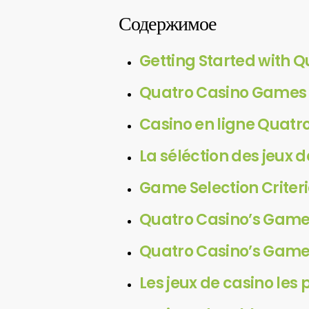
Содержимое
Getting Started with 
Quatro Casino Games
Casino en ligne Quatro
La séléction des jeux 
Game Selection Criter
Quatro Casino’s Game 
Quatro Casino’s Game 
Les jeux de casino les 