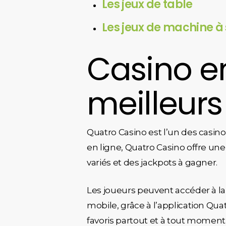
Les jeux de table
Les jeux de machine à
Casino en
meilleurs
Quatro Casino est l’un des casino
en ligne, Quatro Casino offre une
variés et des jackpots à gagner.
Les joueurs peuvent accéder à la 
mobile, grâce à l’application Qua
favoris partout et à tout moment