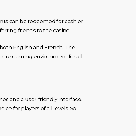
oints can be redeemed for cash or
erring friends to the casino.
n both English and French. The
ecure gaming environment for all
mes and a user-friendly interface.
e for players of all levels. So