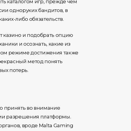
ть каталогом игр, прежде чем
ии одноруких бандитов, в
аких-либо обязательств.
айт казино и подобрать опцию
ники и осознать, какие из
овом режиме достижения также
прекрасный метод понять
вых потерь.
мо принять во внимание
чии разрешения платформы.
рганов, вроде Malta Gaming