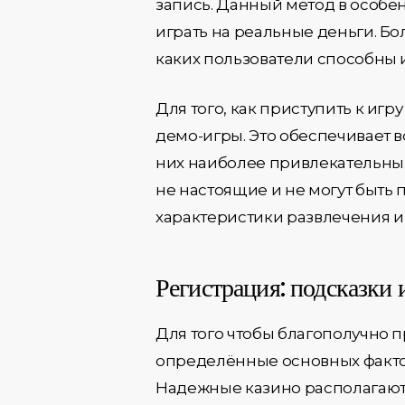
запись. Данный метод в особен
играть на реальные деньги. Б
каких пользователи способны и
Для того, как приступить к игр
демо-игры. Это обеспечивает 
них наиболее привлекательны.
не настоящие и не могут быть 
характеристики развлечения и
Регистрация: подсказки 
Для того чтобы благополучно 
определённые основных фактор
Надежные казино располагают