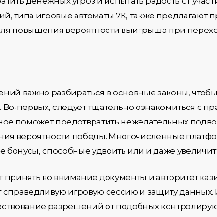
тить денежных угроз и испытать радость от участи
, типа игровые автоматы 7К, также предлагают пр
ля повышения вероятности выигрыша при переход
ений важно разбираться в основные законы, чтоб
. Во-первых, следует тщательно ознакомиться с п
ое поможет предотвратить нежелательных подвохо
ия вероятности победы. Многочисленные платформ
 бонусы, способные удвоить или и даже увеличить
ует принять во внимание документы и авторитет ка
т справедливую игровую сессию и защиту данных.
ествование разрешений от подобных контролирующ