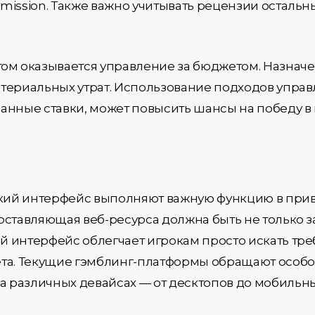
mission. Также важно учитывать рецензии остальн
м оказывается управление за бюджетом. Назначе
атериальных утрат. Использование подходов управ
ванные ставки, может повысить шансы на победу 
кий интерфейс выполняют важную функцию в прив
оставляющая веб-ресурса должна быть не только з
й интерфейс облегчает игрокам просто искать тре
ета. Текущие гэмблинг-платформы обращают особо
 различных девайсах — от десктопов до мобильны