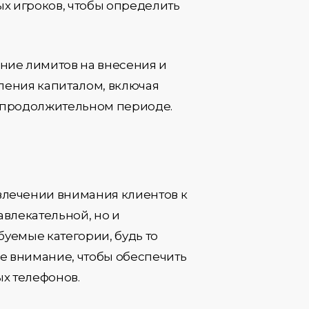
ых игроков, чтобы определить
ние лимитов на внесения и
ления капиталом, включая
в продолжительном периоде.
лечении внимания клиентов к
авлекательной, но и
буемые категории, будь то
е внимание, чтобы обеспечить
х телефонов.