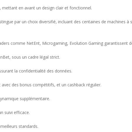
mettant en avant un design clair et fonctionnel.
stingue par un choix diversifié, incluant des centaines de machines à 
eaders comme NetEnt, Microgaming, Evolution Gaming garantissent d
nBet, sous un cadre légal strict.
ssurant la confidentialité des données.
avec des bonus compétitifs, et un cashback régulier.
dynamique supplémentaire.
n suivi efficace.
 meilleurs standards.