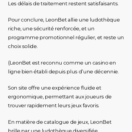
Les délais de traitement restent satisfaisants.
Pour conclure, LeonBet allie une ludothèque
riche, une sécurité renforcée, et un
programme promotionnel régulier, et reste un
choix solide.
{LeonBet est reconnu comme un casino en
ligne bien établi depuis plus d’une décennie.
Son site offre une expérience fluide et
ergonomique, permettant aux joueurs de
trouver rapidement leurs jeux favoris.
En matière de catalogue de jeux, LeonBet
brille par une ludothèque diversifiée,