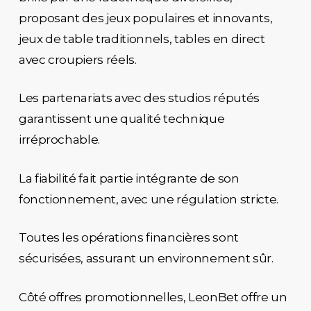
proposant des jeux populaires et innovants,
jeux de table traditionnels, tables en direct
avec croupiers réels.
Les partenariats avec des studios réputés
garantissent une qualité technique
irréprochable.
La fiabilité fait partie intégrante de son
fonctionnement, avec une régulation stricte.
Toutes les opérations financières sont
sécurisées, assurant un environnement sûr.
Côté offres promotionnelles, LeonBet offre un