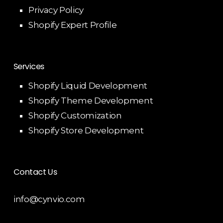
Privacy Policy
Shopify Expert Profile
Services
Shopify Liquid Development
Shopify Theme Development
Shopify Customization
Shopify Store Development
Contact Us
info@cynvio.com