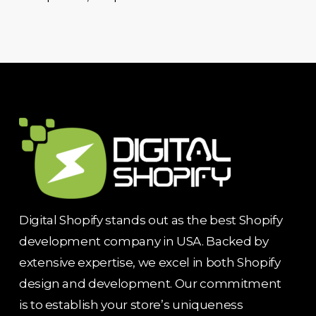
Digital Shopify stands out as the best Shopify
development company in USA. Backed by
extensive expertise, we excel in both Shopify
design and development. Our commitment
is to establish your store’s uniqueness