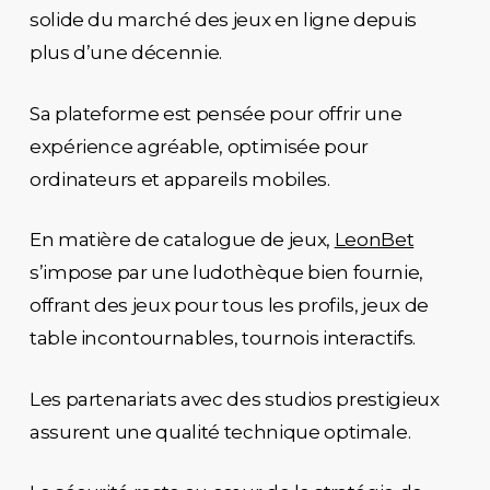
solide du marché des jeux en ligne depuis
plus d’une décennie.
Sa plateforme est pensée pour offrir une
expérience agréable, optimisée pour
ordinateurs et appareils mobiles.
En matière de catalogue de jeux,
LeonBet
s’impose par une ludothèque bien fournie,
offrant des jeux pour tous les profils, jeux de
table incontournables, tournois interactifs.
Les partenariats avec des studios prestigieux
assurent une qualité technique optimale.