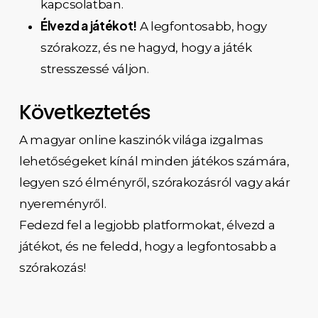
kapcsolatban.
Élvezd a játékot!
A legfontosabb, hogy
szórakozz, és ne hagyd, hogy a játék
stresszessé váljon.
Következtetés
A magyar online kaszinók világa izgalmas
lehetőségeket kínál minden játékos számára,
legyen szó élményről, szórakozásról vagy akár
nyereményről.
Fedezd fel a legjobb platformokat, élvezd a
játékot, és ne feledd, hogy a legfontosabb a
szórakozás!