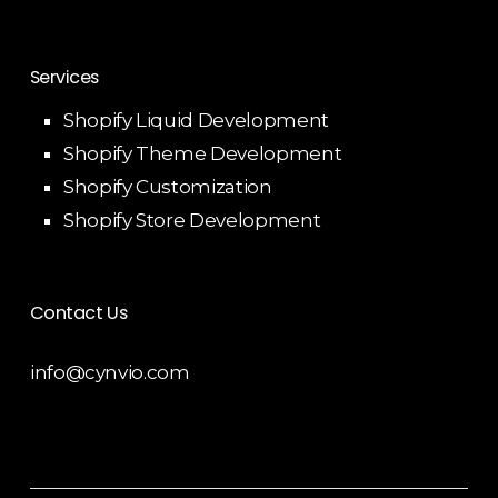
Services
Shopify Liquid Development
Shopify Theme Development
Shopify Customization
Shopify Store Development
Contact Us
info@cynvio.com