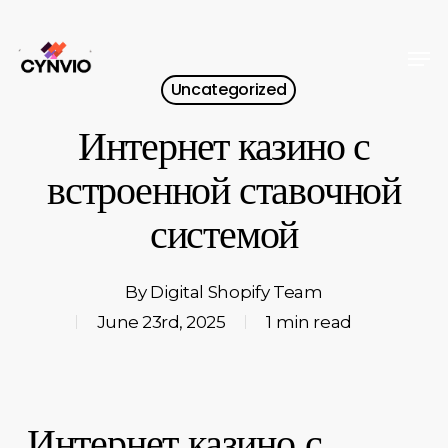
Skip
to
Men
Close
main
Uncategorized
Menu
content
Интернет казино с
встроенной ставочной
системой
By
Digital Shopify Team
June 23rd, 2025
1 min read
Интернет казино с