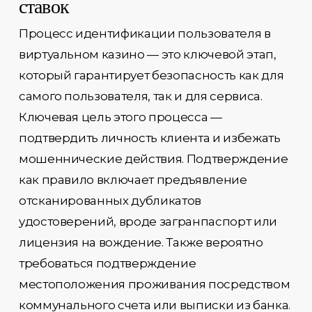
ставок
Процесс идентификации пользователя в
виртуальном казино — это ключевой этап,
который гарантирует безопасность как для
самого пользователя, так и для сервиса.
Ключевая цель этого процесса —
подтвердить личность клиента и избежать
мошеннические действия. Подтверждение
как правило включает предъявление
отсканированных дубликатов
удостоверений, вроде загранпаспорт или
лицензия на вождение. Также вероятно
требоваться подтверждение
местоположения проживания посредством
коммунального счета или выписки из банка.