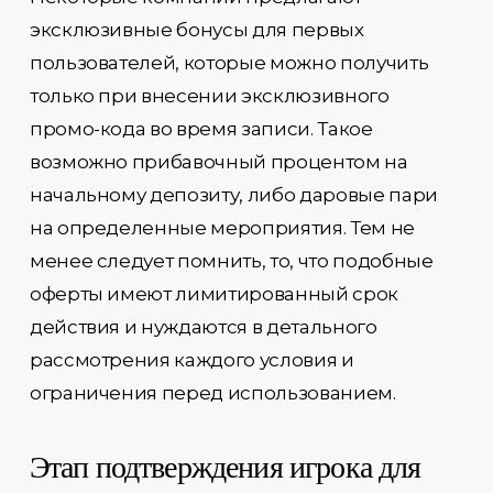
эксклюзивные бонусы для первых
пользователей, которые можно получить
только при внесении эксклюзивного
промо-кода во время записи. Такое
возможно прибавочный процентом на
начальному депозиту, либо даровые пари
на определенные мероприятия. Тем не
менее следует помнить, то, что подобные
оферты имеют лимитированный срок
действия и нуждаются в детального
рассмотрения каждого условия и
ограничения перед использованием.
Этап подтверждения игрока для