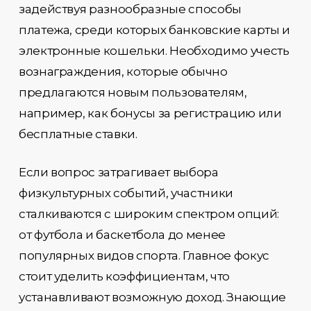
задействуя разнообразные способы
платежа, среди которых банковские карты и
электронные кошельки. Необходимо учесть
вознаграждения, которые обычно
предлагаются новым пользователям,
например, как бонусы за регистрацию или
бесплатные ставки.
Если вопрос затрагивает выбора
физкультурных событий, участники
сталкиваются с широким спектром опций:
от футбола и баскетбола до менее
популярных видов спорта. Главное фокус
стоит уделить коэффициентам, что
устанавливают возможную доход. Знающие