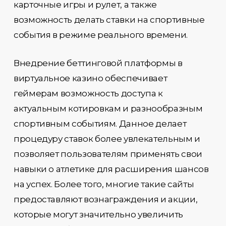
карточные игры и рулет, а также
возможность делать ставки на спортивные
события в режиме реального времени.
Внедрение беттинговой платформы в
виртуальное казино обеспечивает
геймерам возможность доступа к
актуальным котировкам и разнообразным
спортивным событиям. Данное делает
процедуру ставок более увлекательным и
позволяет пользователям применять свои
навыки о атлетике для расширения шансов
на успех. Более того, многие такие сайты
предоставляют вознаграждения и акции,
которые могут значительно увеличить