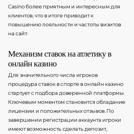
Casino более приятным и интересным для
клиентов, что в итоге приводит к
повышению лояльности и частоты визитов
на сайт.
Механизм ставок на атлетику в
онлайн казино
Для значительного числа игроков
процедура ставок в спорте в онлайн казино
стартует с подбора доверенной платформы.
Ключевым моментом становится обладание
лицензии и положительных отзывов. По
завершении регистрации аккаунта игроки
имеют возможность сделать депозит,