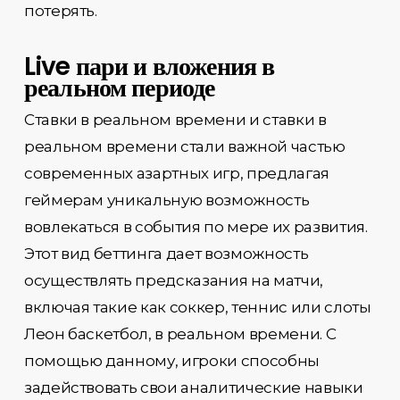
потерять.
Live пари и вложения в
реальном периоде
Ставки в реальном времени и ставки в
реальном времени стали важной частью
современных азартных игр, предлагая
геймерам уникальную возможность
вовлекаться в события по мере их развития.
Этот вид беттинга дает возможность
осуществлять предсказания на матчи,
включая такие как соккер, теннис или слоты
Леон баскетбол, в реальном времени. С
помощью данному, игроки способны
задействовать свои аналитические навыки