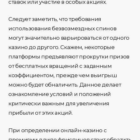
ставок или участие в особых акциях.
Следует заметить, что требования
использования безвозмездных спинов
могут значительно варьироваться от одного
казино до другого. Скажем, некоторые
платформы предъявляют прокрутки призов
от бесплатных вращений с заданным
коэффициентом, прежде чем выигрыш
можно будет обналичить. Данное делает
ознакомление условий и положений
критически важным для увеличения
прибыли от этих акций.
При определении онлайн-казино с
премиями в виде фриспинов стоит обратить