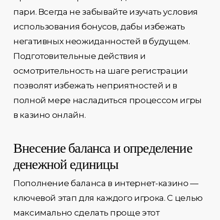
пари. Всегда не забывайте изучать условия
использования бонусов, дабы избежать
негативных неожиданностей в будущем.
Подготовительные действия и
осмотрительность на шаге регистрации
позволят избежать неприятностей и в
полной мере насладиться процессом игры
в казино онлайн.
Внесение баланса и определение
денежной единицы
Пополнение баланса в интернет-казино —
ключевой этап для каждого игрока. С целью
максимально сделать проще этот