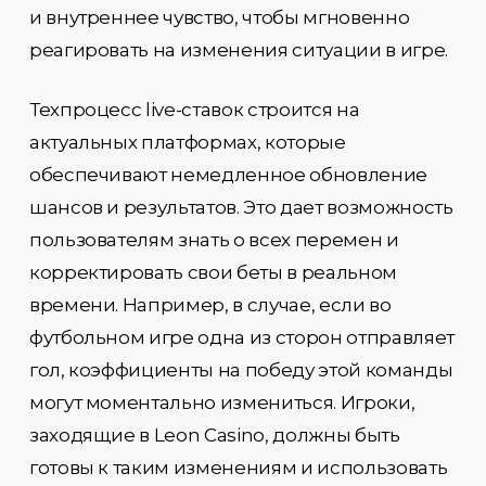
и внутреннее чувство, чтобы мгновенно
реагировать на изменения ситуации в игре.
Техпроцесс live-ставок строится на
актуальных платформах, которые
обеспечивают немедленное обновление
шансов и результатов. Это дает возможность
пользователям знать о всех перемен и
корректировать свои беты в реальном
времени. Например, в случае, если во
футбольном игре одна из сторон отправляет
гол, коэффициенты на победу этой команды
могут моментально измениться. Игроки,
заходящие в Leon Casino, должны быть
готовы к таким изменениям и использовать