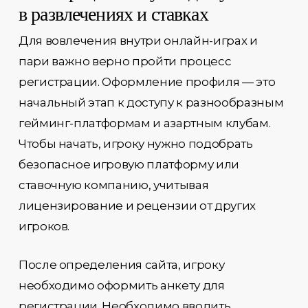
в развлечениях и ставках
Для вовлечения внутри онлайн-играх и
пари важно верно пройти процесс
регистрации. Оформление профиля — это
начальный этап к доступу к разнообразным
гейминг-платформам и азартным клубам.
Чтобы начать, игроку нужно подобрать
безопасное игровую платформу или
ставочную компанию, учитывая
лицензирование и рецензии от других
игроков.
После определения сайта, игроку
необходимо оформить анкету для
регистрации. Необходимо вводить