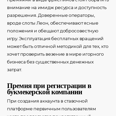
внимание на имидж ресурса и доступность
разрешения. Доверенные операторы,
вроде слоты Леон, обеспечивают ясные
положения и обещают добросовестную
игру. Эксплуатация бесплатных вращений
может быть отличной методикой для тех, кто
хочет проверить везение в мире игорного
бизнеса без существенных денежных
затрат.
Премия при регистрации в
букмекерской компании
При создания аккаунта в ставочной
платформе первичным пользователям