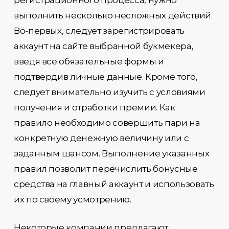
выполнить несколько несложных действий.
Во-первых, следует зарегистрировать
аккаунт на сайте выбранной букмекера,
введя все обязательные формы и
подтвердив личные данные. Кроме того,
следует внимательно изучить с условиями
получения и отработки премии. Как
правило необходимо совершить пари на
конкретную денежную величину или с
заданным шансом. Выполнение указанных
правил позволит перечислить бонусные
средства на главный аккаунт и использовать
их по своему усмотрению.
Некоторые компании предлагают