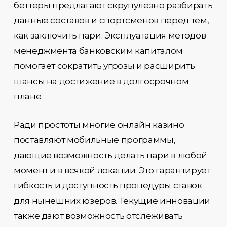
беттеры предлагают скрупулезно разбирать
данные составов и спортсменов перед тем,
как заключить пари. Эксплуатация методов
менеджмента банковским капиталом
помогает сократить угрозы и расширить
шансы на достижение в долгосрочном
плане.
Ради простоты многие онлайн казино
поставляют мобильные программы,
дающие возможность делать пари в любой
момент и в всякой локации. Это гарантирует
гибкость и доступность процедуры ставок
для нынешних юзеров. Текущие инновации
также дают возможность отслеживать