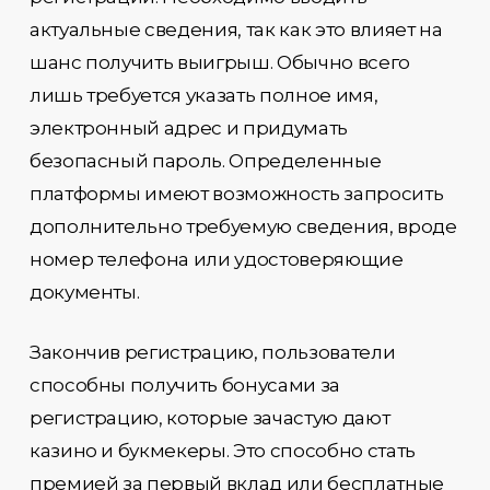
актуальные сведения, так как это влияет на
шанс получить выигрыш. Обычно всего
лишь требуется указать полное имя,
электронный адрес и придумать
безопасный пароль. Определенные
платформы имеют возможность запросить
дополнительно требуемую сведения, вроде
номер телефона или удостоверяющие
документы.
Закончив регистрацию, пользователи
способны получить бонусами за
регистрацию, которые зачастую дают
казино и букмекеры. Это способно стать
премией за первый вклад или бесплатные