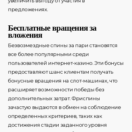
увеличить выгоду от участия в
предложениях.
Бесплатные вращения за
вложения
Безвозмездные спины за пари становятся
все более популярными среди
пользователей интернет-казино. Эти бонусы
предоставляют шанс клиентам получать
бонусные вращения на слот-машинах, что
расширяет возможности победы без
дополнительных затрат. Фриспины
зачастую выдаются в обмен на соблюдение
определенных критериев, таких как
достижения стадии заданного уровня