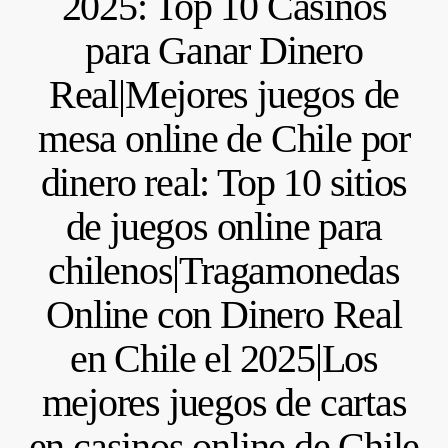
2025: Top 10 Casinos
para Ganar Dinero
Real|Mejores juegos de
mesa online de Chile por
dinero real: Top 10 sitios
de juegos online para
chilenos|Tragamonedas
Online con Dinero Real
en Chile el 2025|Los
mejores juegos de cartas
en casinos online de Chile