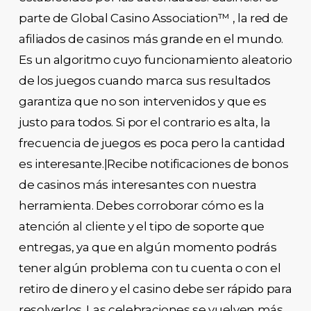
parte de Global Casino Association™ , la red de
afiliados de casinos más grande en el mundo.
Es un algoritmo cuyo funcionamiento aleatorio
de los juegos cuando marca sus resultados
garantiza que no son intervenidos y que es
justo para todos. Si por el contrario es alta, la
frecuencia de juegos es poca pero la cantidad
es interesante.|Recibe notificaciones de bonos
de casinos más interesantes con nuestra
herramienta. Debes corroborar cómo es la
atención al cliente y el tipo de soporte que
entregas, ya que en algún momento podrás
tener algún problema con tu cuenta o con el
retiro de dinero y el casino debe ser rápido para
resolverlos. Las celebraciones se vuelven más