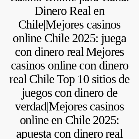
Dinero Real en
Chile|Mejores casinos
online Chile 2025: juega
con dinero real|Mejores
casinos online con dinero
real Chile Top 10 sitios de
juegos con dinero de
verdad|Mejores casinos
online en Chile 2025:
apuesta con dinero real