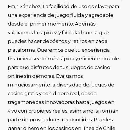
Fran Sánchez.|La facilidad de uso es clave para
una experiencia de juego fluida y agradable
desde el primer momento. Además,
valoramos la rapidez y facilidad con la que
puedes hacer depósitos y retiros en cada
plataforma. Queremos que tu experiencia
financiera sea lo más rápida y eficiente posible
para que disfrutes de tus juegos de casino
online sin demoras. Evaluamos
minuciosamente la diversidad de juegos de
casino gratis y con dinero real, desde
tragamonedas innovadoras hasta juegos en
vivo con crupieres reales, asimismo, si forman
parte de proveedores reconocidos. Puedes
ganar dinero en los casinos en línea de Chile