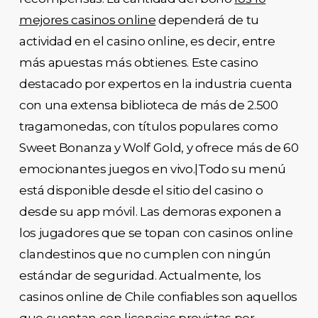
mejores casinos online
dependerá de tu
actividad en el casino online, es decir, entre
más apuestas más obtienes. Este casino
destacado por expertos en la industria cuenta
con una extensa biblioteca de más de 2.500
tragamonedas, con títulos populares como
Sweet Bonanza y Wolf Gold, y ofrece más de 60
emocionantes juegos en vivo.|Todo su menú
está disponible desde el sitio del casino o
desde su app móvil. Las demoras exponen a
los jugadores que se topan con casinos online
clandestinos que no cumplen con ningún
estándar de seguridad. Actualmente, los
casinos online de Chile confiables son aquellos