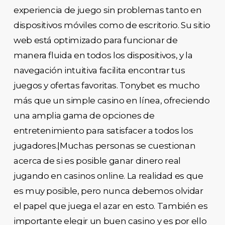
experiencia de juego sin problemas tanto en
dispositivos móviles como de escritorio. Su sitio
web está optimizado para funcionar de
manera fluida en todos los dispositivos, y la
navegación intuitiva facilita encontrar tus
juegos y ofertas favoritas. Tonybet es mucho
más que un simple casino en línea, ofreciendo
una amplia gama de opciones de
entretenimiento para satisfacer a todos los
jugadores.|Muchas personas se cuestionan
acerca de si es posible ganar dinero real
jugando en casinos online. La realidad es que
es muy posible, pero nunca debemos olvidar
el papel que juega el azar en esto. También es
importante elegir un buen casino y es por ello