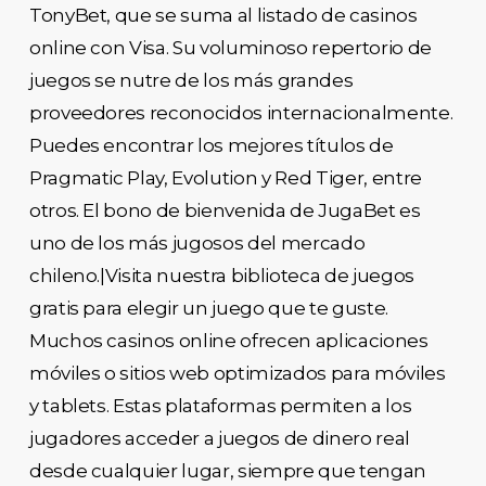
TonyBet, que se suma al listado de casinos
online con Visa. Su voluminoso repertorio de
juegos se nutre de los más grandes
proveedores reconocidos internacionalmente.
Puedes encontrar los mejores títulos de
Pragmatic Play, Evolution y Red Tiger, entre
otros. El bono de bienvenida de JugaBet es
uno de los más jugosos del mercado
chileno.|Visita nuestra biblioteca de juegos
gratis para elegir un juego que te guste.
Muchos casinos online ofrecen aplicaciones
móviles o sitios web optimizados para móviles
y tablets. Estas plataformas permiten a los
jugadores acceder a juegos de dinero real
desde cualquier lugar, siempre que tengan