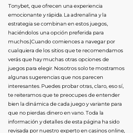
Tonybet, que ofrecen una experiencia
emocionante y rápida. La adrenalina y la
estrategia se combinan en estos juegos,
haciéndolos una opción preferida para
muchos.|Cuando comiences a navegar por
cualquiera de los sitios que te recomendamos
verás que hay muchas otras opciones de
juegos para elegir. Nosotros solo te mostramos
algunas sugerencias que nos parecen
interesantes. Puedes probar otras, claro, eso sí,
te reiteramos que te preocupes de entender
bien la dinámica de cada juego y variante para
que no pierdas dinero en vano. Toda la
información y detalles de esta página ha sido
revisada por nuestro experto en casinos online,