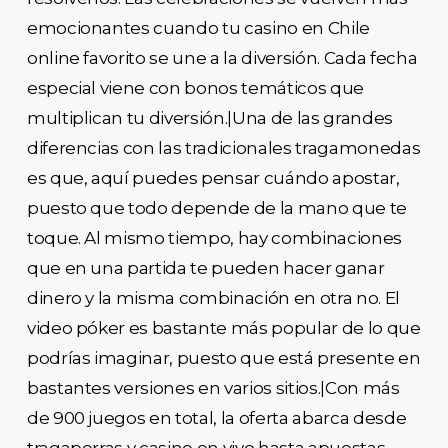
emocionantes cuando tu casino en Chile
online favorito se une a la diversión. Cada fecha
especial viene con bonos temáticos que
multiplican tu diversión.|Una de las grandes
diferencias con las tradicionales tragamonedas
es que, aquí puedes pensar cuándo apostar,
puesto que todo depende de la mano que te
toque. Al mismo tiempo, hay combinaciones
que en una partida te pueden hacer ganar
dinero y la misma combinación en otra no. El
video póker es bastante más popular de lo que
podrías imaginar, puesto que está presente en
bastantes versiones en varios sitios.|Con más
de 900 juegos en total, la oferta abarca desde
tragaperras y casino en vivo hasta apuestas