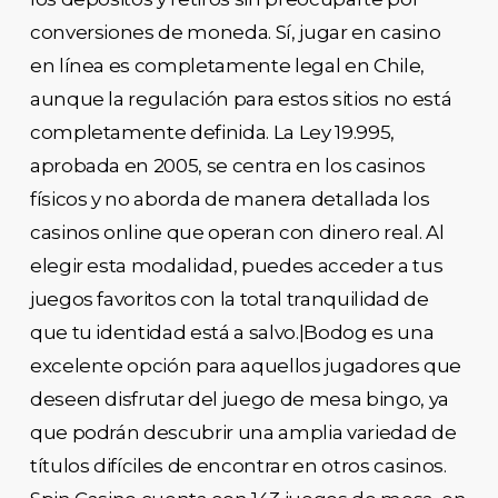
conversiones de moneda. Sí, jugar en casino
en línea es completamente legal en Chile,
aunque la regulación para estos sitios no está
completamente definida. La Ley 19.995,
aprobada en 2005, se centra en los casinos
físicos y no aborda de manera detallada los
casinos online que operan con dinero real. Al
elegir esta modalidad, puedes acceder a tus
juegos favoritos con la total tranquilidad de
que tu identidad está a salvo.|Bodog es una
excelente opción para aquellos jugadores que
deseen disfrutar del juego de mesa bingo, ya
que podrán descubrir una amplia variedad de
títulos difíciles de encontrar en otros casinos.