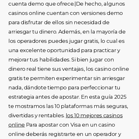
cuenta demo que ofrece.|De hecho, algunos
casinos online cuentan con versiones demo
para disfrutar de ellos sin necesidad de
arriesgar tu dinero. Además, en la mayoría de
los operadores puedes jugar gratis, lo cual es
una excelente oportunidad para practicar y
mejorar tus habilidades. Si bien jugar con
dinero real tiene sus ventajas, los casino online
gratis te permiten experimentar sin arriesgar
nada, dándote tiempo para perfeccionar tu
estrategia antes de apostar. En esta guía 2025
te mostramos las 10 plataformas más seguras,
divertidas y rentables.
los 10 mejores casinos
online
Para apostar con Visa en un casino
online deberás registrarte en un operador y