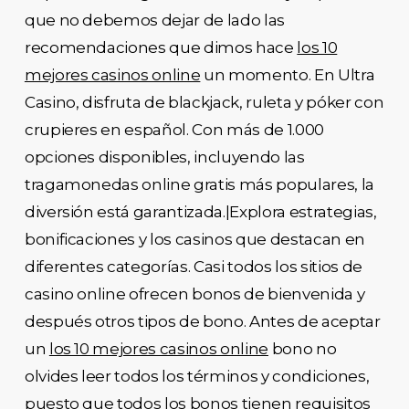
que no debemos dejar de lado las
recomendaciones que dimos hace
los 10
mejores casinos online
un momento. En Ultra
Casino, disfruta de blackjack, ruleta y póker con
crupieres en español. Con más de 1.000
opciones disponibles, incluyendo las
tragamonedas online gratis más populares, la
diversión está garantizada.|Explora estrategias,
bonificaciones y los casinos que destacan en
diferentes categorías. Casi todos los sitios de
casino online ofrecen bonos de bienvenida y
después otros tipos de bono. Antes de aceptar
un
los 10 mejores casinos online
bono no
olvides leer todos los términos y condiciones,
puesto que todos los bonos tienen requisitos