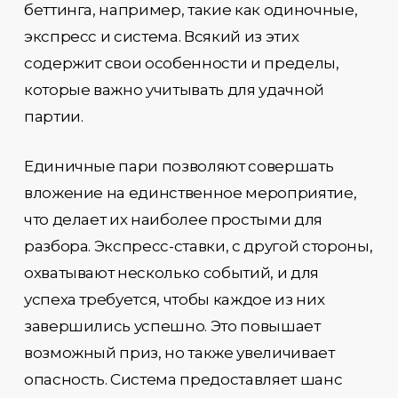
беттинга, например, такие как одиночные,
экспресс и система. Всякий из этих
содержит свои особенности и пределы,
которые важно учитывать для удачной
партии.
Единичные пари позволяют совершать
вложение на единственное мероприятие,
что делает их наиболее простыми для
разбора. Экспресс-ставки, с другой стороны,
охватывают несколько событий, и для
успеха требуется, чтобы каждое из них
завершились успешно. Это повышает
возможный приз, но также увеличивает
опасность. Система предоставляет шанс