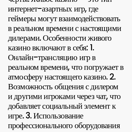
интернет-азартных игр, где
геймеры могут взаимодействовать
в реальном времени с настоящими
дилерами. Особенности живого
казино включают в себя: 1.
Онлайн-трансляцию игр в
реальном времени, что погружает в
атмосферу настоящего казино. 2.
Возможность общения с дилером
и другими игроками через чат, что
добавляет социальный элемент к
игре. 3. Использование
профессионального оборудования