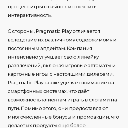
процесс игры с casino x и повысить
интерактивность.
С стороны, Pragmatic Play отличается
вследствие их различному содержимому и
постоянным апдейтам. Компания
интенсивно улучшает свою линейку
развлечений, включая игровые автоматы и
карточные игры с настоящими дилерами.
Pragmatic Play также уделяет внимание на
смартфонных системах, что даёт
возможность клиентам играть в слотами на
пути. Помимо этого, они предоставляют
многочисленные бонусы и промоакции, что
делает их продукты еще более