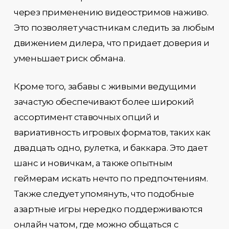
через применению видеостримов наживо.
Это позволяет участникам следить за любым
движением дилера, что придает доверия и
уменьшает риск обмана.
Кроме того, забавы с живыми ведущими
зачастую обеспечивают более широкий
ассортимент ставочных опций и
вариативность игровых форматов, таких как
двадцать одно, рулетка, и баккара. Это дает
шанс и новичкам, а также опытным
геймерам искать нечто по предпочтениям.
Также следует упомянуть, что подобные
азартные игры нередко поддерживаются
онлайн чатом, где можно общаться с