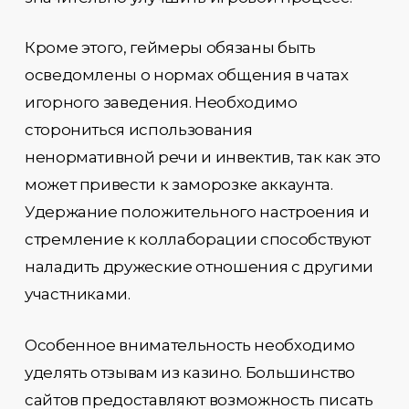
Кроме этого, геймеры обязаны быть
осведомлены о нормах общения в чатах
игорного заведения. Необходимо
сторониться использования
ненормативной речи и инвектив, так как это
может привести к заморозке аккаунта.
Удержание положительного настроения и
стремление к коллаборации способствуют
наладить дружеские отношения с другими
участниками.
Особенное внимательность необходимо
уделять отзывам из казино. Большинство
сайтов предоставляют возможность писать