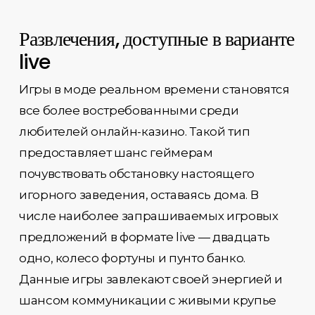
Развлечения, доступные в варианте
live
Игры в моде реальном времени становятся
все более востребованными среди
любителей онлайн-казино. Такой тип
предоставляет шанс геймерам
почувствовать обстановку настоящего
игорного заведения, оставаясь дома. В
числе наиболее запрашиваемых игровых
предложений в формате live — двадцать
одно, колесо фортуны и пунто банко.
Данные игры завлекают своей энергией и
шансом коммуникации с живыми крупье