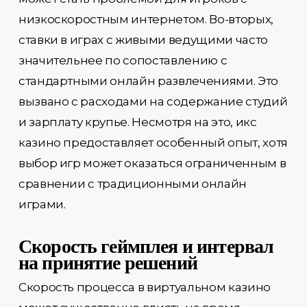
низкоскоростным интернетом. Во-вторых,
ставки в играх с живыми ведущими часто
значительнее по сопоставлению с
стандартными онлайн развлечениями. Это
вызвано с расходами на содержание студий
и зарплату крупье. Несмотря на это, икс
казино предоставляет особенный опыт, хотя
выбор игр может оказаться ограниченным в
сравнении с традиционными онлайн
играми.
Скорость геймплея и интервал
на принятие решений
Скорость процесса в виртуальном казино