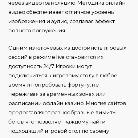
через видеотрансляцию. Методика онлайн
видео обеспечивает отличное уровень
изображения и аудио, создавая эффект
полного погружения.
Одним из ключевых из достоинств игровых
сессий в режиме live становится их
доступность 24/7. Игроки могут
подключиться к игровому столу в любое
время и попробовать фортуну, не
переживая за временных зонах или
расписании офлайн казино. Многие сайтов
предоставляют разнообразные лимиты
бетов, что позволяет каждому найти
подходящий игровой стол по своему