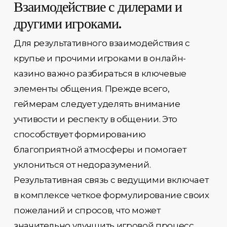
Взаимодействие с дилерами и
другими игроками.
Для результативного взаимодействия с
крупье и прочими игроками в онлайн-
казино важно разбираться в ключевые
элементы общения. Прежде всего,
геймерам следует уделять внимание
учтивости и респекту в общении. Это
способствует формированию
благоприятной атмосферы и помогает
уклониться от недоразумений.
Результативная связь с ведущими включает
в комплексе четкое формулирование своих
пожеланий и спросов, что может
значительно улучшить игровой процесс.