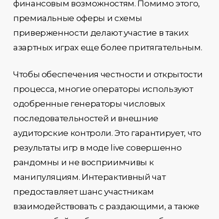
финансовым возможностям. Помимо этого,
премиальные оферы и схемы
приверженности делают участие в таких
азартных играх еще более притягательным.
Чтобы обеспечения честности и открытости
процесса, многие операторы используют
одобренные генераторы числовых
последовательностей и внешние
аудиторские контроли. Это гарантирует, что
результаты игр в моде live совершенно
рандомны и не восприимчивы к
манипуляциям. Интерактивный чат
предоставляет шанс участникам
взаимодействовать с раздающими, а также