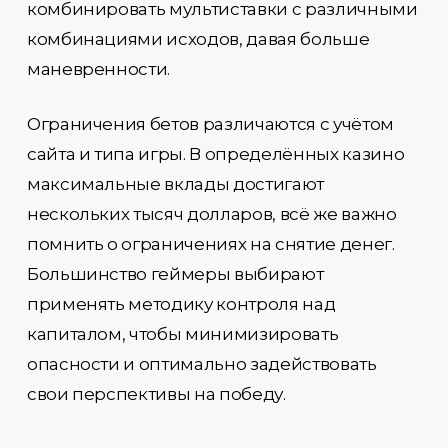
комбинировать мультиставки с различными
комбинациями исходов, давая больше
маневренности.
Ограничения бетов различаются с учётом
сайта и типа игры. В определённых казино
максимальные вклады достигают
нескольких тысяч долларов, всё же важно
помнить о ограничениях на снятие денег.
Большинство геймеры выбирают
применять методику контроля над
капиталом, чтобы минимизировать
опасности и оптимально задействовать
свои перспективы на победу.