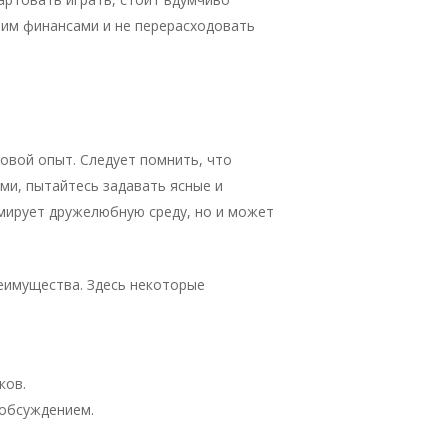
оим финансами и не перерасходовать
овой опыт. Следует помнить, что
и, пытайтесь задавать ясные и
мирует дружелюбную среду, но и может
еимущества. Здесь некоторые
ков.
 обсуждением.