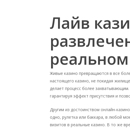
Лайв кази
развлече
реальном
Живые казино превращаются в все бол
настоящего казино, не покидая жилище.
делает процесс более захватывающим.
гарантируя эффект присутствия и позв
Другим из достоинством онлайн-казино
одно, рулетка или баккара, в любой мо
визитов в реальные казино. В то же в