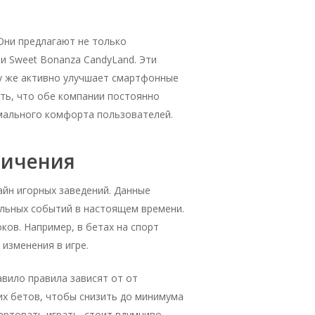
 Они предлагают не только
и Sweet Bonanza CandyLand. Эти
му же активно улучшает смартфонные
ть, что обе компании постоянно
мального комфорта пользователей.
ничения
айн игорных заведений. Данные
альных событий в настоящем времени.
ков. Например, в бетах на спорт
изменения в игре.
вило правила зависят от от
их бетов, чтобы снизить до минимума
тартовать играть, стоит вдумчиво