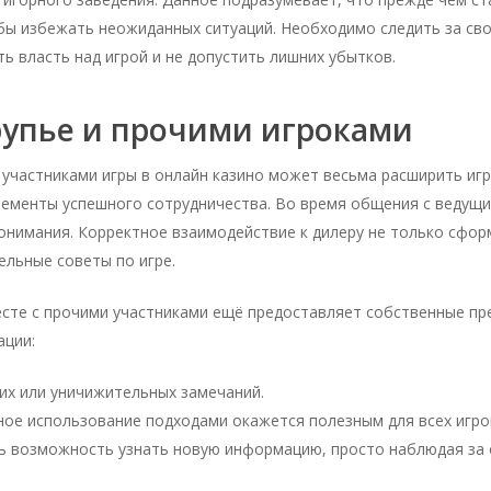
обы избежать неожиданных ситуаций. Необходимо следить за св
ь власть над игрой и не допустить лишних убытков.
рупье и прочими игроками
участниками игры в онлайн казино может весьма расширить игр
ементы успешного сотрудничества. Во время общения с ведущим
онимания. Корректное взаимодействие к дилеру не только сфор
льные советы по игре.
есте с прочими участниками ещё предоставляет собственные пр
ации:
ких или уничижительных замечаний.
ое использование подходами окажется полезным для всех игро
ть возможность узнать новую информацию, просто наблюдая за