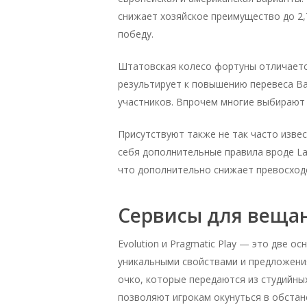
снижает хозяйское преимущество до 2,
победу.
Штатовская колесо фортуны отличается
результирует к повышению перевеса Ba
участников. Впрочем многие выбирают 
Присутствуют также не так часто извес
себя дополнительные правила вроде La 
что дополнительно снижает превосходс
Сервисы для вещани
Evolution и Pragmatic Play — это две 
уникальными свойствами и предложения
очко, которые передаются из студийны
позволяют игрокам окунуться в обстан