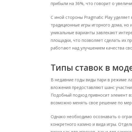
прибыли на 36%, что говорит о увелич
С иной стороны Pragmatic Play уделяе
традиционные игры игорного дома, но 
уникальные варианты завлекают интере
площадки, что позволяет сделать их 
работают над улучшением качества св
Типы ставок в мод
В недавние годы виды пари в режиме л
вложения предоставляют шанс участни
Подобный подход привносит элемент вз
возможно менять свое решение по мере
Однако необходимо осознавать о огран
конкретного казино и вида игры. Отде
риски как для игроков, так и для само