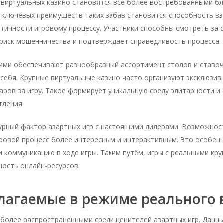
 виртуальных казино становятся все более востребованными б
 ключевых преимуществ таких забав становится способность вз
стичности игровому процессу. Участники способны смотреть за
риск мошенничества и подтверждает справедливость процесса.
ими обеспечивают разнообразный ассортимент столов и ставоч
 себя. Крупные виртуальные казино часто организуют эксклюзив
аров за игру. Такое формирует уникальную среду элитарности и
тления.
рный фактор азартных игр с настоящими дилерами. Возможност
ровой процесс более интересным и интерактивным. Это особен
и коммуникацию в ходе игры. Таким путём, игры с реальными кр
ность онлайн-ресурсов.
лагаемые в режиме реального
 более распространенными среди ценителей азартных игр. Данн