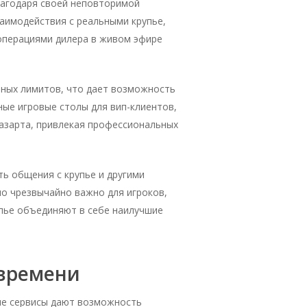
лагодаря своей неповторимой
аимодействия с реальными крупье,
 операциями дилера в живом эфире
ных лимитов, что дает возможность
ные игровые столы для вип-клиентов,
 азарта, привлекая профессиональных
ь общения с крупье и другими
но чрезвычайно важно для игроков,
упье объединяют в себе наилучшие
 времени
ые сервисы дают возможность