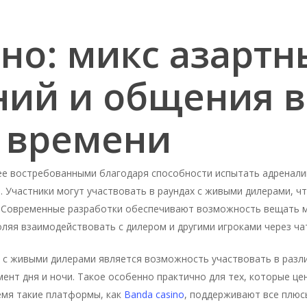
но: микс азартн
ний и общения в
 времени
ее востребованными благодаря способности испытать адренали
 Участники могут участвовать в раундах с живыми дилерами, чт
 Современные разработки обеспечивают возможность вещать м
оляя взаимодействовать с дилером и другими игроками через ча
 с живыми дилерами является возможность участвовать в разли
мент дня и ночи. Такое особенно практично для тех, которые ц
ремя такие платформы, как
Banda casino
, поддерживают все плюс