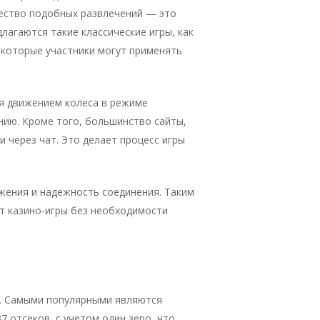
щество подобных развлечений — это
агаются такие классические игры, как
, которые участники могут применять
ся движением колеса в режиме
нию. Кроме того, большинство сайты,
и через чат. Это делает процесс игры
жения и надежность соединения. Таким
т казино-игры без необходимости
ы. Самыми популярными являются
7 отсеков, с учетом один зеро, что