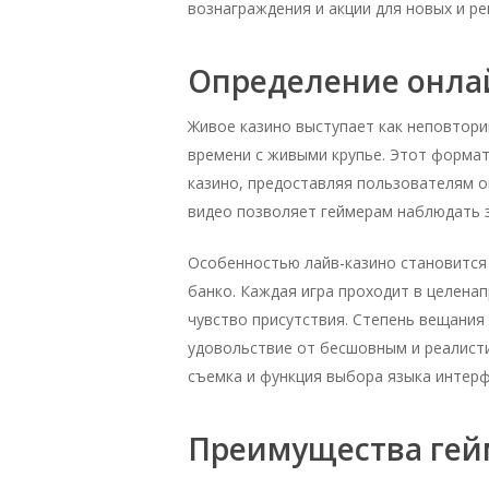
вознаграждения и акции для новых и ре
Определение онлай
Живое казино выступает как неповтори
времени с живыми крупье. Этот формат
казино, предоставляя пользователям о
видео позволяет геймерам наблюдать за
Особенностью лайв-казино становится 
банко. Каждая игра проходит в целена
чувство присутствия. Степень вещания
удовольствие от бесшовным и реалист
съемка и функция выбора языка интерф
Преимущества гей