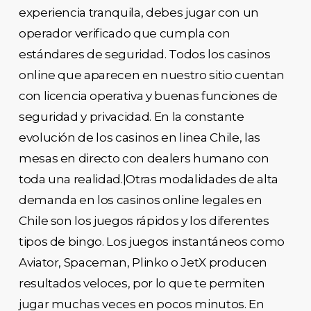
experiencia tranquila, debes jugar con un
operador verificado que cumpla con
estándares de seguridad. Todos los casinos
online que aparecen en nuestro sitio cuentan
con licencia operativa y buenas funciones de
seguridad y privacidad. En la constante
evolución de los casinos en linea Chile, las
mesas en directo con dealers humano con
toda una realidad.|Otras modalidades de alta
demanda en los casinos online legales en
Chile son los juegos rápidos y los diferentes
tipos de bingo. Los juegos instantáneos como
Aviator, Spaceman, Plinko o JetX producen
resultados veloces, por lo que te permiten
jugar muchas veces en pocos minutos. En