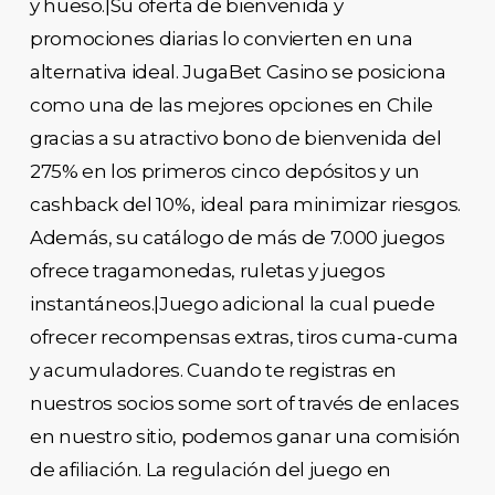
y hueso.|Su oferta de bienvenida y
promociones diarias lo convierten en una
alternativa ideal. JugaBet Casino se posiciona
como una de las mejores opciones en Chile
gracias a su atractivo bono de bienvenida del
275% en los primeros cinco depósitos y un
cashback del 10%, ideal para minimizar riesgos.
Además, su catálogo de más de 7.000 juegos
ofrece tragamonedas, ruletas y juegos
instantáneos.|Juego adicional la cual puede
ofrecer recompensas extras, tiros cuma-cuma
y acumuladores. Cuando te registras en
nuestros socios some sort of través de enlaces
en nuestro sitio, podemos ganar una comisión
de afiliación. La regulación del juego en