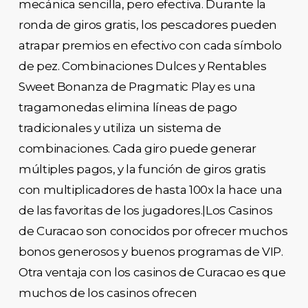
mecánica sencilla, pero efectiva. Durante la
ronda de giros gratis, los pescadores pueden
atrapar premios en efectivo con cada símbolo
de pez. Combinaciones Dulces y Rentables
Sweet Bonanza de Pragmatic Play es una
tragamonedas elimina líneas de pago
tradicionales y utiliza un sistema de
combinaciones. Cada giro puede generar
múltiples pagos, y la función de giros gratis
con multiplicadores de hasta 100x la hace una
de las favoritas de los jugadores.|Los Casinos
de Curacao son conocidos por ofrecer muchos
bonos generosos y buenos programas de VIP.
Otra ventaja con los casinos de Curacao es que
muchos de los casinos ofrecen