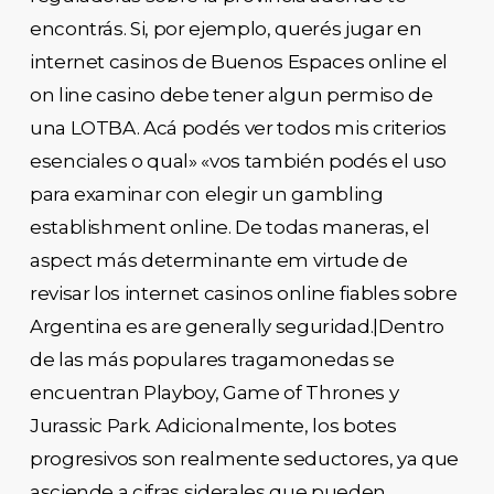
encontrás. Si, por ejemplo, querés jugar en
internet casinos de Buenos Espaces online el
on line casino debe tener algun permiso de
una LOTBA. Acá podés ver todos mis criterios
esenciales o qual» «vos también podés el uso
para examinar con elegir un gambling
establishment online. De todas maneras, el
aspect más determinante em virtude de
revisar los internet casinos online fiables sobre
Argentina es are generally seguridad.|Dentro
de las más populares tragamonedas se
encuentran Playboy, Game of Thrones y
Jurassic Park. Adicionalmente, los botes
progresivos son realmente seductores, ya que
asciende a cifras siderales que pueden