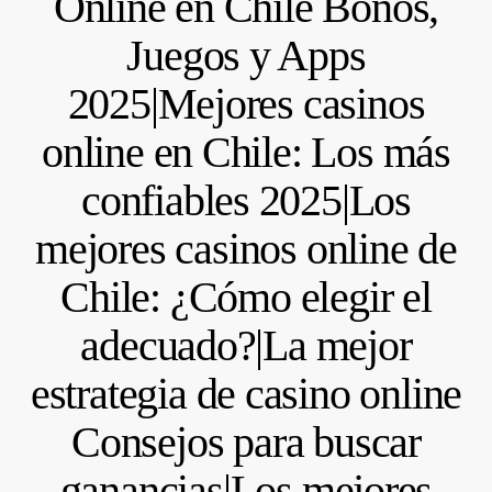
Online en Chile Bonos,
Juegos y Apps
2025|Mejores casinos
online en Chile: Los más
confiables 2025|Los
mejores casinos online de
Chile: ¿Cómo elegir el
adecuado?|La mejor
estrategia de casino online
Consejos para buscar
ganancias|Los mejores