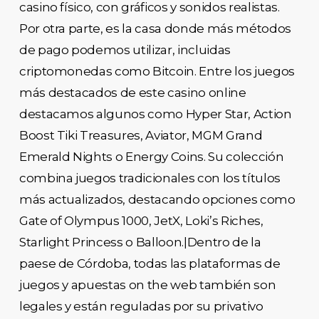
casino físico, con gráficos y sonidos realistas.
Por otra parte, es la casa donde más métodos
de pago podemos utilizar, incluidas
criptomonedas como Bitcoin. Entre los juegos
más destacados de este casino online
destacamos algunos como Hyper Star, Action
Boost Tiki Treasures, Aviator, MGM Grand
Emerald Nights o Energy Coins. Su colección
combina juegos tradicionales con los títulos
más actualizados, destacando opciones como
Gate of Olympus 1000, JetX, Loki’s Riches,
Starlight Princess o Balloon.|Dentro de la
paese de Córdoba, todas las plataformas de
juegos y apuestas on the web también son
legales y están reguladas por su privativo