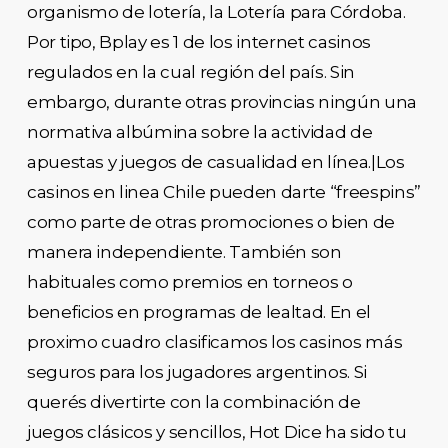
organismo de lotería, la Lotería para Córdoba.
Por tipo, Bplay es 1 de los internet casinos
regulados en la cual región del país. Sin
embargo, durante otras provincias ningún una
normativa albúmina sobre la actividad de
apuestas y juegos de casualidad en línea.|Los
casinos en linea Chile pueden darte “freespins”
como parte de otras promociones o bien de
manera independiente. También son
habituales como premios en torneos o
beneficios en programas de lealtad. En el
proximo cuadro clasificamos los casinos más
seguros para los jugadores argentinos. Si
querés divertirte con la combinación de
juegos clásicos y sencillos, Hot Dice ha sido tu