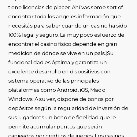
tiene licencias de placer. Ahí vas some sort of
encontrar toda los angeles información que
necesitás para saber cuando un casino ha sido
100% legal y seguro. La muy poco esfuerzo de
encontrar el casino físico depende en gran
medicion de dónde se vive en un país.|Su
funcionalidad es óptima y garantiza un
excelente desarrollo en dispositivos con
sistema operativo de las principales
plataformas como Android, iOS, Mac o
Windows. A su vez, dispone de bonos por
depósitos según la regularidad de inversión de
sus jugadores un bono de fidelidad que le
permite acumular puntos que serán
canjeados por créditos de juegos. Los casinos