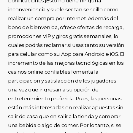
bonificaciones.|Esto no tiene ninguna
inconveniencia y suele ser tan sencillo como
realizar un compra por Internet. Además del
bono de bienvenida, ofrece ofertas de recarga,
promociones VIP y giros gratis semanales, lo
cuales podrás reclamar si usas tanto su versión
para celular como su App para Android e iOS. El
incremento de las mejoras tecnológicas en los
casinos online confiables fomenta la
participación y satisfacción de los jugadores
una vez que ingresan a su opción de
entretenimiento preferida. Pues, las personas
están más interesadas en realizar apuestas sin
salir de casa que en salir a la tienda y comprar
una bebida o algo de comer. Por lo tanto, si se