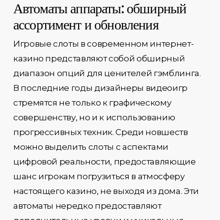
Автоматы аппараты: обширный
ассортимент и обновления
Игровые слоты в современном интернет-
казино представляют собой обширный
диапазон опций для ценителей гэмблинга.
В последние годы дизайнеры видеоигр
стремятся не только к графическому
совершенству, но и к использованию
прогрессивных техник. Среди новшеств
можно выделить слоты с аспектами
цифровой реальности, предоставляющие
шанс игрокам погрузиться в атмосферу
настоящего казино, не выходя из дома. Эти
автоматы нередко предоставляют