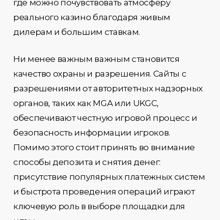
где можно почувствовать атмосферу
реального казино благодаря живым
дилерам и большим ставкам.
Ни менее важным важным становится
качество охраны и разрешения. Сайты с
разрешениями от авторитетных надзорных
органов, таких как MGA или UKGC,
обеспечивают честную игровой процесс и
безопасность информации игроков.
Помимо этого стоит принять во внимание
способы депозита и снятия денег:
присутствие популярных платежных систем
и быстрота проведения операций играют
ключевую роль в выборе площадки для