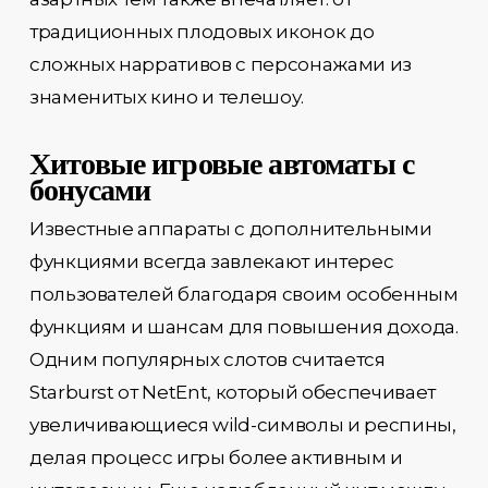
традиционных плодовых иконок до
сложных нарративов с персонажами из
знаменитых кино и телешоу.
Хитовые игровые автоматы с
бонусами
Известные аппараты с дополнительными
функциями всегда завлекают интерес
пользователей благодаря своим особенным
функциям и шансам для повышения дохода.
Одним популярных слотов считается
Starburst от NetEnt, который обеспечивает
увеличивающиеся wild-символы и респины,
делая процесс игры более активным и