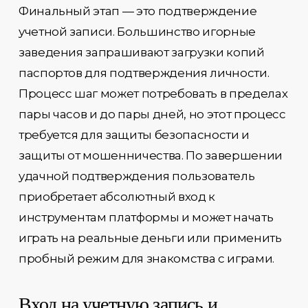
Финальный этап — это подтверждение
учетной записи. Большинство игорные
заведения запрашивают загрузки копий
паспортов для подтверждения личности.
Процесс шаг может потребовать в пределах
пары часов и до пары дней, но этот процесс
требуется для защиты безопасности и
защиты от мошенничества. По завершении
удачной подтверждения пользователь
приобретает абсолютный вход к
инструментам платформы и может начать
играть на реальные деньги или применить
пробный режим для знакомства с играми.
Вход на учетную запись и