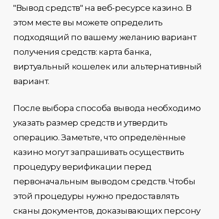
"Вывод средств" на веб-ресурсе казино. В
этом месте вы можете определить
подходящий по вашему желанию вариант
получения средств: карта банка,
виртуальный кошелек или альтернативный
вариант.
После выбора способа вывода необходимо
указать размер средств и утвердить
операцию. Заметьте, что определённые
казино могут запрашивать осуществить
процедуру верификации перед
первоначальным выводом средств. Чтобы
этой процедуры нужно предоставлять
сканы документов, доказывающих персону