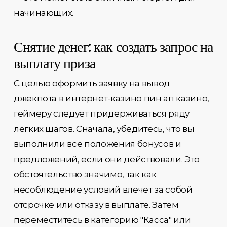
начинающих.
Снятие денег: как создать запрос на
выплату приза
С целью оформить заявку на вывод
джекпота в интернет-казино пин ап казино,
геймеру следует придерживаться ряду
легких шагов. Сначала, убедитесь, что вы
выполнили все положения бонусов и
предложений, если они действовали. Это
обстоятельство значимо, так как
несоблюдение условий влечет за собой
отсрочке или отказу в выплате. Затем
переместитесь в категорию "Касса" или