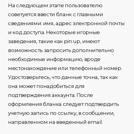
На следующем этапе пользователю
советуется ввести бланк с главными
сведениями: имя, адрес электронной почты
и код доступа. Некоторые игорные
заведения, такие как pin up, имеют
возможность запросить дополнительно
необходимые информацию, вроде
местонахождение или телефонный номер.
Удостоверьтесь, что данные точна, так как
она может понадобиться для
подтверждения аккаунта. После
оформления бланка следует подтвердить
учетную запись по ссылку, в сообщении,
направленном на введенный email.