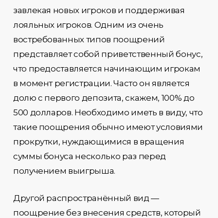
завлекая новых игроков и поддерживая
лояльных игроков. Одним из очень
востребованных типов поощрений
представляет собой приветственный бонус,
что предоставляется начинающим игрокам
в момент регистрации. Часто он является
долю с первого депозита, скажем, 100% до
500 долларов. Необходимо иметь в виду, что
такие поощрения обычно имеют условиями
прокрутки, нуждающимися в вращения
суммы бонуса несколько раз перед
получением выигрыша.
Другой распространённый вид —
поощрение без внесения средств, который