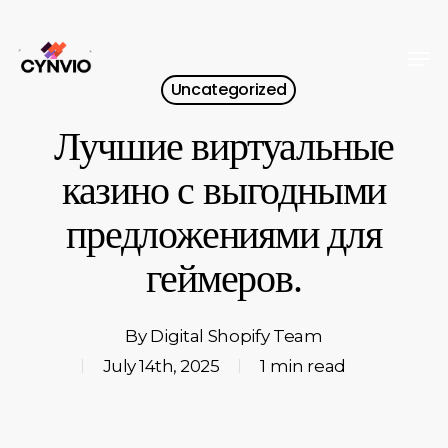
Skip
to
Men
Close
main
Uncategorized
Menu
content
Лучшие виртуальные
казино с выгодными
предложениями для
геймеров.
By
Digital Shopify Team
July 14th, 2025
1 min read