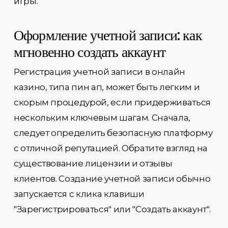
игры.
Оформление учетной записи: как
мгновенно создать аккаунт
Регистрация учетной записи в онлайн
казино, типа пин ап, может быть легким и
скорым процедурой, если придерживаться
нескольким ключевым шагам. Сначала,
следует определить безопасную платформу
с отличной репутацией. Обратите взгляд на
существование лицензии и отзывы
клиентов. Создание учетной записи обычно
запускается с клика клавиши
"Зарегистрироваться" или "Создать аккаунт".