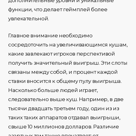
дополнительные уровни и уникальные
функции, что делает геймплей более
увлекательной.
Главное внимание необходимо
сосредоточить на увеличивающимся кушам,
какие завлекают игроков перспективой
получить значительный выигрыш. Эти слоты
связаны между собой, и процент каждой
ставки вносится к общему пулу выигрыша.
Насколько больше людей играет,
следовательно выше куш. Например, в две
тысячи двадцать третьем году, один из из
таких таких аппаратов отдавал выигрыши,
свыше 10 миллионов долларов. Различие
азартных тем также впечатляет: от