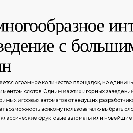
многообразное ин
аведение с больши
ин
еется огромное количество площадок, но единицы
иментом слотов. Одним из этих игорных заведений
имых игровых автоматов от ведущих разработчиков
дает возможность всякому пользователю выбрать с
это классические фруктовые автоматы или новейши