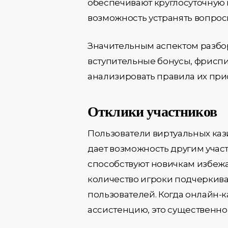
обеспечивают круглосуточную 
возможность устранять вопросы
Значительным аспектом разбор
вступительные бонусы, фрисп
анализировать правила их при
Отклики участников
Пользователи виртуальных каз
дает возможность другим учас
способствуют новичкам избежа
количество игроки подчеркив
пользователей. Когда онлайн
ассистенцию, это существенно 