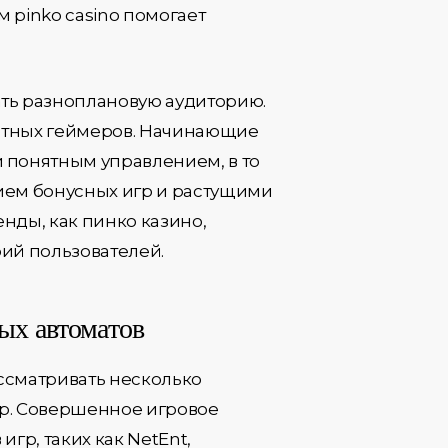
 pinko casino помогает
ть разноплановую аудиторию.
опытных геймеров. Начинающие
 понятным управлением, в то
лием бонусных игр и растущими
нды, как пинко казино,
ий пользователей.
ых автоматов
ассматривать несколько
гр. Совершенное игровое
гр, таких как NetEnt,