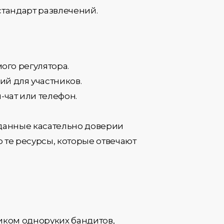
 стандарт развлечений.
ого регулятора.
й для участников.
чат или телефон.
 данные касательно доверии
о те ресурсы, которые отвечают
иком одноруких бандитов,