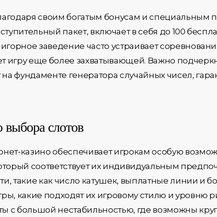
благодаря своим богатым бонусам и специальны
вступительный пакет, включает в себя до 100 бесп
, игорное заведение часто устраивает соревнован
т игру еще более захватывающей. Важно подчеркн
на фундаменте генератора случайных чисел, гара
 выбора слотов
рнет-казино обеспечивает игрокам особую возмож
который соответствует их индивидуальным предпо
и, такие как число катушек, выплатные линии и б
гры, какие подходят их игровому стилю и уровню 
ы с большой нестабильностью, где возможны круп