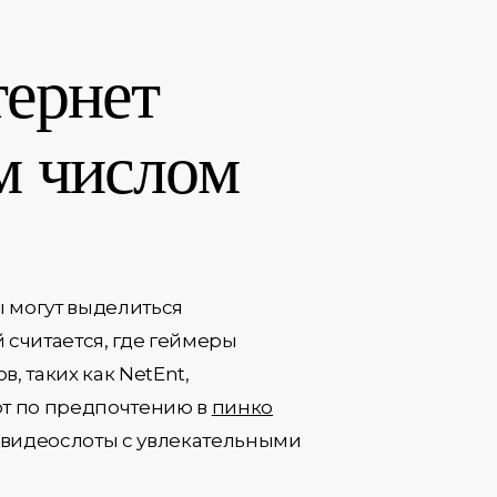
тернет
м числом
 могут выделиться
 считается, где геймеры
, таких как NetEnt,
лот по предпочтению в
пинко
е видеослоты с увлекательными