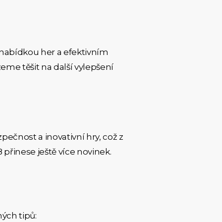
nabídkou her a efektivním
me těšit na další vylepšení
ečnost a inovativní hry, což z
88 přinese ještě více novinek.
ných tipů: