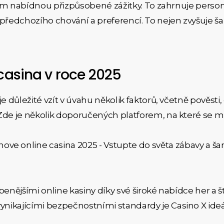
a jim nabídnou přizpůsobené zážitky. To zahrnuje perso
předchozího chování a preferencí. To nejen zvyšuje šan
 casina v roce 2025
je důležité vzít v úvahu několik faktorů, včetně pověs
Zde je několik doporučených platforem, na které se můž
íbenějšími online kasiny díky své široké nabídce her
nikajícími bezpečnostními standardy je Casino X ideá