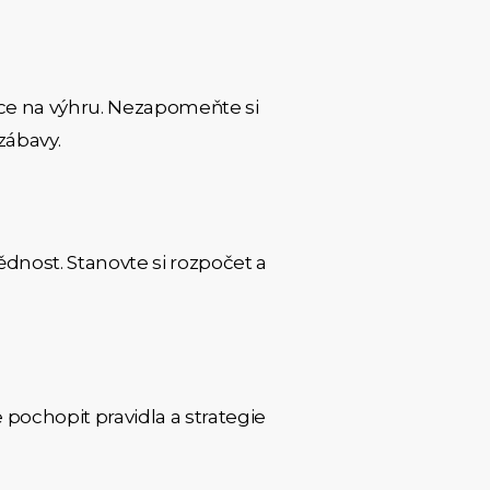
nce na výhru. Nezapomeňte si
zábavy.
dnost. Stanovte si rozpočet a
pochopit pravidla a strategie