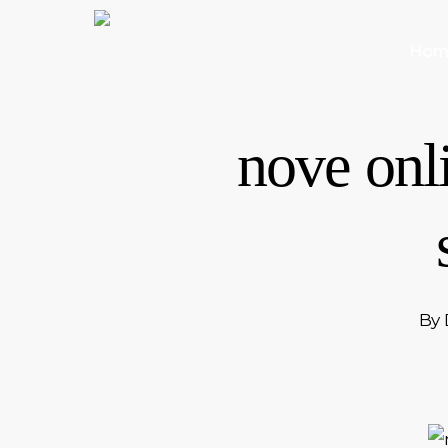
Skip
to
Hom
main
content
nove onl
By