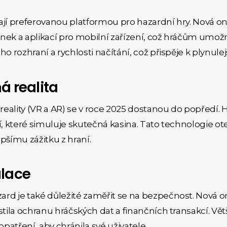
ávají preferovanou platformou pro hazardní hry. Nová o
ek a aplikací pro mobilní zařízení, což hráčům umožní 
o rozhraní a rychlosti načítání, což přispěje k plynule
ná realita
 reality (VR a AR) se v roce 2025 dostanou do popředí.
í, které simuluje skutečná kasina. Tato technologie ot
pšímu zážitku z hraní.
ulace
rd je také důležité zaměřit se na bezpečnost. Nová o
tila ochranu hráčských dat a finančních transakcí. Větši
opatření, aby chránila své uživatele.