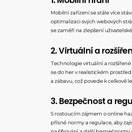
1. Mobilní hraní
Mobilní zařízení se stále více st
optimalizaci svých webových strán
se zaměří na zlepšení uživatelskéh
2. Virtuální a rozšíře
Technologie virtuální a rozšířené
se do her v realistickém prostřed
a zábavu, což povede k celkově le
3. Bezpečnost a reg
S rostoucím zájmem o online haza
přísné normy a regulace, aby zajis
na šifrování a další bezpečnostní 