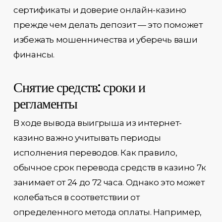
сертификаты и доверие онлайн-казино
прежде чем делать депозит — это поможет
избежать мошенничества и уберечь ваши
финансы.
Снятие средств: сроки и
регламенты
В ходе вывода выигрыша из интернет-
казино важно учитывать периоды
исполнения переводов. Как правило,
обычное срок перевода средств в казино 7к
занимает от 24 до 72 часа. Однако это может
колебаться в соответствии от
определенного метода оплаты. Например,