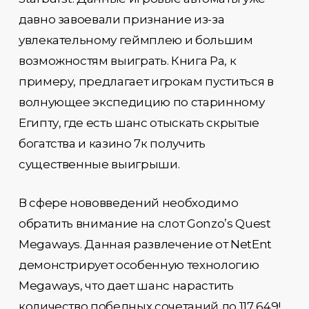
давно завоевали признание из-за
увлекательному геймплею и большим
возможностям выиграть. Книга Ра, к
примеру, предлагает игрокам пуститься в
волнующее экспедицию по старинному
Египту, где есть шанс отыскать скрытые
богатства и казино 7к получить
существенные выигрыши.
В сфере нововведений необходимо
обратить внимание на слот Gonzo’s Quest
Megaways. Данная развлечение от NetEnt
демонстрирует особенную технологию
Megaways, что дает шанс нарастить
количество победных сочетаний до 117 649!