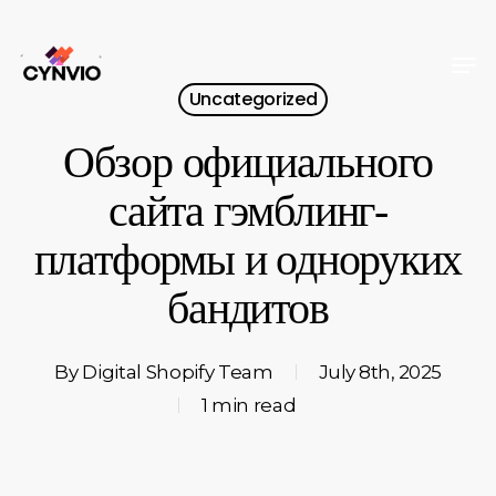
Skip
to
Men
Close
main
Uncategorized
Menu
content
Обзор официального
сайта гэмблинг-
платформы и одноруких
бандитов
By
Digital Shopify Team
July 8th, 2025
1 min read