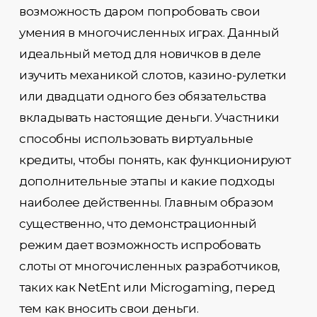
возможность даром попробовать свои
умения в многочисленных играх. Данный
идеальный метод для новичков в деле
изучить механикой слотов, казино-рулетки
или двадцати одного без обязательства
вкладывать настоящие деньги. Участники
способны использовать виртуальные
кредиты, чтобы понять, как функционируют
дополнительные этапы и какие подходы
наиболее действенны. Главным образом
существенно, что демонстрационный
режим дает возможность испробовать
слоты от многочисленных разработчиков,
таких как NetEnt или Microgaming, перед
тем как вносить свои деньги.