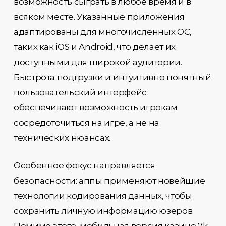
возможность сыграть в любое время и в
всяком месте. Указанные приложения
адаптированы для многочисленных ОС,
таких как iOS и Android, что делает их
доступными для широкой аудитории.
Быстрота подгрузки и интуитивно понятный
пользовательский интерфейс
обеспечивают возможность игрокам
сосредоточиться на игре, а не на
технических нюансах.
Особенное фокус направляется
безопасности: аппы применяют новейшие
технологии кодирования данных, чтобы
сохранить личную информацию юзеров.