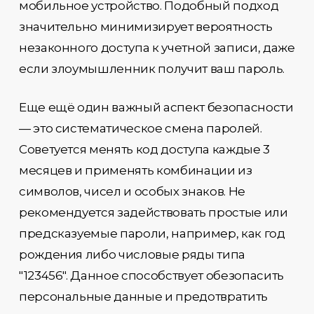
мобильное устройство. Подобный подход
значительно минимизирует вероятность
незаконного доступа к учетной записи, даже
если злоумышленник получит ваш пароль.
Еще ещё один важный аспект безопасности
— это систематическое смена паролей.
Советуется менять код доступа каждые 3
месяцев и применять комбинации из
символов, чисел и особых знаков. Не
рекомендуется задействовать простые или
предсказуемые пароли, например, как год
рождения либо числовые ряды типа
"123456". Данное способствует обезопасить
персональные данные и предотвратить