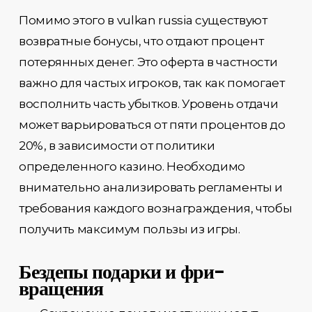
Помимо этого в vulkan russia существуют
возвратные бонусы, что отдают процент
потерянных денег. Это оферта в частности
важно для частых игроков, так как помогает
восполнить часть убытков. Уровень отдачи
может варьироваться от пяти процентов до
20%, в зависимости от политики
определенного казино. Необходимо
внимательно анализировать регламенты и
требования каждого вознаграждения, чтобы
получить максимум пользы из игры.
Бездепы подарки и фри-
вращения