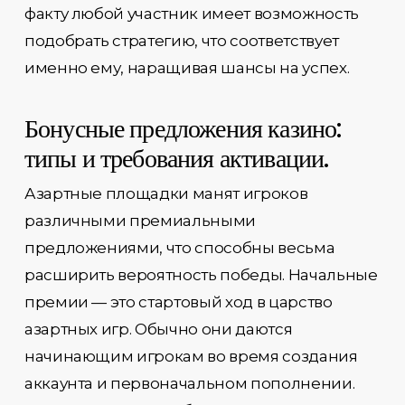
факту любой участник имеет возможность
подобрать стратегию, что соответствует
именно ему, наращивая шансы на успех.
Бонусные предложения казино:
типы и требования активации.
Азартные площадки манят игроков
различными премиальными
предложениями, что способны весьма
расширить вероятность победы. Начальные
премии — это стартовый ход в царство
азартных игр. Обычно они даются
начинающим игрокам во время создания
аккаунта и первоначальном пополнении.