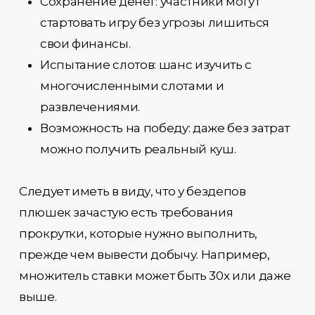
Сохранение денег: участники могут
стартовать игру без угрозы лишиться
свои финансы.
Испытание слотов: шанс изучить с
многочисленными слотами и
развлечениями.
Возможность на победу: даже без затрат
можно получить реальный куш.
Следует иметь в виду, что у бездепов
плюшек зачастую есть требования
прокрутки, которые нужно выполнить,
прежде чем вывести добычу. Например,
множитель ставки может быть 30x или даже
выше.