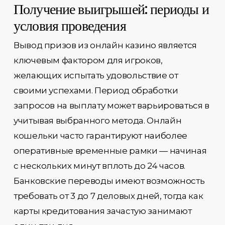
Получение выигрышей: периоды и
условия проведения
Вывод призов из онлайн казино является
ключевым фактором для игроков,
желающих испытать удовольствие от
своими успехами. Период обработки
запросов на выплату может варьироваться в
учитывая выбранного метода. Онлайн
кошельки часто гарантируют наиболее
оперативные временные рамки — начиная
с нескольких минут вплоть до 24 часов.
Банковские переводы имеют возможность
требовать от 3 до 7 деловых дней, тогда как
карты кредитования зачастую занимают