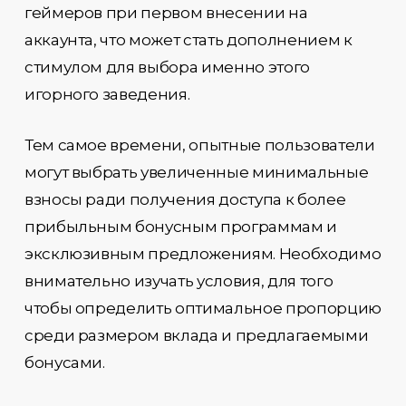
геймеров при первом внесении на
аккаунта, что может стать дополнением к
стимулом для выбора именно этого
игорного заведения.
Тем самое времени, опытные пользователи
могут выбрать увеличенные минимальные
взносы ради получения доступа к более
прибыльным бонусным программам и
эксклюзивным предложениям. Необходимо
внимательно изучать условия, для того
чтобы определить оптимальное пропорцию
среди размером вклада и предлагаемыми
бонусами.