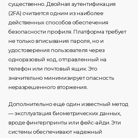
существенно. Двойная аутентификация
(2FA) считается одним из наиболее
действенных способов обеспечения
безопасности профиля. Платформа требует
не только вписывания пароля, но и
удостоверения пользователя через
одноразовый код, отправленный на
телефон или почтовый ящик. Это
значительно минимизирует опасность
неразрешенного вторжения.
Дополнительно ещё один известный метод
— эксплуатация биометрических данных,
вроде фингерпринты или фейс-айди. Эти
системы обеспечивают надежный