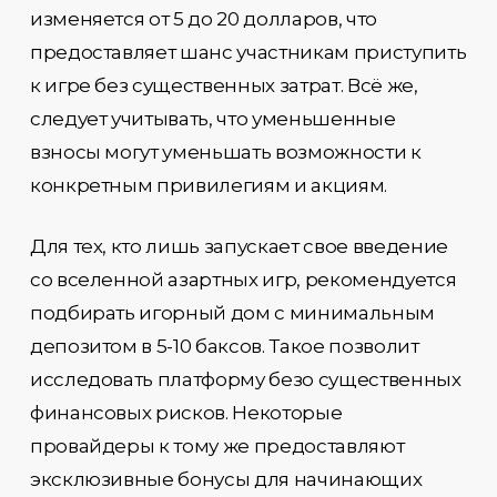
изменяется от 5 до 20 долларов, что
предоставляет шанс участникам приступить
к игре без существенных затрат. Всё же,
следует учитывать, что уменьшенные
взносы могут уменьшать возможности к
конкретным привилегиям и акциям.
Для тех, кто лишь запускает свое введение
со вселенной азартных игр, рекомендуется
подбирать игорный дом с минимальным
депозитом в 5-10 баксов. Такое позволит
исследовать платформу безо существенных
финансовых рисков. Некоторые
провайдеры к тому же предоставляют
эксклюзивные бонусы для начинающих