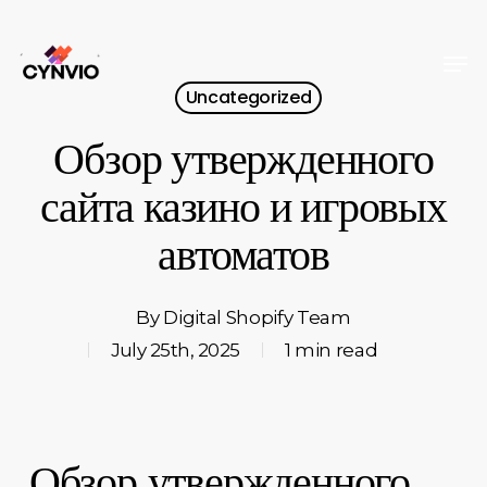
Skip
to
Men
Close
main
Uncategorized
Menu
content
Обзор утвержденного
сайта казино и игровых
автоматов
By
Digital Shopify Team
July 25th, 2025
1 min read
Обзор утвержденного