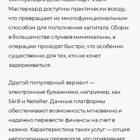
Мастеркард доступны практически всюду,
что превращает их многофункциональным
способом для пополнения капитала. Сборы
в большинстве случаев минимальны, а
операции проходят быстро, что особенно
существенно для тех, кто не хочет
задерживаться.
Другой популярный вариант —
электронные бумажники, например, как
Skrill и Neteller. Данные платформы
обеспечивают возможность мгновенно и
надежно перевести финансы на счет в
казино. Характеристика таких услуг — опция
непрозрачных переводов, что привлекает