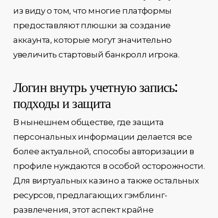
из виду о том, что многие платформы
предоставляют плюшки за создание
аккаунта, которые могут значительно
увеличить стартовый банкролл игрока.
Логин внутрь учетную запись:
подходы и защита
В нынешнем обществе, где защита
персональных информации делается все
более актуальной, способы авторизации в
профиле нуждаются в особой осторожности.
Для виртуальных казино а также остальных
ресурсов, предлагающих гэмблинг-
развлечения, этот аспект крайне