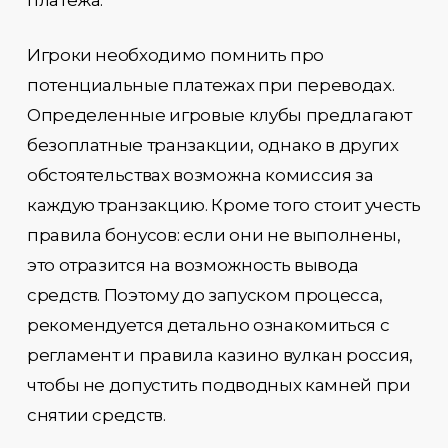
Игроки необходимо помнить про
потенциальные платежах при переводах.
Определенные игровые клубы предлагают
безоплатные транзакции, однако в других
обстоятельствах возможна комиссия за
каждую транзакцию. Кроме того стоит учесть
правила бонусов: если они не выполнены,
это отразится на возможность вывода
средств. Поэтому до запуском процесса,
рекомендуется детально ознакомиться с
регламент и правила казино вулкан россия,
чтобы не допустить подводных камней при
снятии средств.