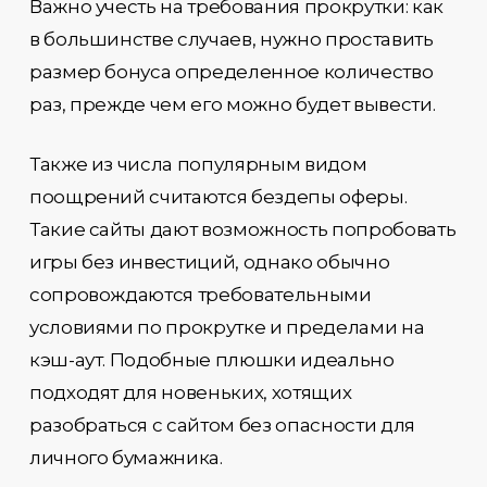
Важно учесть на требования прокрутки: как
в большинстве случаев, нужно проставить
размер бонуса определенное количество
раз, прежде чем его можно будет вывести.
Также из числа популярным видом
поощрений считаются бездепы оферы.
Такие сайты дают возможность попробовать
игры без инвестиций, однако обычно
сопровождаются требовательными
условиями по прокрутке и пределами на
кэш-аут. Подобные плюшки идеально
подходят для новеньких, хотящих
разобраться с сайтом без опасности для
личного бумажника.