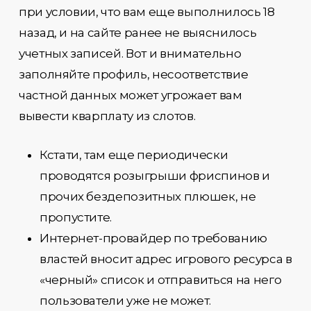
при условии, что вам еще выполнилось 18
назад, и на сайте ранее не выяснилось
учетных записей. Вот и внимательно
заполняйте профиль, несоответствие
частной данных может угрожает вам
вывести кварплату из слотов.
Кстати, там еще периодически
проводятся розыгрыши фриспинов и
прочих бездепозитных плюшек, не
пропустите.
Интернет-провайдер по требованию
властей вносит адрес игрового ресурса в
«черный» список и отправиться на него
пользователи уже не может.