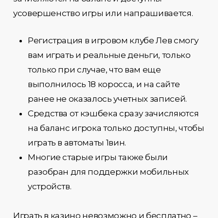
усовершенство игры или напрашивается.
Регистрация в игровом клубе Лев смогу
вам играть и реальные деньги, только
только при случае, что вам еще
выполнилось 18 коросса, и на сайте
ранее не оказалось учетных записей.
Средства от кэшбека сразу зачисляются
на баланс игрока только доступны, чтобы
играть в автоматы 1вин.
Многие старые игры также были
разобран для поддержки мобильных
устройств.
Играть в казино невозможно и бесплатно –