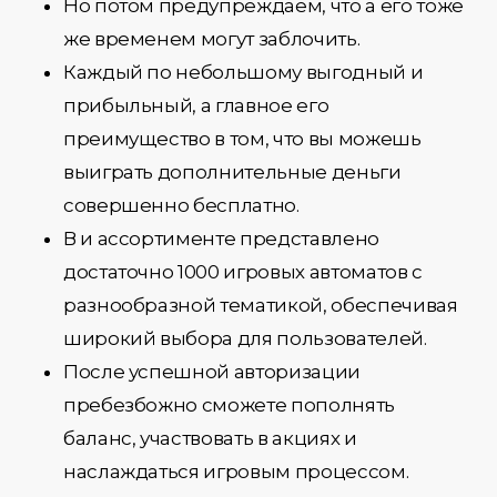
Но потом предупреждаем, что а его тоже
же временем могут заблочить.
Каждый по небольшому выгодный и
прибыльный, а главное его
преимущество в том, что вы можешь
выиграть дополнительные деньги
совершенно бесплатно.
В и ассортименте представлено
достаточно 1000 игровых автоматов с
разнообразной тематикой, обеспечивая
широкий выбора для пользователей.
После успешной авторизации
пребезбожно сможете пополнять
баланс, участвовать в акциях и
наслаждаться игровым процессом.