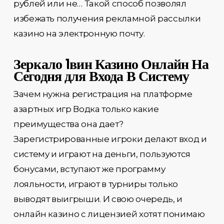
рублей или не… Такой способ позволял
избежать получения рекламной рассылки
казино на электронную почту.
Зеркало 1вин Казино Онлайн На
Сегодня для Входа В Систему
Зачем нужна регистрация на платформе
азартных игр Водка только какие
преимущества она дает?
Зарегистрированные игроки делают вход и
систему и играют на деньги, пользуются
бонусами, вступают же программу
лояльности, играют в турниры только
выводят выигрыши. И свою очередь, и
онлайн казино с лицензией хотят понимаю