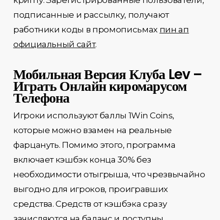
подписанные и рассылку, получают
работники коды в промописьмах
пин ап
официальный сайт
.
Мобильная Версия Клуба Lev –
Играть Онлайн киромарусом
Телефона
Игроки используют баллы 1Win Coins,
которые можно взамен на реальные
фарцануть. Помимо этого, программа
включает кэшбэк конца 30% без
необходимости отыгрыша, что чрезвычайно
выгодно для игроков, проигравших
средства. Средств от кэшбэка сразу
зачисляются на баланс и доступны