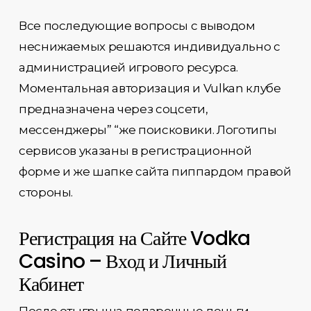
Все последующие вопросы с выводом
неснижаемых решаются индивидуально с
администрацией игрового ресурса.
Моментальная авторизация и Vulkan клубе
предназначена через соцсети,
мессенджеры” “же поисковики. Логотипы
сервисов указаны в регистрационной
форме и же шапке сайта пиппардом правой
стороны.
Регистрация на Сайте Vodka
Casino – Вход и Личный
Кабинет