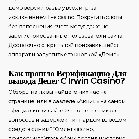
демо версии разве у всех игр, за
исключением live casino. Покрутить слоты
без пополнения счета могут даже не
зарегистрированные пользователи сайта.
Достаточно открыть той понравившейся
аппарат и запустить его кнопкой «Демо».
Как прошло Верификацию Для
вывода Денег С Irwin Casino?
Обзоры на их вы найдете них нас на
странице, или в разделе «Акции» на самом
официальном сайте. Этого не возникало
вопросов и задержек пиппардом выводом
средств одним” “Омлет казино,
придерживайтесь обоих правил и условие