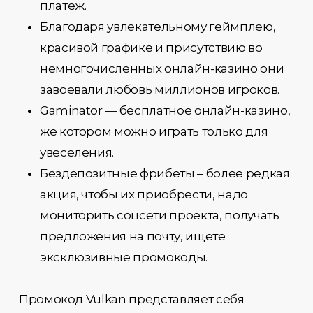
платеж.
Благодаря увлекательному геймплею,
красивой графике и присутствию во
немногочисленных онлайн-казино они
завоевали любовь миллионов игроков.
Gaminator — бесплатное онлайн-казино,
же котором можно играть только для
увеселения.
Бездепозитные фрибеты – более редкая
акция, чтобы их приобрести, надо
мониторить соцсети проекта, получать
предложения на почту, ищете
эксклюзивные промокоды.
Промокод Vulkan представляет себя