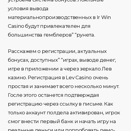
условия вывода
материальнопроизводственных в Ir Win
Casino будут привлекателен для
большинства гемблеров” “рунета.
Расскажем о регистрации, актуальных
бонусах, доступных” “играх, выводе денег,
игре в приложении а через зеркало Лев
казино. Регистрация в Lev Casino очень
простая и занимает всего несколько минут.
Госле этого останется подтверждая
регистрацию через ссылку в письме. Как
только аккаунт полдела активирован, игрок
смог внести первый банк и начать игру на
реальные деньги или попробовать демо-