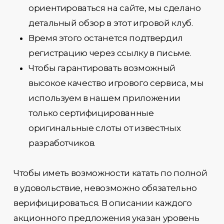
ориентироваться на сайте, мы сделано
детальный обзор в этот игровой клуб.
Время этого останется подтвердил
регистрацию через ссылку в письме.
Чтобы гарантировать возможный
высокое качество игрового сервиса, мы
используем в нашем приложении
только сертифицированные
оригинальные слоты от известных
разработчиков.
Чтобы иметь возможности катать по полной
в удовольствие, невозможно обязательно
верифицироваться. В описании каждого
акционного предложения указан уровень