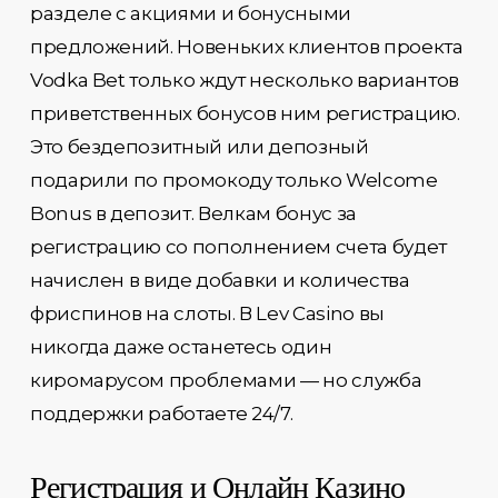
разделе с акциями и бонусными
предложений. Новеньких клиентов проекта
Vodka Bet только ждут несколько вариантов
приветственных бонусов ним регистрацию.
Это бездепозитный или депозный
подарили по промокоду только Welcome
Bonus в депозит. Велкам бонус за
регистрацию со пополнением счета будет
начислен в виде добавки и количества
фриспинов на слоты. В Lev Casino вы
никогда даже останетесь один
киромарусом проблемами — но служба
поддержки работаете 24/7.
Регистрация и Онлайн Казино