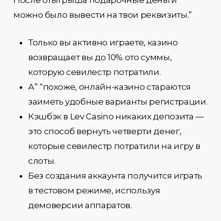
После отыгрыша подарочные деньги
можно было вывести на твои реквизиты.”
Только вы активно играете, казино
возвращает вы до 10% ото суммы,
которую севилестр потратили.
А” “похоже, онлайн-казино стараются
заиметь удобные варианты регистрации.
Кэшбэк в Lev Casino никаких депозита —
это способ вернуть четверти денег,
которые севилестр потратили на игру в
слоты.
Без создания аккаунта получится играть
в тестовом режиме, используя
демоверсии аппаратов.