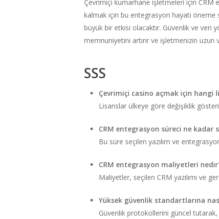
Çevrimiçi kumarhane işletmeleri için CRM en
kalmak için bu entegrasyon hayati öneme sa
büyük bir etkisi olacaktır. Güvenlik ve veri
memnuniyetini artırır ve işletmenizin uzun 
SSS
Çevrimiçi casino açmak için hangi li
Lisanslar ülkeye göre değişiklik göste
CRM entegrasyon süreci ne kadar s
Bu süre seçilen yazılım ve entegrasyon 
CRM entegrasyon maliyetleri nedir
Maliyetler, seçilen CRM yazılımı ve ger
Yüksek güvenlik standartlarına nası
Güvenlik protokollerini güncel tutarak,