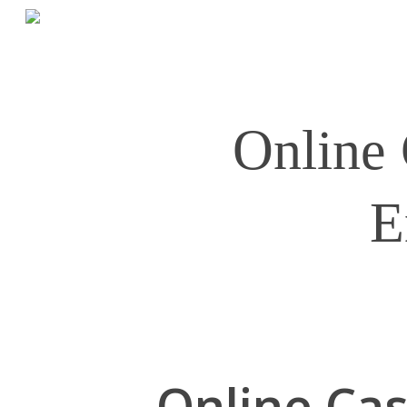
Skip
to
main
content
Online 
E
Online Cas