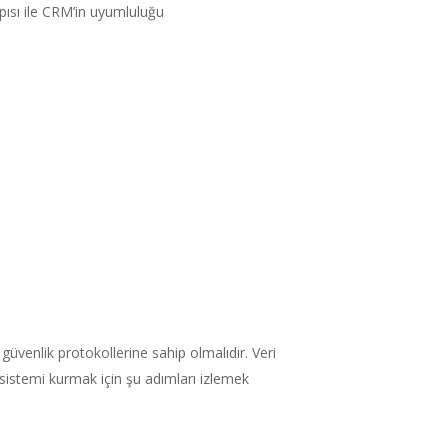
pısı ile CRM’in uyumluluğu
 güvenlik protokollerine sahip olmalıdır. Veri
sistemi kurmak için şu adımları izlemek