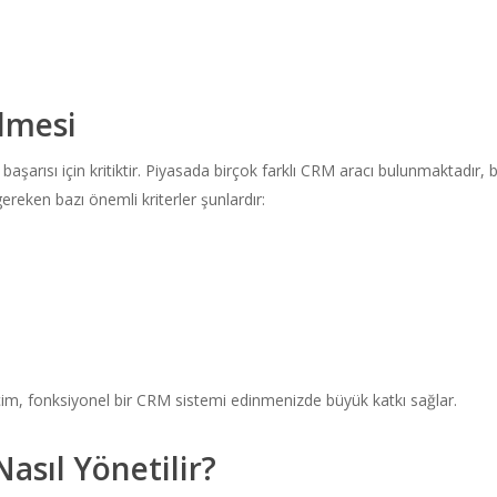
lmesi
şarısı için kritiktir. Piyasada birçok farklı CRM aracı bulunmaktadır,
reken bazı önemli kriterler şunlardır:
eçim, fonksiyonel bir CRM sistemi edinmenizde büyük katkı sağlar.
asıl Yönetilir?