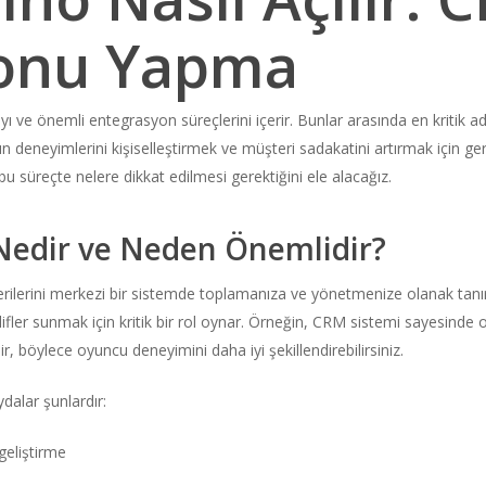
onu Yapma
ve önemli entegrasyon süreçlerini içerir. Bunlar arasında en kritik 
rın deneyimlerini kişiselleştirmek ve müşteri sadakatini artırmak için g
 süreçte nelere dikkat edilmesi gerektiğini ele alacağız.
edir ve Neden Önemlidir?
ilerini merkezi bir sistemde toplamanıza ve yönetmenize olanak tanır. 
klifler sunmak için kritik bir rol oynar. Örneğin, CRM sistemi sayesinde
ilir, böylece oyuncu deneyimini daha iyi şekillendirebilirsiniz.
alar şunlardır:
 geliştirme