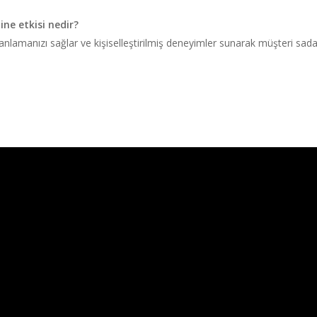
ne etkisi nedir?
nlamanızı sağlar ve kişiselleştirilmiş deneyimler sunarak müşteri sadak
Quick Links
Services
Shopify Liqu
Home
Shopify The
About Us
Shopify Cust