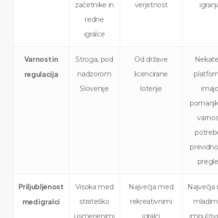
začetnike in
verjetnost
igranj
redne
igralce
Varnost in
Stroga, pod
Od države
Nekate
regulacija
nadzorom
licencirane
platfo
Slovenije
loterije
imaj
pomanjkl
varnos
potreb
previdno
pregl
Priljubljenost
Visoka med
Največja med
Največja
med igralci
strateško
rekreativnimi
mladimi
usmerjenimi
igralci
impulziv