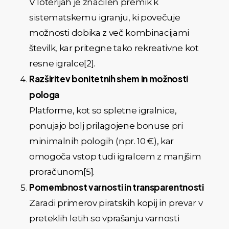
V loterijah je značilen premik k
sistematskemu igranju, ki povečuje
možnosti dobika z več kombinacijami
številk, kar pritegne tako rekreativne kot
resne igralce[2].
Razširitev bonitetnih shem in možnosti
pologa
Platforme, kot so spletne igralnice,
ponujajo bolj prilagojene bonuse pri
minimalnih pologih (npr. 10 €), kar
omogoča vstop tudi igralcem z manjšim
proračunom[5].
Pomembnost varnosti in transparentnosti
Zaradi primerov piratskih kopij in prevar v
preteklih letih so vprašanju varnosti