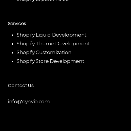
Services
Shopify Liquid Development
Shopify Theme Development
Shopify Customization
Shopify Store Development
Contact Us
info@cynvio.com