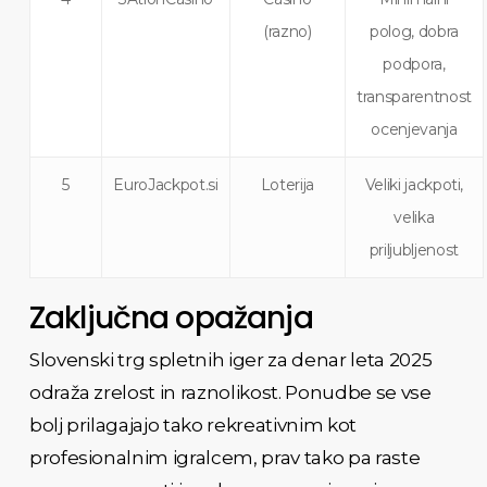
(razno)
polog, dobra
podpora,
transparentnost
ocenjevanja
5
EuroJackpot.si
Loterija
Veliki jackpoti,
velika
priljubljenost
Zaključna opažanja
Slovenski trg spletnih iger za denar leta 2025
odraža zrelost in raznolikost. Ponudbe se vse
bolj prilagajajo tako rekreativnim kot
profesionalnim igralcem, prav tako pa raste