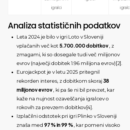
igralci
igralc
Analiza statističnih podatkov
Leta 2024 je bilo v igri Loto v Sloveniji
5.700.000 dobitkov
vplačanih več kot
, z
zmagami, ki so dosegale tudi več milijonov
evrov (največji dobitek 1.96 milijona evrov)[2].
Eurojackpot je v letu 2025 pritegnil
38
rekorden interes, z dobitkom skoraj
milijonov evrov
, ki pa še ni bil prevzet, kar
kaže na nujnost ozaveščanja igralcev o
rokovih za prevzem dobitkov[4].
Izplačilni odstotek pri igri Plinko v Sloveniji
97 % in 99 %
znaša med
, kar pomeni visoko