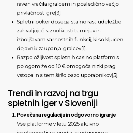
raven vračila igralcem in posledično večjo
privlačnost igre[3].
Spletni poker dosega stalno rast udeležbe,
zahvaljujoč raznolikosti turnirjev in
izboljšavam varnostnih funkcij, ki so ključen
dejavnik zaupanja igralcev[1].
Razpoložljivost spletnih casino platform s
pologom že od 10 € omogoča nizki prag
vstopa in s tem širšo bazo uporabnikov[5].
Trendi in razvoj na trgu
spletnih iger v Sloveniji
Povečana regulacija in odgovorno igranje
Vse platforme v letu 2025 aktivno
implementirajo orodja za odgovorno