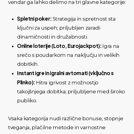
vendar ga lahko delimo na tri glavne kategorije:
Spletni poker:
Strategija in spretnost sta
ključni za uspeh; priljubljen zaradi
dinamičnosti in družabnosti.
Online loterije (Loto, Eurojackpot):
Igra na
srečo s poudarkom na naključju in velikih
dobitkih.
Instant igre in igralni avtomati (vključno s
Plinko):
Hitra igrivost z možnostjo
takojšnjega dobitka; priljubljene med široko
publiko.
Vsaka kategorija nudi različne bonuse, stopnje
tveganja, plačilne metode in varnostne