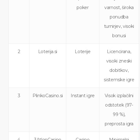
poker
varnost, široka
ponudba
turnirjev, visoki
bonusi
2
Loterija.si
Loterije
Licencirana,
visoki zneski
dobitkov,
sistemske igre
3
PlinkoCasino.si
Instant igre
Visok izplačilni
odstotek (97-
99 %),
preprosta igra
4
3AtlonCasino
Casino
Minimalni