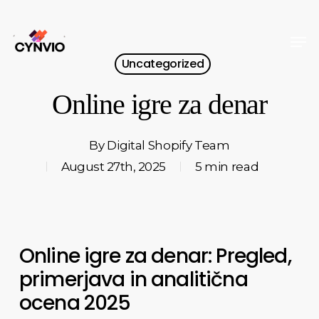
Skip
to
Men
Close
main
Uncategorized
Menu
content
Online igre za denar
By
Digital Shopify Team
August 27th, 2025
5 min read
Online igre za denar: Pregled,
primerjava in analitična
ocena 2025