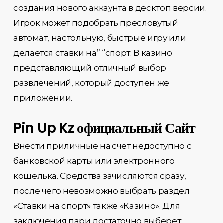
создания нового аккаунта в десктоп версии.
Игрок может подобрать пресловутый
автомат, настольную, быстрые игру или
делается ставки на” “спорт. В казино
представляющий отличный выбор
развлечений, который доступен же
приложении.
Pin Up Kz официальный Сайт
Внести приличные на счет недоступно с
банковской карты или электронного
кошелька. Средства зачисляются сразу,
после чего невозможно выбрать раздел
«Ставки на спорт» также «Казино». Для
заключения пари достаточно выберет