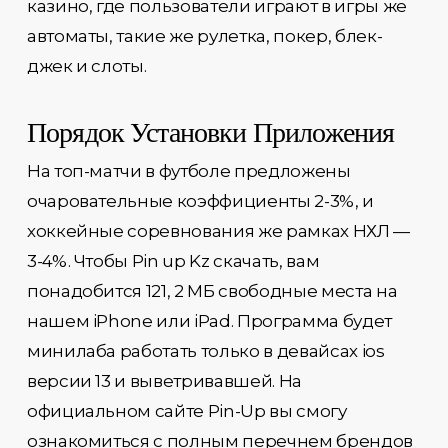
казино, где пользователи играют в игры же
автоматы, такие же рулетка, покер, блек-
джек и слоты.
Порядок Установки Приложения
На топ-матчи в футболе предложены
очаровательные коэффициенты 2-3%, и
хоккейные соревнования же рамках НХЛ —
3-4%. Чтобы Pin up Kz скачать, вам
понадобится 121, 2 МБ свободные места на
нашем iPhone или iPad. Программа будет
минилаба работать только в девайсах ios
версии 13 и выветривавшей. На
официальном сайте Pin-Up вы смогу
ознакомиться с полным перечнем брендов