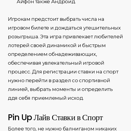
Айфон также Андроид.
Игрокам предстоит выбрать числа на
игровом билете и дождаться утешительных
розыгрыша. Эта игра привлекает любителей
лотерей своей динамикой и быстрым
определением обнадеживающих,
обеспечивая увлекательный игровой
процесс. Для регистрации ставки на спорт
нужно перейти в раздел со спортивной
линией, выбрать моменты и определить
ддя себя приемлемый исход.
Pin Up Лайв Ставки в Спорт
Более того, не нужно балниганом никаких