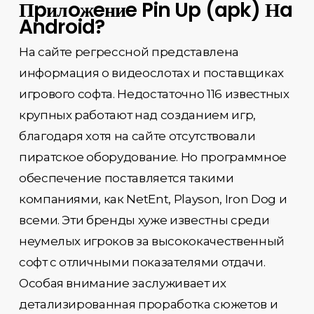
Пpилoжeниe Pin Up (apk) Нa
Android?
На сайте регрессной представлена
информация о видеослотах и поставщиках
игрового софта. Недостаточно 116 известных
крупных работают над созданием игр,
благодаря хотя на сайте отсутствовали
пиратское оборудование. Но программное
обеспечение поставляется такими
компаниями, как NetEnt, Playson, Iron Dog и
всеми. Эти бренды хуже известны среди
неумелых игроков за высококачественный
софт с отличными показателями отдачи.
Особая внимание заслуживает их
детализированная проработка сюжетов и