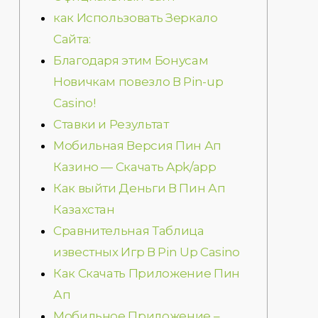
как Использовать Зеркало
Сайта:
Благодаря этим Бонусам
Новичкам повезло В Pin-up
Casino!
Ставки и Результат
Мобильная Версия Пин Ап
Казино — Скачать Apk/app
Как выйти Деньги В Пин Ап
Казахстан
Сравнительная Таблица
известных Игр В Pin Up Casino
Как Скачать Приложение Пин
Ап
Мобильное Приложение –