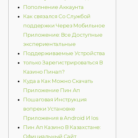
Пополнение Аккаунта
Как связался Со Службой
поддержки Через Мобильное
Приложение: Все Доступные
экспериентальные
Поддерживаемые Устройства
только Зарегистрироваться В
Казино Пинап?
Куда а Как Можно Скачать
Приложение Пин Ап
Пошаговая Инструкция
вопреки Установке
Приложения в Android И Ios
Пин Ап Казино В Казахстане:
Официальный Сайт