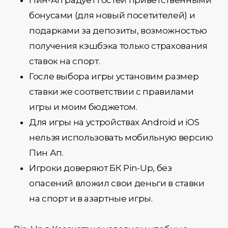
бонусами (для новый посетителей) и
подарками за депозиты, возможностью
получения кэшбэка только страхования
ставок на спорт.
Госле выбора игры установим размер
ставки же соответствии с правилами
игры и моим бюджетом.
Для игры на устройствах Android и iOS
нельзя использовать мобильную версию
Пин Ап.
Игроки доверяют БК Pin-Up, без
опасений вложил свои деньги в ставки
на спорт и в азартные игры.