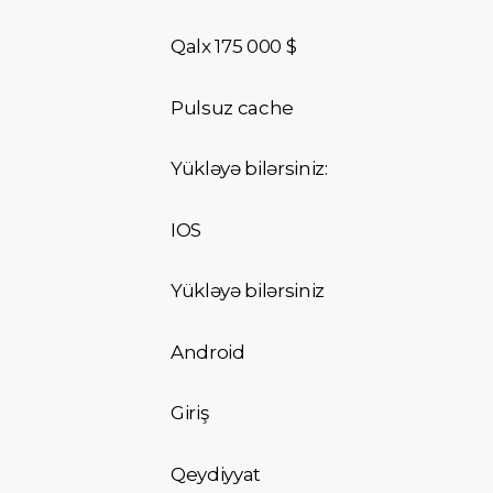
Qalx 175 000 $
Pulsuz cache
Yükləyə bilərsiniz:
IOS
Yükləyə bilərsiniz
Android
Giriş
Qeydiyyat