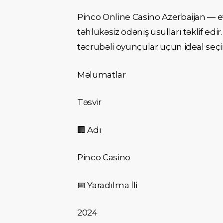
Pinco Online Casino Azerbaijan — eti
təhlükəsiz ödəniş üsulları təklif e
təcrübəli oyunçular üçün ideal seç
Məlumatlar
Təsvir
🏢 Adı
Pinco Casino
📅 Yaradılma İli
2024