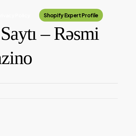
rivacy Policy
Shopify Expert Profile
Saytı – Rəsmi
azino