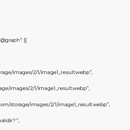
“@graph”: [{
torage/images/2/1/image1_result.webp”,
orage/images/2/1/image1_result.webp”,
.com/storage/images/2/1/image1_result.webp”,
lidir? “,