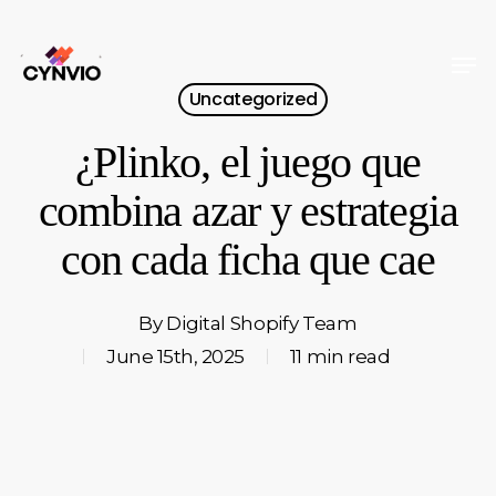
Skip
to
Men
Close
main
Uncategorized
Menu
content
¿Plinko, el juego que
combina azar y estrategia
con cada ficha que cae
By
Digital Shopify Team
June 15th, 2025
11 min read