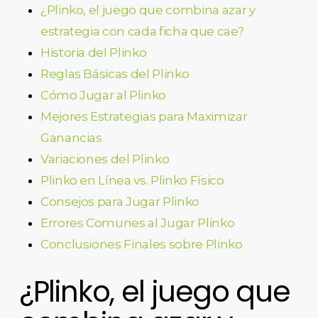
¿Plinko, el juego que combina azar y
estrategia con cada ficha que cae?
Historia del Plinko
Reglas Básicas del Plinko
Cómo Jugar al Plinko
Mejores Estrategias para Maximizar
Ganancias
Variaciones del Plinko
Plinko en Línea vs. Plinko Físico
Consejos para Jugar Plinko
Errores Comunes al Jugar Plinko
Conclusiones Finales sobre Plinko
¿Plinko, el juego que