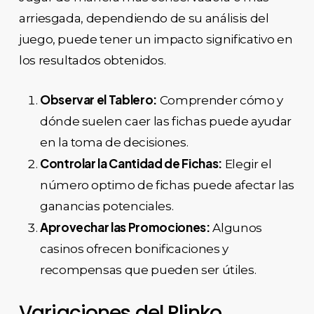
arriesgada, dependiendo de su análisis del
juego, puede tener un impacto significativo en
los resultados obtenidos.
Observar el Tablero:
Comprender cómo y
dónde suelen caer las fichas puede ayudar
en la toma de decisiones.
Controlar la Cantidad de Fichas:
Elegir el
número optimo de fichas puede afectar las
ganancias potenciales.
Aprovechar las Promociones:
Algunos
casinos ofrecen bonificaciones y
recompensas que pueden ser útiles.
Variaciones del Plinko