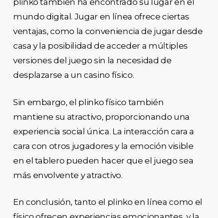
plinko también ha encontrado su lugar en el
mundo digital. Jugar en línea ofrece ciertas
ventajas, como la conveniencia de jugar desde
casa y la posibilidad de acceder a múltiples
versiones del juego sin la necesidad de
desplazarse a un casino físico.
Sin embargo, el plinko físico también
mantiene su atractivo, proporcionando una
experiencia social única. La interacción cara a
cara con otros jugadores y la emoción visible
en el tablero pueden hacer que el juego sea
más envolvente y atractivo.
En conclusión, tanto el plinko en línea como el
físico ofrecen experiencias emocionantes, y la