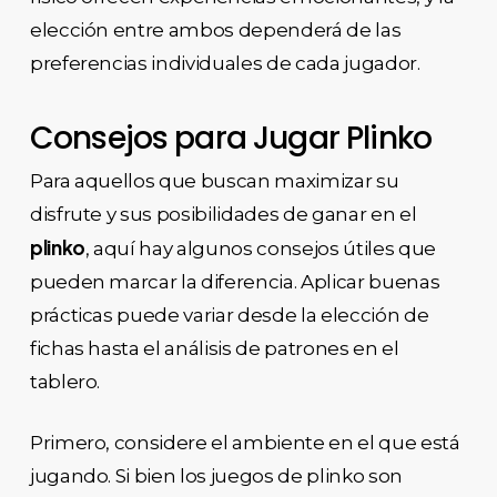
elección entre ambos dependerá de las
preferencias individuales de cada jugador.
Consejos para Jugar Plinko
Para aquellos que buscan maximizar su
disfrute y sus posibilidades de ganar en el
plinko
, aquí hay algunos consejos útiles que
pueden marcar la diferencia. Aplicar buenas
prácticas puede variar desde la elección de
fichas hasta el análisis de patrones en el
tablero.
Primero, considere el ambiente en el que está
jugando. Si bien los juegos de plinko son