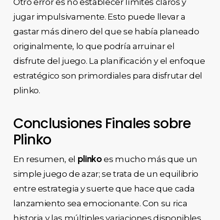
Otro error es no establecer límites claros y
jugar impulsivamente. Esto puede llevar a
gastar más dinero del que se había planeado
originalmente, lo que podría arruinar el
disfrute del juego. La planificación y el enfoque
estratégico son primordiales para disfrutar del
plinko.
Conclusiones Finales sobre
Plinko
plinko
En resumen, el
es mucho más que un
simple juego de azar; se trata de un equilibrio
entre estrategia y suerte que hace que cada
lanzamiento sea emocionante. Con su rica
historia y las múltiples variaciones disponibles,