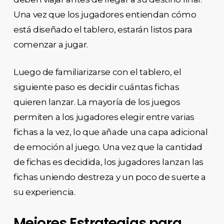
Una vez que los jugadores entiendan cómo
está diseñado el tablero, estarán listos para
comenzar a jugar.
Luego de familiarizarse con el tablero, el
siguiente paso es decidir cuántas fichas
quieren lanzar. La mayoría de los juegos
permiten a los jugadores elegir entre varias
fichas a la vez, lo que añade una capa adicional
de emoción al juego. Una vez que la cantidad
de fichas es decidida, los jugadores lanzan las
fichas uniendo destreza y un poco de suerte a
su experiencia.
Mejores Estrategias para