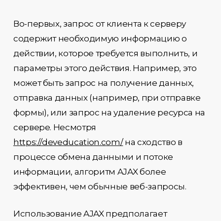
Во-первых, запрос от клиента к серверу
содержит необходимую информацию о
действии, которое требуется выполнить, и
параметры этого действия. Например, это
может быть запрос на получение данных,
отправка данных (например, при отправке
формы), или запрос на удаление ресурса на
сервере. Несмотря
https://deveducation.com/
на сходство в
процессе обмена данными и потоке
информации, алгоритм AJAX более
эффективен, чем обычные веб-запросы.
Использование AJAX предполагает