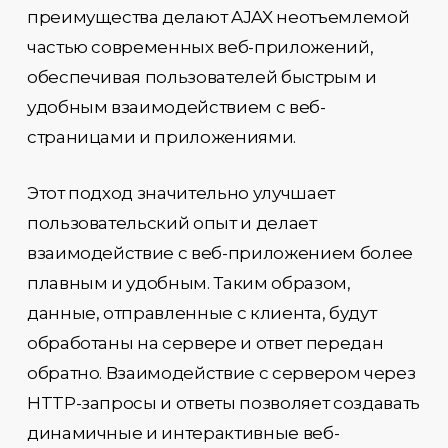
преимущества делают AJAX неотъемлемой
частью современных веб-приложений,
обеспечивая пользователей быстрым и
удобным взаимодействием с веб-
страницами и приложениями.
Этот подход значительно улучшает
пользовательский опыт и делает
взаимодействие с веб-приложением более
плавным и удобным. Таким образом,
данные, отправленные с клиента, будут
обработаны на сервере и ответ передан
обратно. Взаимодействие с сервером через
HTTP-запросы и ответы позволяет создавать
динамичные и интерактивные веб-