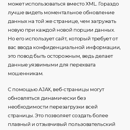
может использоваться вместо XML. Гораздо
лучше видеть моментальное обновление
данных на той же странице, чем загружать
новую при каждой новой порции данных.
Но его использует сайт, который требует от
вас ввода конфиденциальной информации,
это повод быть осторожным, ведь делает
данные уязвимыми для перехвата
мошенникам.
С помощью AJAX, веб-страницы могут
обновляться динамически без
необходимости перезагрузки всей
страницы. Это позволяет создать более
плавный и отзывчивый пользовательский