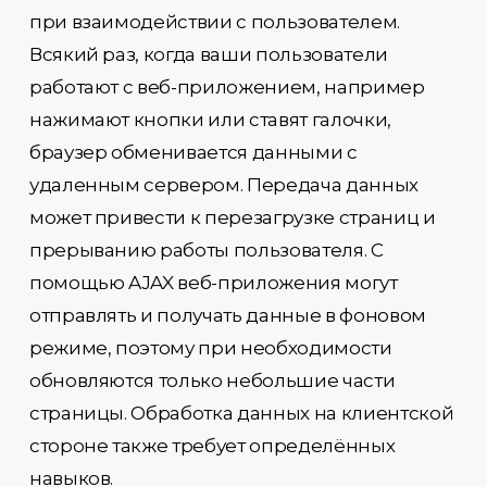
при взаимодействии с пользователем.
Всякий раз, когда ваши пользователи
работают с веб-приложением, например
нажимают кнопки или ставят галочки,
браузер обменивается данными с
удаленным сервером. Передача данных
может привести к перезагрузке страниц и
прерыванию работы пользователя. С
помощью AJAX веб-приложения могут
отправлять и получать данные в фоновом
режиме, поэтому при необходимости
обновляются только небольшие части
страницы. Обработка данных на клиентской
стороне также требует определённых
навыков.