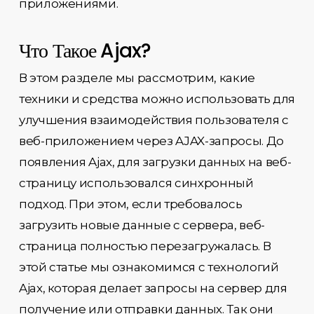
приложениями.
Что Такое Ajax?
В этом разделе мы рассмотрим, какие
техники и средства можно использовать для
улучшения взаимодействия пользователя с
веб-приложением через AJAX-запросы. До
появления Ajax, для загрузки данных на веб-
страницу использовался синхронный
подход. При этом, если требовалось
загрузить новые данные с сервера, веб-
страница полностью перезагружалась. В
этой статье мы ознакомимся с технологий
Ajax, которая делает запросы на сервер для
получение или отправки данных. Так они