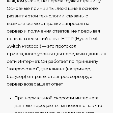
каждом ужине, не перезагружая страницу.
Основные принципы, лежащие в основе
развития этой технологии, связаны с
возможностью отправки запросов на
сервер и получения ответов, не прерывая
пользовательский опыт. HTTP (HyperText
Switch Protocol) — это протокол
прикладного уровня для передачи данных в
сети Интернет. Он работает по принципу
“запрос-ответ”, где клиент (например,
браузер) отправляет запрос серверу, а
сервер возвращает ответ.
При нормальной скорости интернета
данные передаются мгновенно, так что