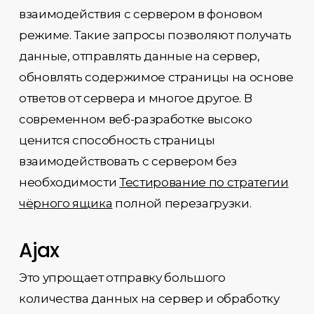
взаимодействия с сервером в фоновом
режиме. Такие запросы позволяют получать
данные, отправлять данные на сервер,
обновлять содержимое страницы на основе
ответов от сервера и многое другое. В
современном веб-разработке высоко
ценится способность страницы
взаимодействовать с сервером без
необходимости
Тестирование по стратегии
чёрного ящика
полной перезагрузки.
Ajax
Это упрощает отправку большого
количества данных на сервер и обработку