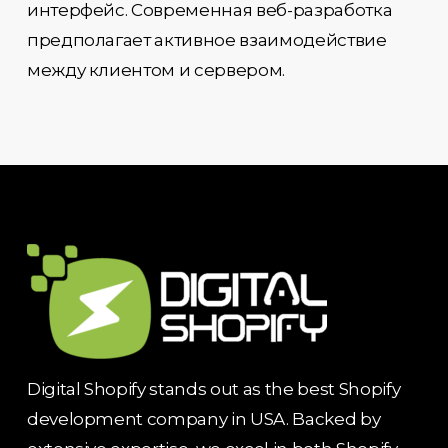
интерфейс. Современная веб-разработка
предполагает активное взаимодействие
между клиентом и сервером.
Digital Shopify stands out as the best Shopify
development company in USA. Backed by