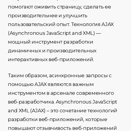
помогают оживить страницу, сделать ее
производительнее и улучшить
пользовательский опыт. Технология AJAX
(Asynchronous JavaScript and XML) —
мощный инструмент разработки
динамичных и производительных
интерактивных веб-приложений.
Таким образом, асинхронные запросы с
помощью AJAX являются важным
инструментом в арсенале современного
веб-разработчика. Asynchronous JavaScript
and XML (AJAX) – это сочетание технологий
разработки веб-приложений, которые
повышают отзывчивость веб-приложений