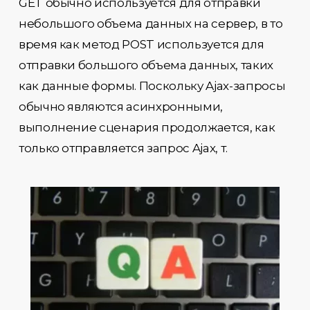
GET обычно используется для отправки
небольшого объема данных на сервер, в то
время как метод POST используется для
отправки большого объема данных, таких
как данные формы. Поскольку Ajax-запросы
обычно являются асинхронными,
выполнение сценария продолжается, как
только отправляется запрос Ajax, т.