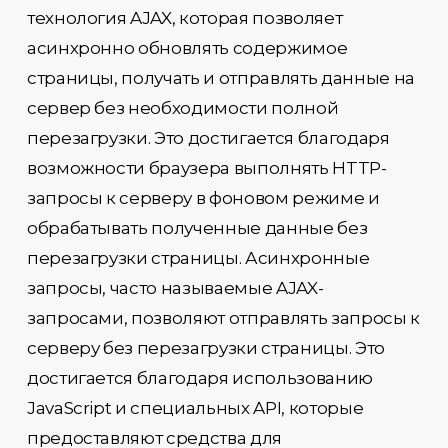
технология AJAX, которая позволяет
асинхронно обновлять содержимое
страницы, получать и отправлять данные на
сервер без необходимости полной
перезагрузки. Это достигается благодаря
возможности браузера выполнять HTTP-
запросы к серверу в фоновом режиме и
обрабатывать полученные данные без
перезагрузки страницы. Асинхронные
запросы, часто называемые AJAX-
запросами, позволяют отправлять запросы к
серверу без перезагрузки страницы. Это
достигается благодаря использованию
JavaScript и специальных API, которые
предоставляют средства для