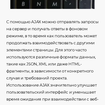
С помощью AJAX можно отправлять запросы
на сервер и получать ответы в фоновом
режиме, в то время как пользователь может
продолжать взаимодействовать с другими
элементами страницы. Для этого часто
используются различные форматы данных,
такие как JSON, XML или даже HTML-
фрагменты, в зависимости от конкретного
случая и требований проекта.
Использование AJAX значительно улучшает
пользовательский интерфейс и уменьшает
время ожидания при взаимодействии с веб-