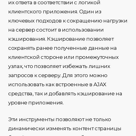
их ответа в соответствии с логикой
клиентского приложения. Один из
ключевых подходов к сокращению нагрузки
на сервер состоит в использовании
кэширования. Кэширование позволяет
сохранять ранее полученные данные на
клиентской стороне или промежуточных
узлах, что позволяет избежать лишних
запросов к серверу. Для этого можно
использовать как встроенные в AJAX
средства, так и добавлять кэширование на
уровне приложения.
Эти инструменты позволяют не только
динамически изменять контент страницы