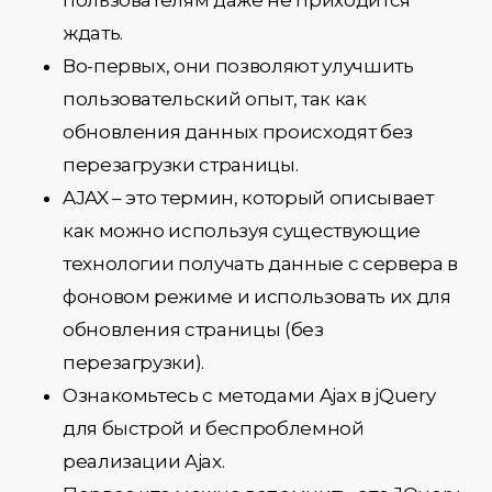
пользователям даже не приходится
ждать.
Во-первых, они позволяют улучшить
пользовательский опыт, так как
обновления данных происходят без
перезагрузки страницы.
AJAX – это термин, который описывает
как можно используя существующие
технологии получать данные с сервера в
фоновом режиме и использовать их для
обновления страницы (без
перезагрузки).
Ознакомьтесь с методами Ajax в jQuery
для быстрой и беспроблемной
реализации Ajax.