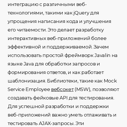
интеграцию с различными веб-
технологиями, такими как jQuery для
упрощения написания кода и улучшения
его читаемости. Это делает разработку
интерактивных веб-приложений более
эффективной и поддерживаемой. Зачем
использовать простой фреймворк Javalin на
языке Java для обработки запросов и
формирования ответов, и как работает
шаблонизация. Библиотеки, такие как Mock
Service Employee
вебсокет
(MSW), позволяют
создавать фейковые API для тестирования.
Для успешной разработки и поддержки
веб-приложений важно уметь отлаживать и
тестировать AJAX-запросы. Эти