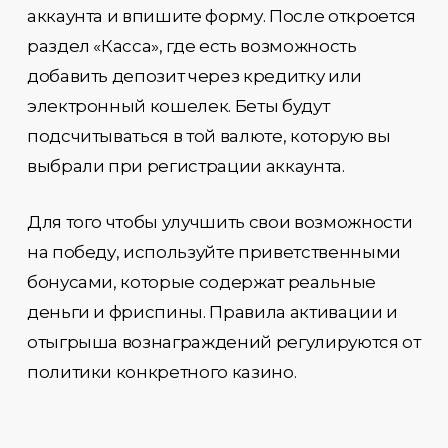
аккаунта и впишите форму. После откроется
раздел «Касса», где есть возможность
добавить депозит через кредитку или
электронный кошелек. Беты будут
подсчитываться в той валюте, которую вы
выбрали при регистрации аккаунта.
Для того чтобы улучшить свои возможности
на победу, используйте приветственными
бонусами, которые содержат реальные
деньги и фриспины. Правила активации и
отыгрыша вознаграждений регулируются от
политики конкретного казино.