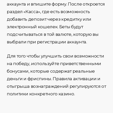
аккаунта и впишите форму. После откроется
раздел «Касса», где есть возможность
добавить депозит через кредитку или
электронный кошелек. Беты будут
подсчитываться в той валюте, которую вы
выбрали при регистрации аккаунта.
Для того чтобы улучшить свои возможности
на победу, используйте приветственными
бонусами, которые содержат реальные
деньги и фриспины. Правила активации и
отыгрыша вознаграждений регулируются от
политики конкретного казино.