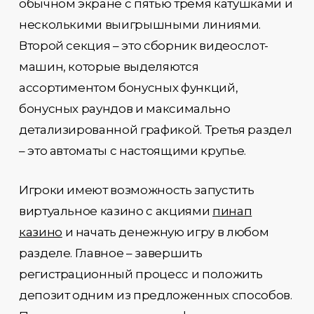
обычном экране с пятью тремя катушками и
несколькими выигрышными линиями.
Второй секция – это сборник видеослот-
машин, которые выделяются
ассортиментом бонусных функций,
бонусных раундов и максимально
детализированной графикой. Третья раздел
– это автоматы с настоящими крупье.
Игроки имеют возможность запустить
виртуальное казино с акциями
пинап
казино
и начать денежную игру в любом
разделе. Главное – завершить
регистрационный процесс и положить
депозит одним из предложенных способов.