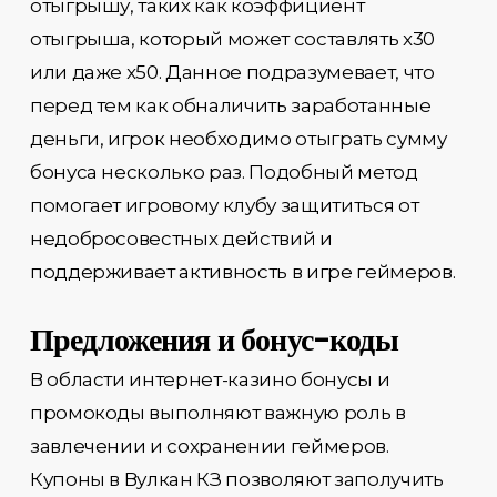
отыгрышу, таких как коэффициент
отыгрыша, который может составлять x30
или даже x50. Данное подразумевает, что
перед тем как обналичить заработанные
деньги, игрок необходимо отыграть сумму
бонуса несколько раз. Подобный метод
помогает игровому клубу защититься от
недобросовестных действий и
поддерживает активность в игре геймеров.
Предложения и бонус-коды
В области интернет-казино бонусы и
промокоды выполняют важную роль в
завлечении и сохранении геймеров.
Купоны в Вулкан КЗ позволяют заполучить