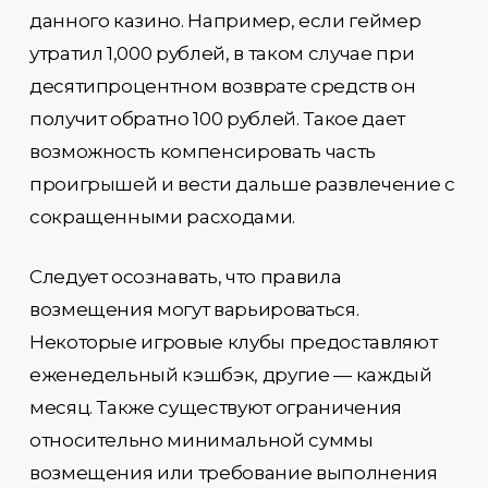
данного казино. Например, если геймер
утратил 1,000 рублей, в таком случае при
десятипроцентном возврате средств он
получит обратно 100 рублей. Такое дает
возможность компенсировать часть
проигрышей и вести дальше развлечение с
сокращенными расходами.
Следует осознавать, что правила
возмещения могут варьироваться.
Некоторые игровые клубы предоставляют
еженедельный кэшбэк, другие — каждый
месяц. Также существуют ограничения
относительно минимальной суммы
возмещения или требование выполнения