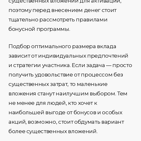
существенных вложений для активации,
поэтому перед внесением денег стоит
тщательно рассмотреть правилами
бонусной программы.
Подбор оптимального размера вклада
зависит от индивидуальных предпочтений
и стратегии участника. Если задача — просто
получить удовольствие от процессом без
существенных затрат, то маленькие
вложения станут наилучшим выбором. Тем
не менее для людей, кто хочет к
наибольшей выгоде от бонусов и особых
акций, возможно, стоит обдумать вариант
более существенных вложений.