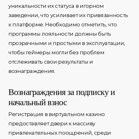
уникальности их статуса в игорном
заведении, что усиливает их привязанность
к платформе. Необходимо отметить, что
программы лояльности должны быть
прозрачными и простыми в эксплуатации,
чтобы геймеры могли без проблем
отслеживать свои результаты и
вознаграждения.
Вознаграждения за подписку и
начальный взнос
Регистрация в виртуальном казино
предоставляет двери к массиву
привлекательных поощрений, среди