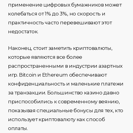
применение цифровых бумажников может
колебаться от 1% до 3%, но скорость и
практичность часто перевешивают этот
недостаток.
Наконец, стоит заметить криптовалюты,
которые являются все более
распространенными в индустрии азартных
игр. Bitcoin и Ethereum обеспечивают
конфиденциальность и маленькие платежи
за транзакции. Большинство казино давно
приспособились к современному веянию,
показывая специальные бонусы для тех, кто
использует криптовалюту как способ
оплаты.