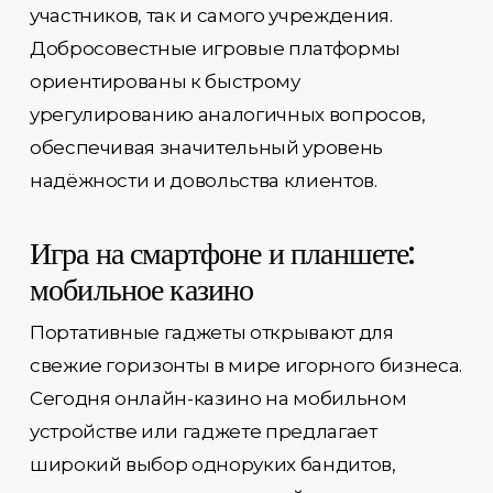
участников, так и самого учреждения.
Добросовестные игровые платформы
ориентированы к быстрому
урегулированию аналогичных вопросов,
обеспечивая значительный уровень
надёжности и довольства клиентов.
Игра на смартфоне и планшете:
мобильное казино
Портативные гаджеты открывают для
свежие горизонты в мире игорного бизнеса.
Сегодня онлайн-казино на мобильном
устройстве или гаджете предлагает
широкий выбор одноруких бандитов,