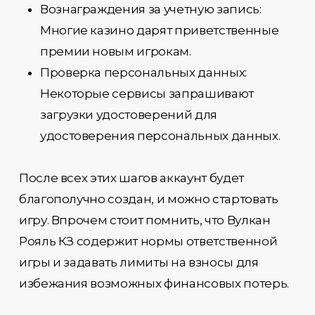
Вознаграждения за учетную запись:
Многие казино дарят приветственные
премии новым игрокам.
Проверка персональных данных:
Некоторые сервисы запрашивают
загрузки удостоверений для
удостоверения персональных данных.
После всех этих шагов аккаунт будет
благополучно создан, и можно стартовать
игру. Впрочем стоит помнить, что Вулкан
Рояль КЗ содержит нормы ответственной
игры и задавать лимиты на взносы для
избежания возможных финансовых потерь.