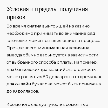
Условия и пределы получения
призов
Во время снятия выигрышей из казино
необходимо принимать во внимание ряд
ключевых моментов, влияющих на процесс.
Прежде всего, минимальная величина
вывода обычно варьируется в зависимости
от выбранного способа оплаты. Например,
для банковских транзакций эта стоимость
может равняться 50 долларов, в то время как
для онлайн бумаг она может быть понижена
до 10 долларов.
Кроме того следует учесть временные