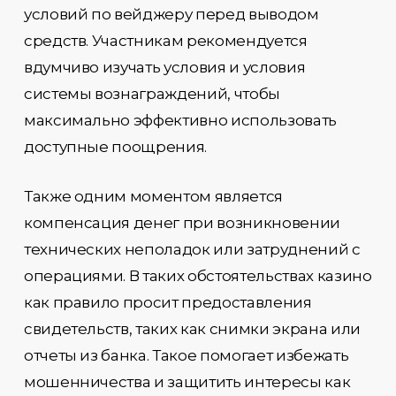
условий по вейджеру перед выводом
средств. Участникам рекомендуется
вдумчиво изучать условия и условия
системы вознаграждений, чтобы
максимально эффективно использовать
доступные поощрения.
Также одним моментом является
компенсация денег при возникновении
технических неполадок или затруднений с
операциями. В таких обстоятельствах казино
как правило просит предоставления
свидетельств, таких как снимки экрана или
отчеты из банка. Такое помогает избежать
мошенничества и защитить интересы как