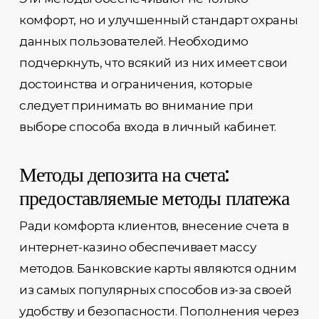
комфорт, но и улучшенный стандарт охраны
данных пользователей. Необходимо
подчеркнуть, что всякий из них имеет свои
достоинства и ограничения, которые
следует принимать во внимание при
выборе способа входа в личный кабинет.
Методы депозита на счета:
предоставляемые методы платежа
Ради комфорта клиентов, внесение счета в
интернет-казино обеспечивает массу
методов. Банковские карты являются одним
из самых популярных способов из-за своей
удобству и безопасности. Пополнения через