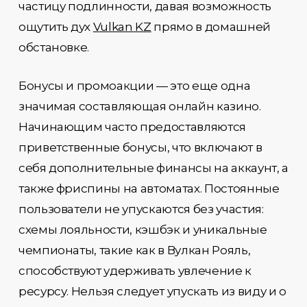
частицу подлинности, давая возможность
ощутить дух
Vulkan KZ
прямо в домашней
обстановке.
Бонусы и промоакции — это еще одна
значимая составляющая онлайн казино.
Начинающим часто предоставляются
приветственные бонусы, что включают в
себя дополнительные финансы на аккаунт, а
также фриспины на автоматах. Постоянные
пользователи не упускаются без участия:
схемы лояльности, кэшбэк и уникальные
чемпионаты, такие как в Вулкан Рояль,
способствуют удерживать увлечение к
ресурсу. Нельзя следует упускать из виду и о