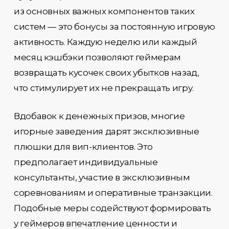
из основных важных компонентов таких
систем — это бонусы за постоянную игровую
активность. Каждую неделю или каждый
месяц кэшбэки позволяют геймерам
возвращать кусочек своих убытков назад,
что стимулирует их не прекращать игру.
Вдобавок к денежных призов, многие
игорные заведения дарят эксклюзивные
плюшки для вип-клиентов. Это
предполагает индивидуальные
консультанты, участие в эксклюзивным
соревнованиям и оперативные транзакции.
Подобные меры содействуют формировать
у геймеров впечатление ценности и