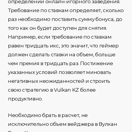
определении онлайн-игорного заведения.
Требование по ставкам определяет, сколько
раз необходимо поставить сумму бонуса, до
того как он будет доступен для снятия.
Например, если требование по ставкам
равен тридцать икс, это значит, что геймер
должен сделать ставки на объем, больше
чем премия в тридцать раз. Постижение
указанных условий позволяет миновать
негативных неожиданностей и строить
свою стратегию в Vulkan KZ более
продуктивно.
Необходимо брать в расчет, не
исключительно объем вейджера в Вулкан