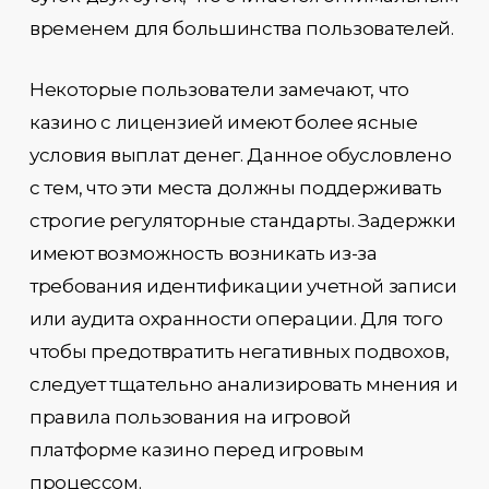
временем для большинства пользователей.
Некоторые пользователи замечают, что
казино с лицензией имеют более ясные
условия выплат денег. Данное обусловлено
с тем, что эти места должны поддерживать
строгие регуляторные стандарты. Задержки
имеют возможность возникать из-за
требования идентификации учетной записи
или аудита охранности операции. Для того
чтобы предотвратить негативных подвохов,
следует тщательно анализировать мнения и
правила пользования на игровой
платформе казино перед игровым
процессом.