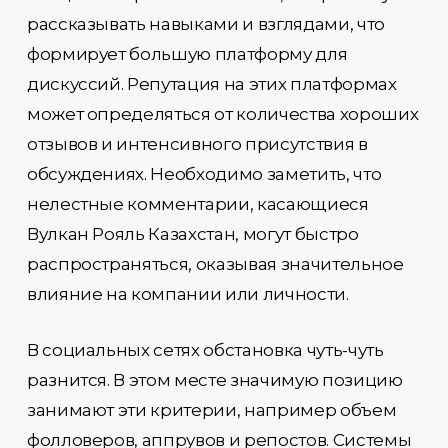
рассказывать навыками и взглядами, что
формирует большую платформу для
дискуссий. Репутация на этих платформах
может определяться от количества хороших
отзывов и интенсивного присутствия в
обсуждениях. Необходимо заметить, что
нелестные комментарии, касающиеся
Вулкан Рояль Казахстан, могут быстро
распространяться, оказывая значительное
влияние на компании или личности.
В социальных сетях обстановка чуть-чуть
разнится. В этом месте значимую позицию
занимают эти критерии, например объем
фолловеров, аппрувов и репостов. Системы