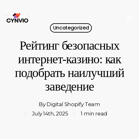
Skip
to
Men
Close
main
Uncategorized
Menu
content
Рейтинг безопасных
интернет-казино: как
подобрать наилучший
заведение
By
Digital Shopify Team
July 14th, 2025
1 min read