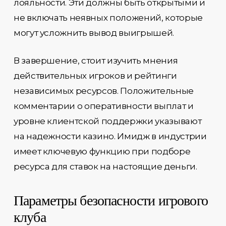
лояльности. Эти должны быть открытыми и
не включать неявных положений, которые
могут усложнить вывод выигрышей.
В завершение, стоит изучить мнения
действительных игроков и рейтинги
независимых ресурсов. Положительные
комментарии о оперативности выплат и
уровне клиентской поддержки указывают
на надежности казино. Имидж в индустрии
имеет ключевую функцию при подборе
ресурса для ставок на настоящие деньги.
Параметры безопасности игрового
клуба