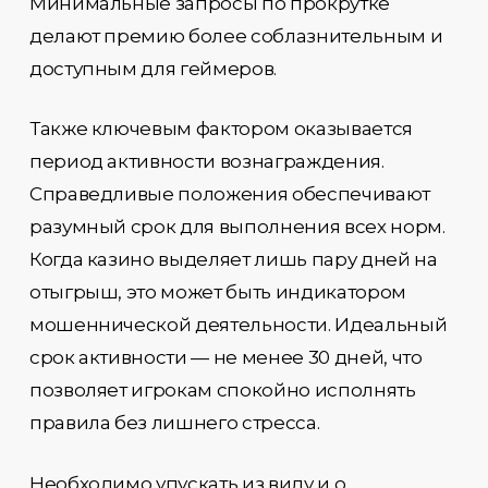
Минимальные запросы по прокрутке
делают премию более соблазнительным и
доступным для геймеров.
Также ключевым фактором оказывается
период активности вознаграждения.
Справедливые положения обеспечивают
разумный срок для выполнения всех норм.
Когда казино выделяет лишь пару дней на
отыгрыш, это может быть индикатором
мошеннической деятельности. Идеальный
срок активности — не менее 30 дней, что
позволяет игрокам спокойно исполнять
правила без лишнего стресса.
Необходимо упускать из виду и о