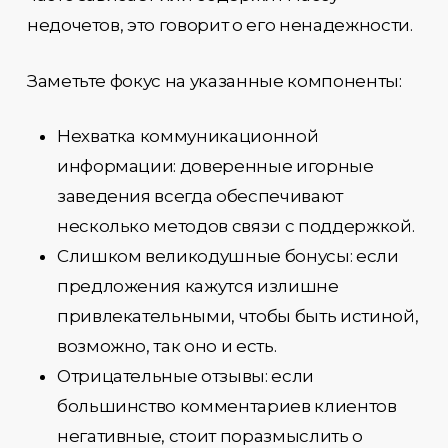
недочетов, это говорит о его ненадежности.
Заметьте фокус на указанные компоненты:
Нехватка коммуникационной
информации: доверенные игорные
заведения всегда обеспечивают
несколько методов связи с поддержкой.
Слишком великодушные бонусы: если
предложения кажутся излишне
привлекательными, чтобы быть истиной,
возможно, так оно и есть.
Отрицательные отзывы: если
большинство комментариев клиентов
негативные, стоит поразмыслить о