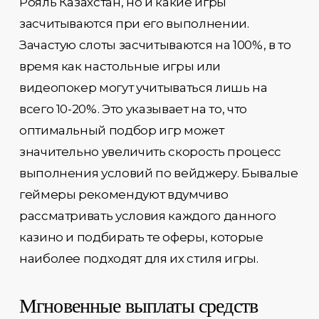
Рояль Казахстан, но и какие игры
засчитываются при его выполнении.
Зачастую слоты засчитываются на 100%, в то
время как настольные игры или
видеопокер могут учитываться лишь на
всего 10-20%. Это указывает на то, что
оптимальный подбор игр может
значительно увеличить скорость процесс
выполнения условий по вейджеру. Бывалые
геймеры рекомендуют вдумчиво
рассматривать условия каждого данного
казино и подбирать те оферы, которые
наиболее подходят для их стиля игры.
Мгновенные выплаты средств