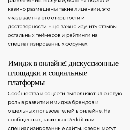
развлечений. В случае, если на портале
казино размещены такие лицензии, это
указывает на его открытости и
достоверности. Ещё важно изучить отзывы
остальных геймеров и рейтинги на
специализированных форумах.
Имидж в онлайне: дискуссионные
площадки и социальные
платформы
Сообщества и соцсети выполняют ключевую
роль в развитии имиджа брендов и
отдельных пользователей в онлайне. На
сообществах, таких как Reddit или
специализированные сайты, юзеры могут