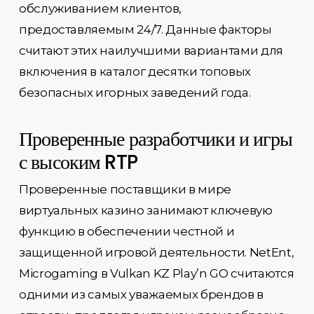
обслуживанием клиентов,
предоставляемым 24/7. Данные факторы
считают этих наилучшими вариантами для
включения в каталог десятки топовых
безопасных игорных заведений года.
Проверенные разработчики и игры
с высоким RTP
Проверенные поставщики в мире
виртуальных казино занимают ключевую
функцию в обеспечении честной и
защищенной игровой деятельности. NetEnt,
Microgaming в Vulkan KZ Play’n GO считаются
одними из самых уважаемых брендов в