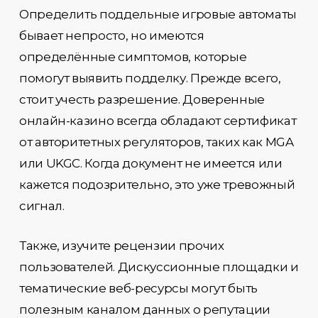
Определить поддельные игровые автоматы
бывает непросто, но имеются
определённые симптомов, которые
помогут выявить подделку. Прежде всего,
стоит учесть разрешение. Доверенные
онлайн-казино всегда обладают сертификат
от авторитетных регуляторов, таких как MGA
или UKGC. Когда документ не имеется или
кажется подозрительно, это уже тревожный
сигнал.
Также, изучите рецензии прочих
пользователей. Дискуссионные площадки и
тематические веб-ресурсы могут быть
полезным каналом данных о репутации