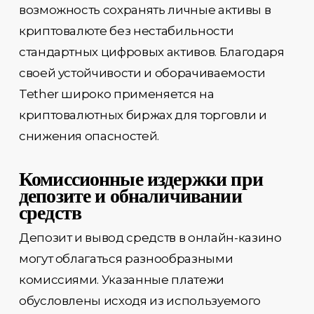
возможность сохранять личные активы в
криптовалюте без нестабильности
стандартных цифровых активов. Благодаря
своей устойчивости и оборачиваемости
Tether широко применяется на
криптовалютных биржах для торговли и
снижения опасностей.
Комиссионные издержки при
депозите и обналичивании
средств
Депозит и вывод средств в онлайн-казино
могут облагаться разнообразными
комиссиями. Указанные платежи
обусловлены исходя из используемого