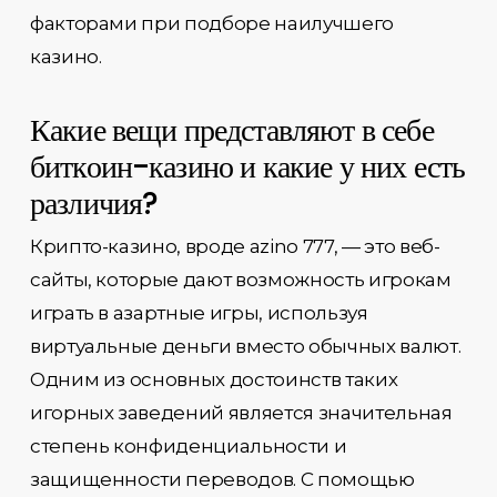
факторами при подборе наилучшего
казино.
Какие вещи представляют в себе
биткоин-казино и какие у них есть
различия?
Крипто-казино, вроде azino 777, — это веб-
сайты, которые дают возможность игрокам
играть в азартные игры, используя
виртуальные деньги вместо обычных валют.
Одним из основных достоинств таких
игорных заведений является значительная
степень конфиденциальности и
защищенности переводов. С помощью