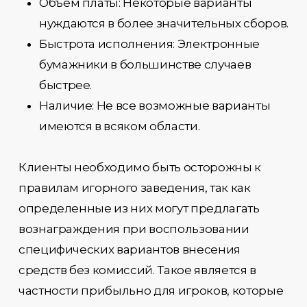
Объем платы: Некоторые варианты
нуждаются в более значительных сборов.
Быстрота исполнения: Электронные
бумажники в большинстве случаев
быстрее.
Наличие: Не все возможные варианты
имеются в всяком области.
Клиенты необходимо быть осторожны к
правилам игорного заведения, так как
определенные из них могут предлагать
вознаграждения при воспользовании
специфических вариантов внесения
средств без комиссий. Такое является в
частности прибыльно для игроков, которые