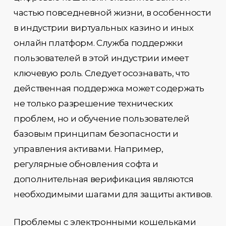
частью повседневной жизни, в особенности
в индустрии виртуальных казино и иных
онлайн платформ. Служба поддержки
пользователей в этой индустрии имеет
ключевую роль. Следует осознавать, что
действенная поддержка может содержать
не только разрешение технических
проблем, но и обучение пользователей
базовым принципам безопасности и
управления активами. Например,
регулярные обновления софта и
дополнительная верификация являются
необходимыми шагами для защиты активов.
Проблемы с электронными кошельками