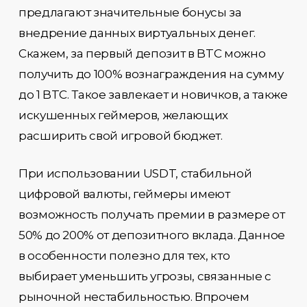
предлагают значительные бонусы за
внедрение данных виртуальных денег.
Скажем, за первый депозит в BTC можно
получить до 100% вознаграждения на сумму
до 1 BTC. Такое завлекает и новичков, а также
искушенных геймеров, желающих
расширить свой игровой бюджет.
При использовании USDT, стабильной
цифровой валюты, геймеры имеют
возможность получать премии в размере от
50% до 200% от депозитного вклада. Данное
в особенности полезно для тех, кто
выбирает уменьшить угрозы, связанные с
рыночной нестабильностью. Впрочем