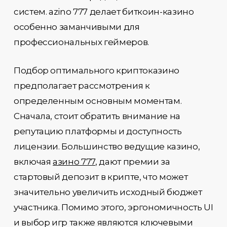
систем. azino 777 делает биткоин-казино
особенно заманчивыми для
профессиональных геймеров.
Подбор оптимального криптоказино
предполагает рассмотрения к
определенным основным моментам.
Сначала, стоит обратить внимание на
репутацию платформы и доступность
лицензии. Большинство ведущие казино,
включая
азино 777
, дают премии за
стартовый депозит в крипте, что может
значительно увеличить исходный бюджет
участника. Помимо этого, эргономичность UI
и выбор игр также являются ключевыми