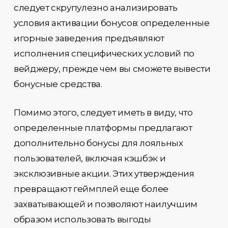
следует скрупулезно анализировать
условия активации бонусов: определенные
игорные заведения предъявляют
исполнения специфических условий по
вейджеру, прежде чем вы сможете вывести
бонусные средства.
Помимо этого, следует иметь в виду, что
определенные платформы предлагают
дополнительно бонусы для лояльных
пользователей, включая кэшбэк и
эксклюзивные акции. Этих утверждения
превращают геймплей еще более
захватывающей и позволяют наилучшим
образом использовать выгоды