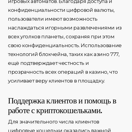
игровых автоматов. Благодаря доступа и
конфиденциальности цифровой валюты,
пользователи имеют возможность
наслаждаться игорными развлечениями из
всех уголков планеты, сохраняя при этом
свою конфиденциальность. Использование
технологий блокчейна, таких как азино 777,
ещё подтверждает честность и
прозрачность всех операций в казино, что
усиливает веру клиентов в площадку.
Поддержка клиентов и помощь в
работе с криптокошельками.
Для значительного числа клиентов
цифровые кошельки оказались важной