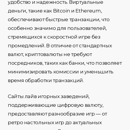
удобство и надежность. Виртуальные
деньги, такие как Bitcoin и Ethereum,
обеспечивают быстрые транзакции, что
особенно значимо для пользователей,
стремящихся к скоростной игре без
промедлений. В отличие от стандартных
валют, криптовалюты не требуют
посредников, таких как банки, что позволяет
минимизировать комиссии и уменьшить
время обработки транзакций.
Сайты лайв игорных заведений,
поддерживающие цифровую валюту,
предоставляют разнообразие игр — от
ретро настольных игр до актуальных