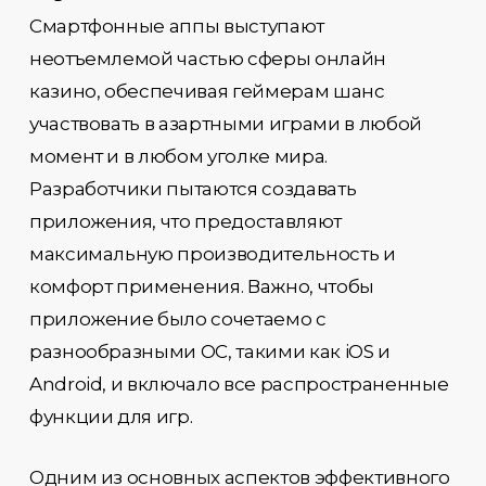
Смартфонные аппы выступают
неотъемлемой частью сферы онлайн
казино, обеспечивая геймерам шанс
участвовать в азартными играми в любой
момент и в любом уголке мира.
Разработчики пытаются создавать
приложения, что предоставляют
максимальную производительность и
комфорт применения. Важно, чтобы
приложение было сочетаемо с
разнообразными ОС, такими как iOS и
Android, и включало все распространенные
функции для игр.
Одним из основных аспектов эффективного