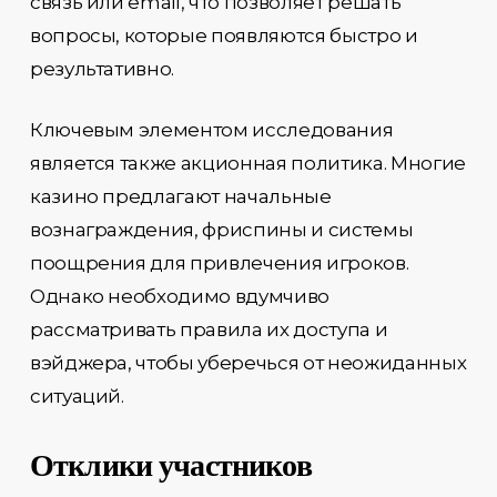
связь или email, что позволяет решать
вопросы, которые появляются быстро и
результативно.
Ключевым элементом исследования
является также акционная политика. Многие
казино предлагают начальные
вознаграждения, фриспины и системы
поощрения для привлечения игроков.
Однако необходимо вдумчиво
рассматривать правила их доступа и
вэйджера, чтобы уберечься от неожиданных
ситуаций.
Отклики участников