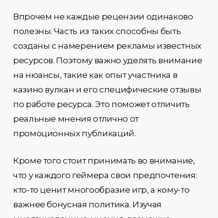
Впрочем не каждые рецензии одинаково
полезны. Часть из таких способны быть
созданы с намерением рекламы известных
ресурсов. Поэтому важно уделять внимание
на нюансы, такие как опыт участника в
казино вулкан и его специфические отзывы
по работе ресурса. Это поможет отличить
реальные мнения отлично от
промоционных публикаций.
Кроме того стоит принимать во внимание,
что у каждого геймера свои предпочтения:
кто-то ценит многообразие игр, а кому-то
важнее бонусная политика. Изучая