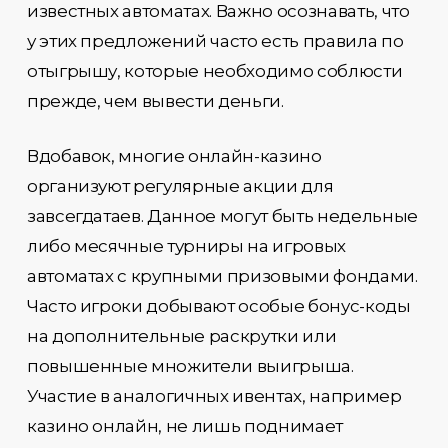
известных автоматах. Важно осознавать, что
у этих предложений часто есть правила по
отыгрышу, которые необходимо соблюсти
прежде, чем вывести деньги.
Вдобавок, многие онлайн-казино
организуют регулярные акции для
завсегдатаев. Данное могут быть недельные
либо месячные турниры на игровых
автоматах с крупными призовыми фондами.
Часто игроки добывают особые бонус-коды
на дополнительные раскрутки или
повышенные множители выигрыша.
Участие в аналогичных ивентах, например
казино онлайн, не лишь поднимает