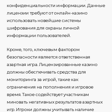
конфиденциальности информации. Данные
лицензии требуют от онлайн-казино
использовать новейшие системы
шифрования для охраны личной
информации пользователей.
Кроме, того, ключевым фактором
безопасности является ответственная
азартная игра. Лицензированные казино
должны обеспечивать средства для
мониторинга за игрой, такие как
ограничения на пополнения и игровое
время. Такое содействует участникам
миновать негативных результатов азартных
игр. Игроки должны учитывать наличие