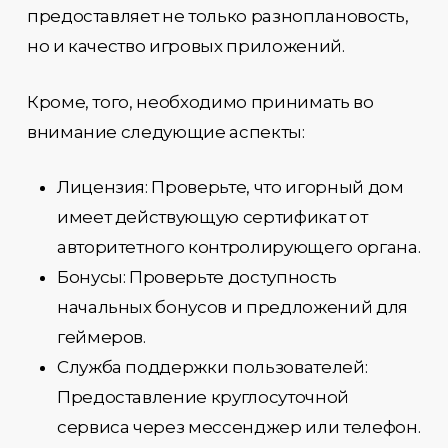
предоставляет не только разноплановость,
но и качество игровых приложений.
Кроме, того, необходимо принимать во
внимание следующие аспекты:
Лицензия: Проверьте, что игорный дом
имеет действующую сертификат от
авторитетного контролирующего органа.
Бонусы: Проверьте доступность
начальных бонусов и предложений для
геймеров.
Служба поддержки пользователей:
Предоставление круглосуточной
сервиса через мессенджер или телефон.