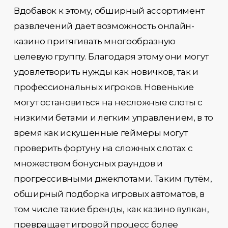
Вдобавок к этому, обширный ассортимент
развлечений дает возможность онлайн-
казино притягивать многообразную
целевую группу. Благодаря этому они могут
удовлетворить нужды как новичков, так и
профессиональных игроков. Новенькие
могут остановиться на несложные слоты с
низкими бетами и легким управлением, в то
время как искушенные геймеры могут
проверить фортуну на сложных слотах с
множеством бонусных раундов и
прогрессивными джекпотами. Таким путём,
обширный подборка игровых автоматов, в
том числе такие бренды, как казино вулкан,
превращает игровой процесс более