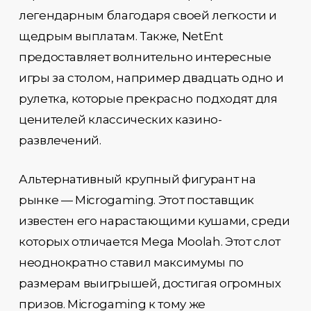
легендарным благодаря своей легкости и
щедрым выплатам. Также, NetEnt
предоставляет волнительно интересные
игры за столом, например двадцать одно и
рулетка, которые прекрасно подходят для
ценителей классических казино-
развлечений.
Альтернативный крупный фигурант на
рынке — Microgaming. Этот поставщик
известен его нарастающими кушами, среди
которых отличается Mega Moolah. Этот слот
неоднократно ставил максимумы по
размерам выигрышей, достигая огромных
призов. Microgaming к тому же