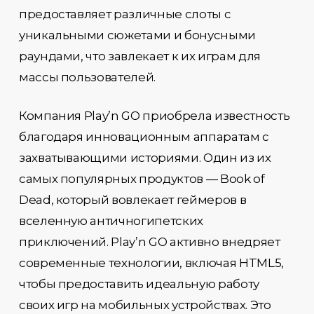
предоставляет различные слоты с
уникальными сюжетами и бонусными
раундами, что завлекает к их играм для
массы пользователей.
Компания Play’n GO приобрела известность
благодаря инновационным аппаратам с
захватывающими историями. Один из их
самых популярных продуктов — Book of
Dead, который вовлекает геймеров в
вселенную античногипетских
приключений. Play’n GO активно внедряет
современные технологии, включая HTML5,
чтобы предоставить идеальную работу
своих игр на мобильных устройствах. Это