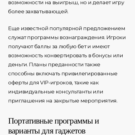
возможности на выигрыш, но и делает игру
более захватывающей.
Еще известной популярной предложением
служат программы вознаграждения. Игроки
получают баллы за любую бет и имеют
возможность конвертировать в бонусы или
деньги. Планы преданности также
способны включать привилегированные
оферты для VIP-игроков, такие как
индивидуальные консультанты или
приглашения на закрытые мероприятия.
Портативные программы и
варианты для гаджетов