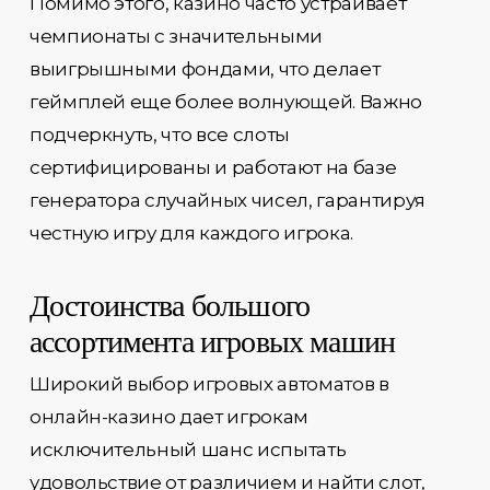
Помимо этого, казино часто устраивает
чемпионаты с значительными
выигрышными фондами, что делает
геймплей еще более волнующей. Важно
подчеркнуть, что все слоты
сертифицированы и работают на базе
генератора случайных чисел, гарантируя
честную игру для каждого игрока.
Достоинства большого
ассортимента игровых машин
Широкий выбор игровых автоматов в
онлайн-казино дает игрокам
исключительный шанс испытать
удовольствие от различием и найти слот,