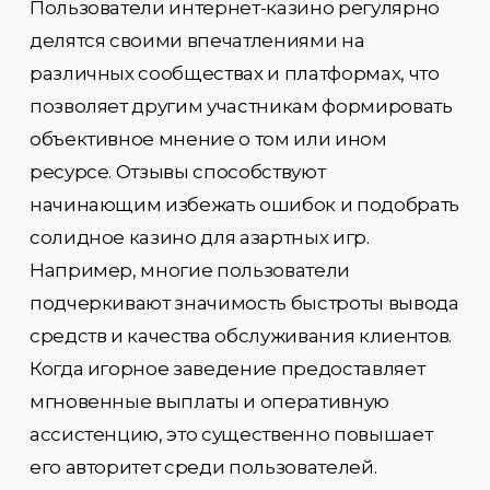
Пользователи интернет-казино регулярно
делятся своими впечатлениями на
различных сообществах и платформах, что
позволяет другим участникам формировать
объективное мнение о том или ином
ресурсе. Отзывы способствуют
начинающим избежать ошибок и подобрать
солидное казино для азартных игр.
Например, многие пользователи
подчеркивают значимость быстроты вывода
средств и качества обслуживания клиентов.
Когда игорное заведение предоставляет
мгновенные выплаты и оперативную
ассистенцию, это существенно повышает
его авторитет среди пользователей.