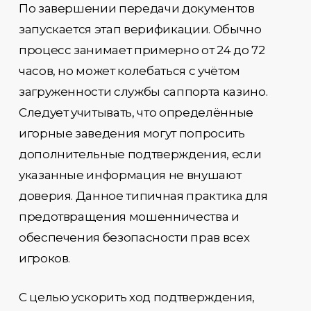
По завершении передачи документов
запускается этап верификации. Обычно
процесс занимает примерно от 24 до 72
часов, но может колебаться с учётом
загруженности службы саппорта казино.
Следует учитывать, что определённые
игорные заведения могут попросить
дополнительные подтверждения, если
указанные информация не внушают
доверия. Данное типичная практика для
предотвращения мошенничества и
обеспечения безопасности прав всех
игроков.
С целью ускорить ход подтверждения,