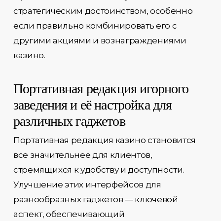
стратегическим достоинством, особенно
если правильно комбинировать его с
другими акциями и вознаграждениями
казино.
Портативная редакция игорного
заведения и её настройка для
различных гаджетов
Портативная редакция казино становится
все значительнее для клиентов,
стремящихся к удобству и доступности.
Улучшение этих интерфейсов для
разнообразных гаджетов — ключевой
аспект, обеспечивающий