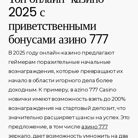
2025 с
приветственными
бонусами азино 777
В 2025 году онлайн-казино предлагают
геймерам поразительные начальные
вознаграждения, которые превращают их
начало в области игорного дела более
доходным. К примеру, в azino 777 Casino
новички имеют возможность взять до 200%
вознаграждения на стартовый депозит, что
значительно расширяет шансы на успех. Это
предложение, в том числе
азино 777
зеркало
, дает возможность умножить на два