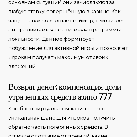
основном ситуаций они зачисляются за
любую ставку, совершённую в казино. Как
чаще ставок совершает геймер, тем скорее
он продвигается по ступеням программы
лояльности. Данное формирует
побуждение для активной игры и позволяет
игрокам получать максимум от своих
вложений.
Возврат денег: компенсация доли
утраченных средств азино 777
Кэшбэк в виртуальном казино — это
уникальная шанс для игроков получить
обратно часть потерянных средств. В
отличие от отличие от премий, какие