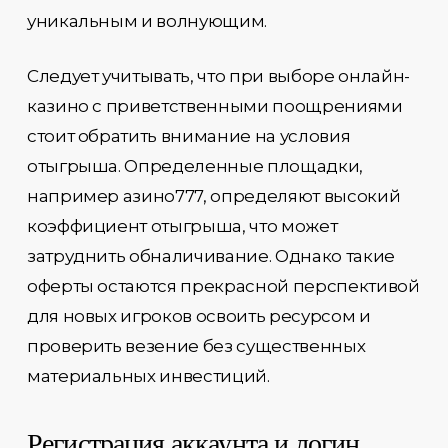
уникальным и волнующим.
Следует учитывать, что при выборе онлайн-
казино с приветственными поощрениями
стоит обратить внимание на условия
отыгрыша. Определенные площадки,
например азино777, определяют высокий
коэффициент отыгрыша, что может
затруднить обналичивание. Однако такие
оферты остаются прекрасной перспективой
для новых игроков освоить ресурсом и
проверить везение без существенных
материальных инвестиций.
Регистрация аккаунта и логин