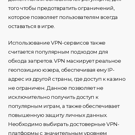
того чтобы предотвратить ограничений,
которое позволяет пользователям всегда
оставаться в игре.
Использование VPN-сервисов также
считается популярным подходом для
обхода запретов. VPN маскирует реальное
геопозицию юзера, обеспечивая ему IP-
адрес из другой страны, где доступ к казино
не ограничен. Данное позволяет не
исключительно получить доступ к
популярным играм, а также обеспечивает
повышенную защиту личных данных.
Необходимо выбирать достоверные VPN-
платформы с значительным уровнем