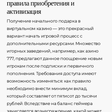
правила приобретения и
активизация
Получение начального подарка в
виртуальном казино — это прекрасный
вариант начать игровой процесс с
дополнительными ресурсами. Множество
игорных заведений, например, как азино
777, предлагают данное поощрение новым
игрокам после подписки и первичного
пополнения. Требования доступа имеют
возможность изменяться: как правило
необходимо внести минимум вклад,
который составляет от пятисот до тысячи
рублей. Вследствие на баланс геймера
зачисляется вознаграждение, какой может