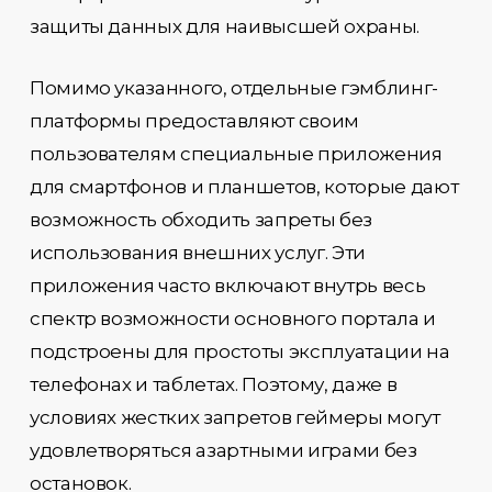
защиты данных для наивысшей охраны.
Помимо указанного, отдельные гэмблинг-
платформы предоставляют своим
пользователям специальные приложения
для смартфонов и планшетов, которые дают
возможность обходить запреты без
использования внешних услуг. Эти
приложения часто включают внутрь весь
спектр возможности основного портала и
подстроены для простоты эксплуатации на
телефонах и таблетах. Поэтому, даже в
условиях жестких запретов геймеры могут
удовлетворяться азартными играми без
остановок.