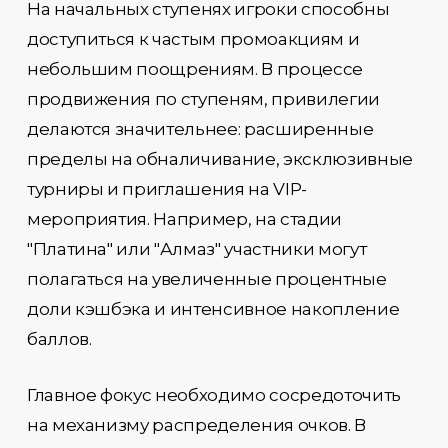
На начальных ступенях игроки способны
доступиться к частым промоакциям и
небольшим поощрениям. В процессе
продвижения по ступеням, привилегии
делаются значительнее: расширенные
пределы на обналичивание, эксклюзивные
турниры и приглашения на VIP-
мероприятия. Например, на стадии
"Платина" или "Алмаз" участники могут
полагаться на увеличенные процентные
доли кэшбэка и интенсивное накопление
баллов.
Главное фокус необходимо сосредоточить
на механизму распределения очков. В