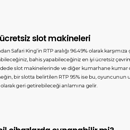
ücretsiz slot makineleri
dan Safari King’in RTP aralığı 96.49% olarak karşımıza ç
bileceğiniz, bahis yapabileceğiniz en iyi ücretsiz çevrim
dede slot makinelerinde ve diğer kumarhane kumar o
neğin, bir slotta belirtilen RTP 95% ise bu, oyuncunun 
olarak geri getirebileceği anlamına gelir.