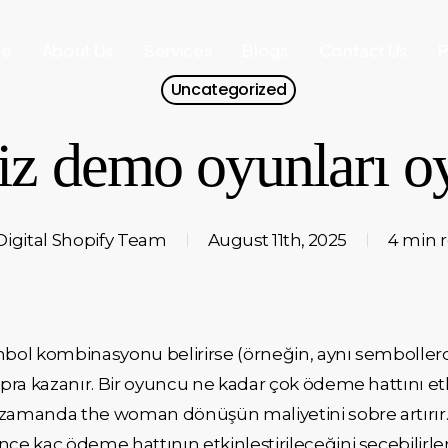
e
About Us
Services
Blogs
Contact Us
P
Uncategorized
siz demo oyunları o
Digital Shopify Team
August 11th, 2025
4 min 
embol kombinasyonu belirirse (örneğin, aynı sembolle
pra kazanır. Bir oyuncu ne kadar çok ödeme hattını etk
 zamanda the woman dönüşün maliyetini sobre artırır. 
 kaç ödeme hattının etkinleştirileceğini seçebilirler. 