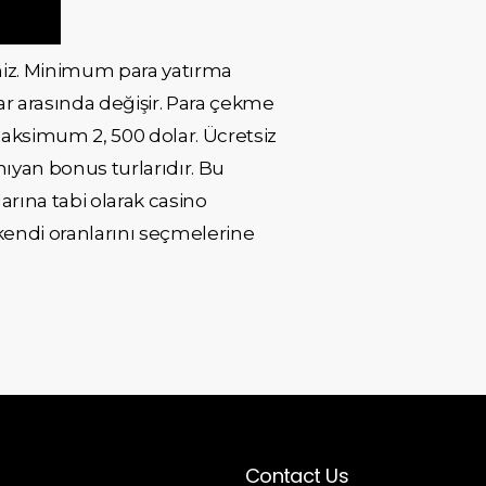
iniz. Minimum para yatırma
ar arasında değişir. Para çekme
aksimum 2, 500 dolar. Ücretsiz
ıyan bonus turlarıdır. Bu
arına tabi olarak casino
kendi oranlarını seçmelerine
Contact Us