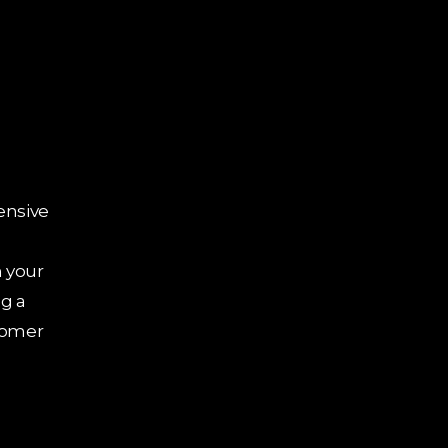
Quick Links
Services
Shopify
Home
Devel
About Us
Shopif
Services
Devel
ensive
Blogs
Shopify
Contact Us
Shopif
 your
Privacy Policy
g a
Shopify Expert
tomer
Profile