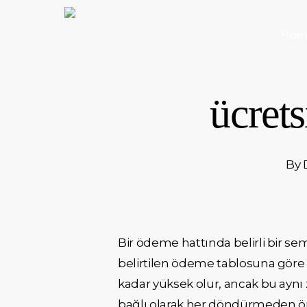
Skip
to
Hom
main
content
ücret
By
Bir ödeme hattında belirli bir s
belirtilen ödeme tablosuna göre 
kadar yüksek olur, ancak bu aynı
bağlı olarak her döndürmeden önce