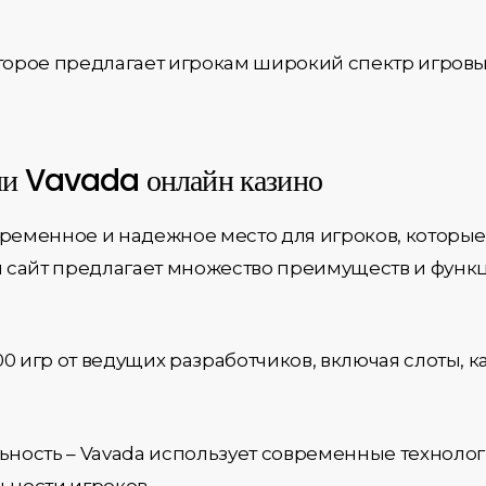
оторое предлагает игрокам широкий спектр игровых
ии Vavada онлайн казино
овременное и надежное место для игроков, которы
 сайт предлагает множество преимуществ и функц
00 игр от ведущих разработчиков, включая слоты, к
ность – Vavada использует современные техноло
ьности игроков.