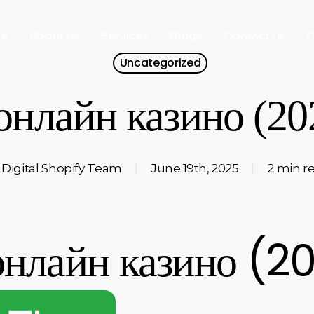
e
About Us
Services
Blogs
Contact Us
P
Uncategorized
онлайн казино (20
Digital Shopify Team
June 19th, 2025
2 min r
лайн казино (2