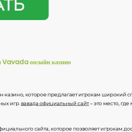
АТЬ
и Vavada онлайн казино
йн-казино, которое предлагает игрокам широкий сп
ных игр.
вавада официальный сайт
– это место, где
официального сайта, которое позволяет игрокам дос