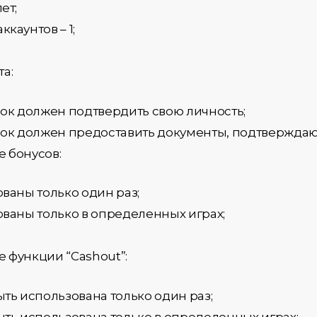
ет;
каунтов – 1;
а:
ок должен подтвердить свою личность;
рок должен предоставить документы, подтверждаю
 бонусов:
ваны только один раз;
ованы только в определенных играх;
 функции “Cashout”:
ть использована только один раз;
ыть использована только в определенных играх;