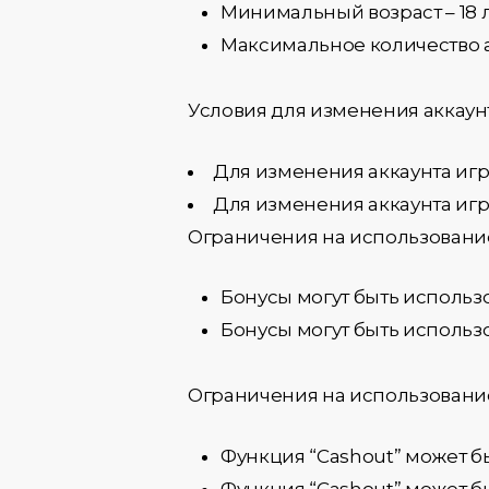
Минимальный возраст – 18 л
Максимальное количество ак
Условия для изменения аккаунт
Для изменения аккаунта игр
Для изменения аккаунта иг
Ограничения на использование
Бонусы могут быть использо
Бонусы могут быть использ
Ограничения на использование
Функция “Cashout” может бы
Функция “Cashout” может б