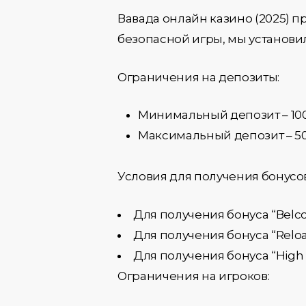
Вавада онлайн казино (2025) п
безопасной игры, мы установи
Ограничения на депозиты:
Минимальный депозит – 100
Максимальный депозит – 50
Условия для получения бонусов
Для получения бонуса “Вelc
Для получения бонуса “Relo
Для получения бонуса “High 
Ограничения на игроков: