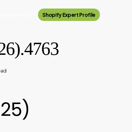
rivacy Policy
Shopify Expert Profile
26).4763
ead
025)