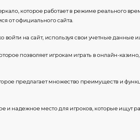
зеркало, которое работает в режиме реального вр
ися от официального сайта.
ко войти на сайт, используя свои учетные данные и
 которое позволяет игрокам играть в онлайн-казино
которое предлагает множество преимуществ и функ
ое и надежное место для игроков, которые ищут р