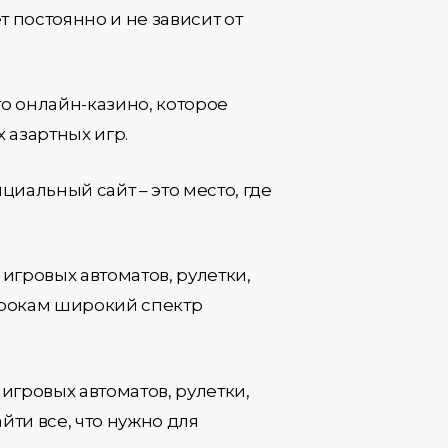
т постоянно и не зависит от
это онлайн-казино, которое
 азартных игр.
циальный сайт – это место, где
игровых автоматов, рулетки,
игрокам широкий спектр
игровых автоматов, рулетки,
йти все, что нужно для