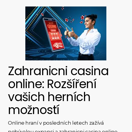
Zahranicni casina
online: Rozšíření
vašich herních
možností
Online hraní v posledních letech zažívá
nebývalou expansi a
zahranicni casina online