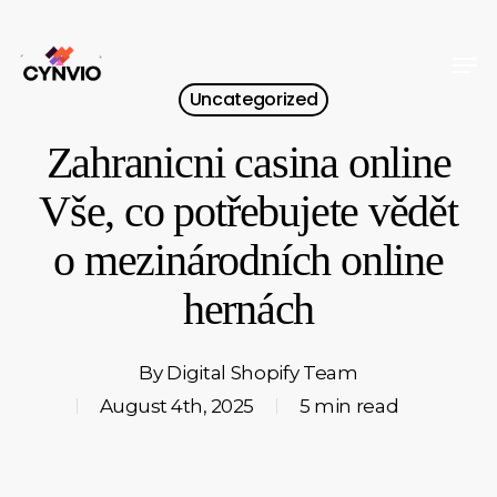
Skip
to
Men
Close
main
Uncategorized
Menu
content
Zahranicni casina online
Vše, co potřebujete vědět
o mezinárodních online
hernách
By
Digital Shopify Team
August 4th, 2025
5 min read