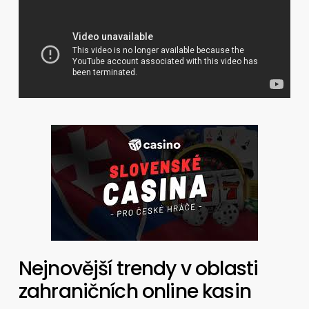
Nejnovější trendy v oblasti
zahraničních online kasin