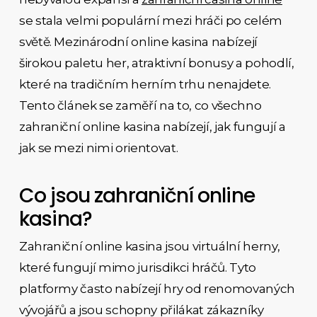
se stala velmi populární mezi hráči po celém
světě. Mezinárodní online kasina nabízejí
širokou paletu her, atraktivní bonusy a pohodlí,
které na tradičním herním trhu nenajdete.
Tento článek se zaměří na to, co všechno
zahraniční online kasina nabízejí, jak fungují a
jak se mezi nimi orientovat.
Co jsou zahraniční online
kasina?
Zahraniční online kasina jsou virtuální herny,
které fungují mimo jurisdikci hráčů. Tyto
platformy často nabízejí hry od renomovaných
vývojářů a jsou schopny přilákat zákazníky