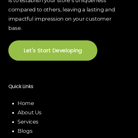
is to establish your store’s uniqueness
compared to others, leaving a lasting and
impactful impression on your customer
base.
Let's Start Developing
Quick Links
Home
About Us
Services
Blogs