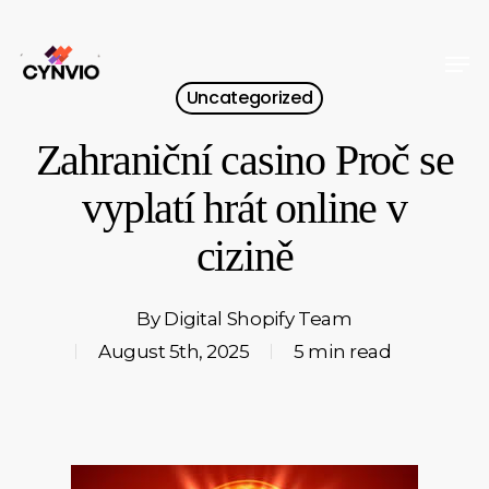
Skip
to
Men
Close
main
Uncategorized
Menu
content
Zahraniční casino Proč se
vyplatí hrát online v
cizině
By
Digital Shopify Team
August 5th, 2025
5 min read