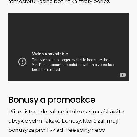
atmosféru kasina bez rizika ztráty peněz.
Bonusy a promoakce
Při registraci do zahraničního casina získáváte
obvykle velmi lákavé bonusy, které zahrnují
bonusy za první vklad, free spiny nebo