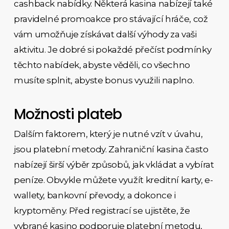
cashback nabídky. Některá kasina nabízejí také
pravidelné promoakce pro stávající hráče, což
vám umožňuje získávat další výhody za vaši
aktivitu. Je dobré si pokaždé přečíst podmínky
těchto nabídek, abyste věděli, co všechno
musíte splnit, abyste bonus využili naplno.
Možnosti plateb
Dalším faktorem, který je nutné vzít v úvahu,
jsou platební metody. Zahraniční kasina často
nabízejí širší výběr způsobů, jak vkládat a vybírat
peníze. Obvykle můžete využít kreditní karty, e-
wallety, bankovní převody, a dokonce i
kryptoměny. Před registrací se ujistěte, že
vybrané kasino podporuje platební metodu,