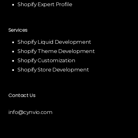
Shopify Expert Profile
Services
Shopify Liquid Development
Shopify Theme Development
Shopify Customization
Shopify Store Development
Contact Us
info@cynvio.com